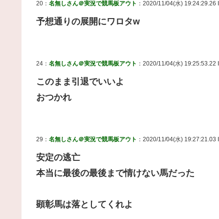
20：
名無しさん＠実況で競馬板アウト
：2020/11/04(水) 19:24:29.26
予想通りの展開にワロタw
24：
名無しさん＠実況で競馬板アウト
：2020/11/04(水) 19:25:53.22 
このまま引退でいいよ
おつかれ
29：
名無しさん＠実況で競馬板アウト
：2020/11/04(水) 19:27:21.03 
安定の逃亡
本当に最後の最後まで情けない馬だった
顕彰馬は落としてくれよ