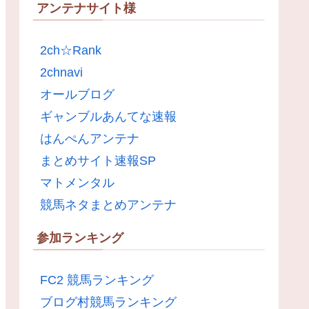
アンテナサイト様
2ch☆Rank
2chnavi
オールブログ
ギャンブルあんてな速報
はんぺんアンテナ
まとめサイト速報SP
マトメンタル
競馬ネタまとめアンテナ
参加ランキング
FC2 競馬ランキング
ブログ村競馬ランキング