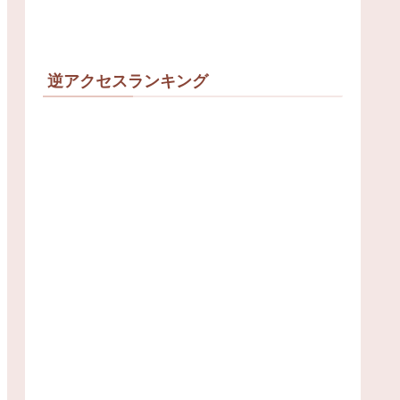
逆アクセスランキング