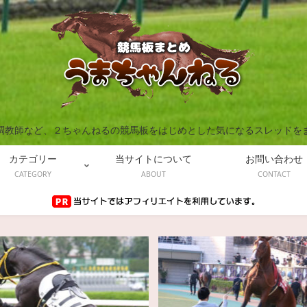
調教師など、２ちゃんねるの競馬板をはじめとした気になるスレッドを
カテゴリー
当サイトについて
お問い合わせ
CATEGORY
ABOUT
CONTACT