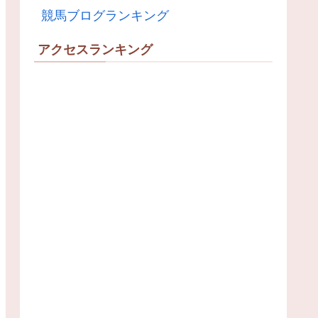
競馬ブログランキング
アクセスランキング