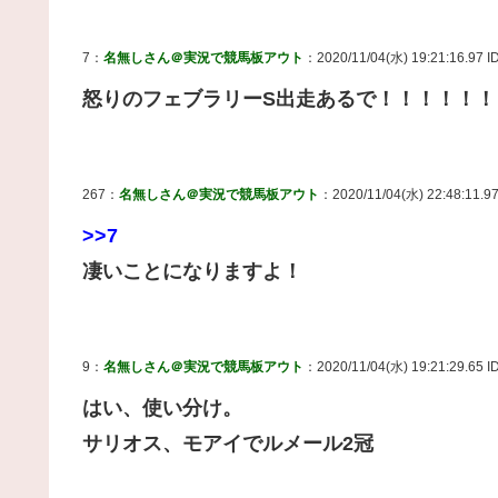
7：
名無しさん＠実況で競馬板アウト
：2020/11/04(水) 19:21:16.97 I
怒りのフェブラリーS出走あるで！！！！！！
267：
名無しさん＠実況で競馬板アウト
：2020/11/04(水) 22:48:11.97 
>>7
凄いことになりますよ！
9：
名無しさん＠実況で競馬板アウト
：2020/11/04(水) 19:21:29.65 
はい、使い分け。
サリオス、モアイでルメール2冠