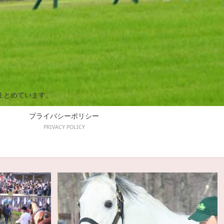
まとめています。
プライバシーポリシー
PRIVACY POLICY