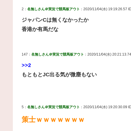
2：
名無しさん＠実況で競馬板アウト
：2020/11/04(水) 19:19:26.57 I
ジャパンCは無くなかったか
香港か有馬だな
147：
名無しさん＠実況で競馬板アウト
：2020/11/04(水) 20:21:13.74
>>2
もともとJC出る気が微塵もない
5：
名無しさん＠実況で競馬板アウト
：2020/11/04(水) 19:20:30.09 I
策士ｗｗｗｗｗｗｗ