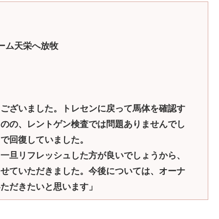
ーム天栄へ放牧
うございました。トレセンに戻って馬体を確認す
ものの、レントゲン検査では問題ありませんでし
まで回復していました。
、一旦リフレッシュした方が良いでしょうから、
させていただきました。今後については、オーナ
いただきたいと思います」