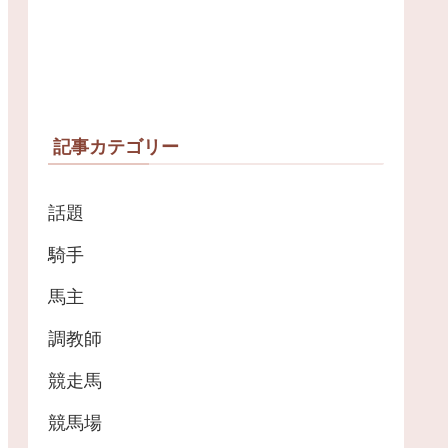
記事カテゴリー
話題
騎手
馬主
調教師
競走馬
競馬場