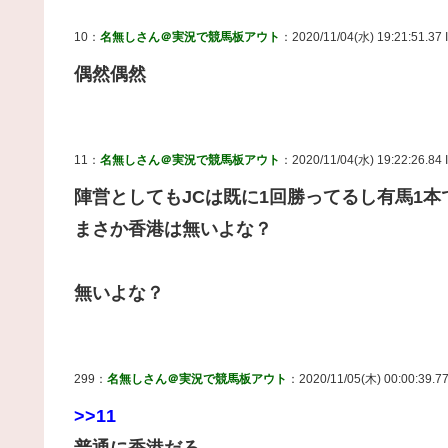
10：
名無しさん＠実況で競馬板アウト
：2020/11/04(水) 19:21:51.37 
偶然偶然
11：
名無しさん＠実況で競馬板アウト
：2020/11/04(水) 19:22:26.84 
陣営としてもJCは既に1回勝ってるし有馬1
まさか香港は無いよな？
無いよな？
299：
名無しさん＠実況で競馬板アウト
：2020/11/05(木) 00:00:39.77 
>>11