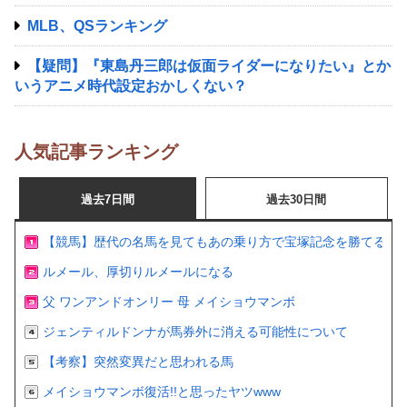
MLB、QSランキング
【疑問】『東島丹三郎は仮面ライダーになりたい』とか
いうアニメ時代設定おかしくない？
人気記事ランキング
過去7日間
過去30日間
【競馬】歴代の名馬を見てもあの乗り方で宝塚記念を勝てるの
ルメール、厚切りルメールになる
父 ワンアンドオンリー 母 メイショウマンボ
ジェンティルドンナが馬券外に消える可能性について
【考察】突然変異だと思われる馬
メイショウマンボ復活!!と思ったヤツwww