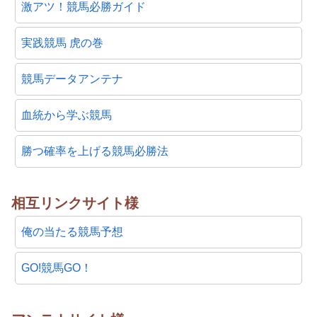
激アツ！競馬必勝ガイド
実践競馬 虎の巻
競馬データアンテナ
血統から学ぶ競馬
勝つ確率を上げる競馬必勝法
相互リンクサイト様
俺の当たる競馬予想
GO!競馬GO！