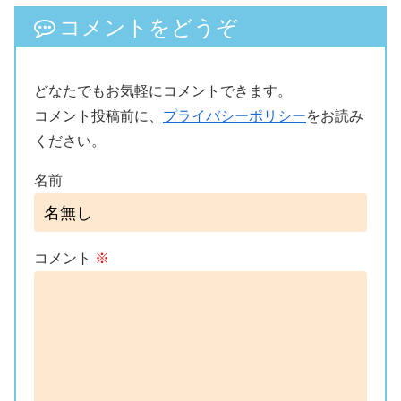
コメントをどうぞ
どなたでもお気軽にコメントできます。
コメント投稿前に、
プライバシーポリシー
をお読み
ください。
名前
コメント
※