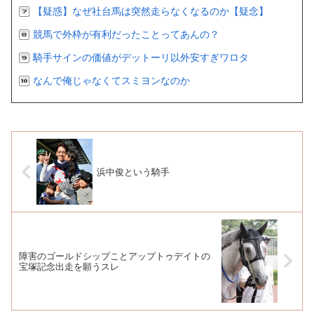
【疑惑】なぜ社台馬は突然走らなくなるのか【疑念】
競馬で外枠が有利だったことってあんの？
騎手サインの価値がデットーリ以外安すぎワロタ
なんで俺じゃなくてスミヨンなのか
浜中俊という騎手
障害のゴールドシップことアップトゥデイトの
宝塚記念出走を願うスレ