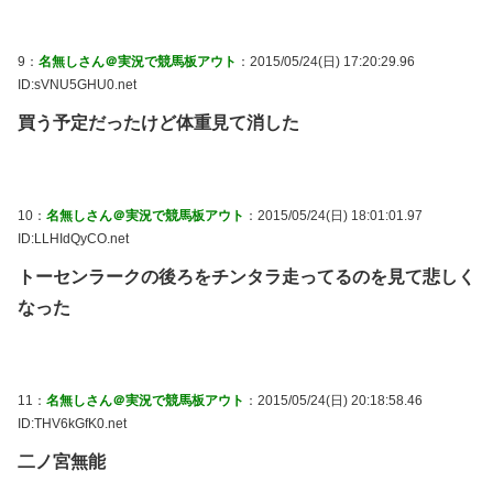
9：
名無しさん＠実況で競馬板アウト
：2015/05/24(日) 17:20:29.96
ID:sVNU5GHU0.net
買う予定だったけど体重見て消した
10：
名無しさん＠実況で競馬板アウト
：2015/05/24(日) 18:01:01.97
ID:LLHIdQyCO.net
トーセンラークの後ろをチンタラ走ってるのを見て悲しく
なった
11：
名無しさん＠実況で競馬板アウト
：2015/05/24(日) 20:18:58.46
ID:THV6kGfK0.net
二ノ宮無能