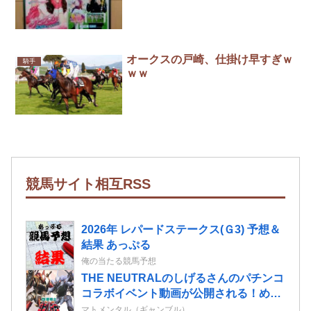
オークスの戸崎、仕掛け早すぎｗ
騎手
ｗｗ
競馬サイト相互RSS
2026年 レパードステークス(Ｇ3) 予想＆
結果 あっぷる
俺の当たる競馬予想
THE NEUTRALのしげるさんのパチンコ
コラボイベント動画が公開される！めっ
ちゃ楽しそうだな！！！
マトメンタル（ギャンブル）