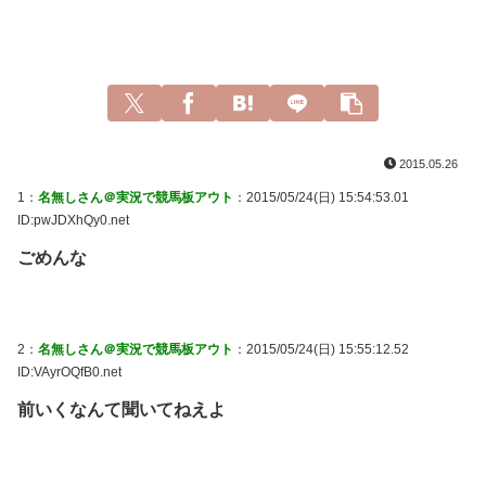
2015.05.26
1：
名無しさん＠実況で競馬板アウト
：2015/05/24(日) 15:54:53.01
ID:pwJDXhQy0.net
ごめんな
2：
名無しさん＠実況で競馬板アウト
：2015/05/24(日) 15:55:12.52
ID:VAyrOQfB0.net
前いくなんて聞いてねえよ