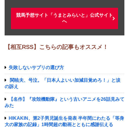
競馬予想サイト「うまとみらいと」公式サイト
へ
【相互RSS】こちらの記事もオススメ！
失敗しないサプリの選び方
関暁夫、号泣。「日本人よいい加減目覚めろ！」と涙
の訴え
【名作】『攻殻機動隊』という古いアニメを26話見みて
みた
HIKAKIN、第2子男児誕生を発表 半年間にわたる「等身
大の家族の記録」1時間超の動画とともに感謝伝える