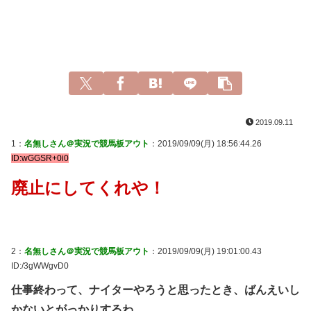
2019.09.11
1：
名無しさん＠実況で競馬板アウト
：2019/09/09(月) 18:56:44.26
ID:wGGSR+0i0
廃止にしてくれや！
2：
名無しさん＠実況で競馬板アウト
：2019/09/09(月) 19:01:00.43
ID:/3gWWgvD0
仕事終わって、ナイターやろうと思ったとき、ばんえいし
かないとがっかりするわ