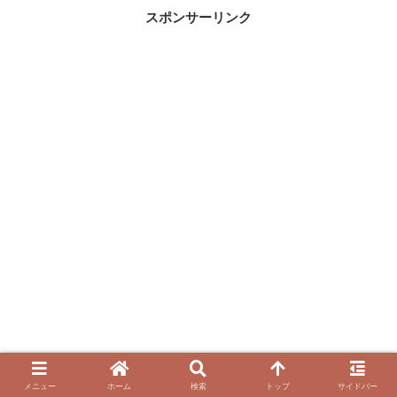
スポンサーリンク
メニュー
ホーム
検索
トップ
サイドバー