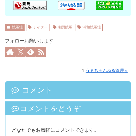
競馬場
ナイター
南関競馬
浦和競馬場
フォローお願いします
うまちゃんねる管理人
コメント
コメントをどうぞ
どなたでもお気軽にコメントできます。