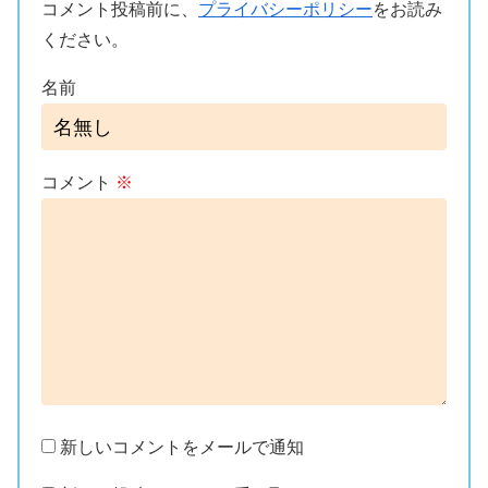
コメント投稿前に、
プライバシーポリシー
をお読み
ください。
名前
コメント
※
新しいコメントをメールで通知