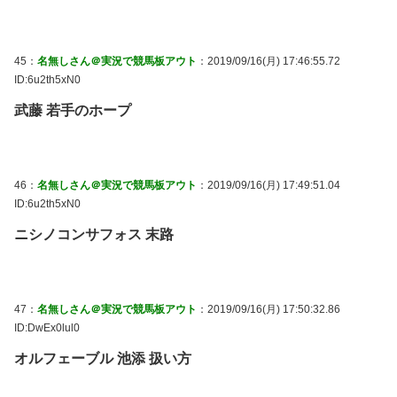
45：
名無しさん＠実況で競馬板アウト
：2019/09/16(月) 17:46:55.72
ID:6u2th5xN0
武藤 若手のホープ
46：
名無しさん＠実況で競馬板アウト
：2019/09/16(月) 17:49:51.04
ID:6u2th5xN0
ニシノコンサフォス 末路
47：
名無しさん＠実況で競馬板アウト
：2019/09/16(月) 17:50:32.86
ID:DwEx0lul0
オルフェーブル 池添 扱い方