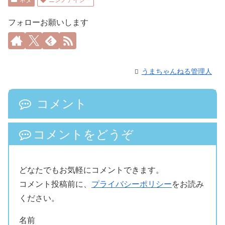
ネタ
ニシノデイジー
フォローお願いします
うまちゃんねる管理人
コメント
コメントをどうぞ
どなたでもお気軽にコメントできます。
コメント投稿前に、
プライバシーポリシー
をお読み
ください。
名前