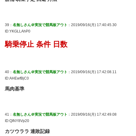
39：
名無しさん＠実況で競馬板アウト
：2019/09/16(月) 17:40:45.30
ID:YKGLLAhP0
騎乗停止 条件 日数
40：
名無しさん＠実況で競馬板アウト
：2019/09/16(月) 17:42:08.11
ID:AHEwfBjC0
馬肉基準
41：
名無しさん＠実況で競馬板アウト
：2019/09/16(月) 17:42:49.08
ID:QINY8Vp20
カツウララ 連敗記録