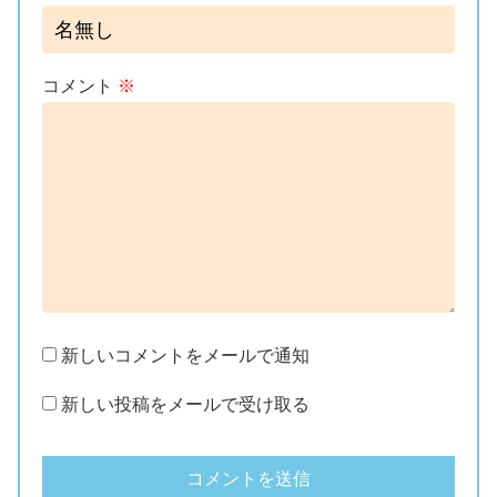
コメント
※
新しいコメントをメールで通知
新しい投稿をメールで受け取る