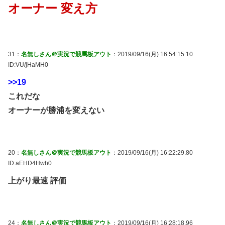
オーナー 変え方
31：
名無しさん＠実況で競馬板アウト
：2019/09/16(月) 16:54:15.10
ID:VU/jHaMH0
>>19
これだな
オーナーが勝浦を変えない
20：
名無しさん＠実況で競馬板アウト
：2019/09/16(月) 16:22:29.80
ID:aEHD4Hwh0
上がり最速 評価
24：
名無しさん＠実況で競馬板アウト
：2019/09/16(月) 16:28:18.96