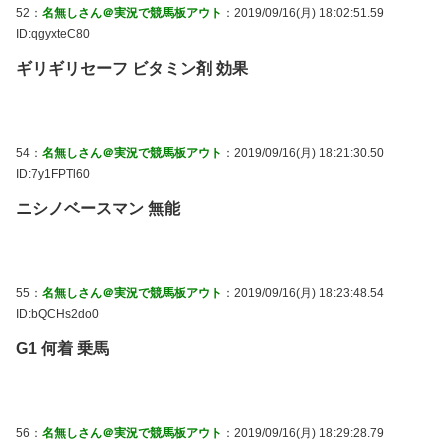
52：
名無しさん＠実況で競馬板アウト
：2019/09/16(月) 18:02:51.59
ID:qgyxteC80
ギリギリセーフ ビタミン剤 効果
54：
名無しさん＠実況で競馬板アウト
：2019/09/16(月) 18:21:30.50
ID:7y1FPTl60
ニシノベースマン 無能
55：
名無しさん＠実況で競馬板アウト
：2019/09/16(月) 18:23:48.54
ID:bQCHs2do0
G1 何着 乗馬
56：
名無しさん＠実況で競馬板アウト
：2019/09/16(月) 18:29:28.79