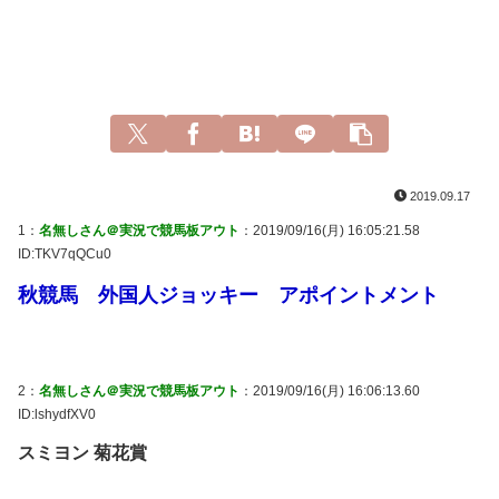
2019.09.17
1：
名無しさん＠実況で競馬板アウト
：2019/09/16(月) 16:05:21.58
ID:TKV7qQCu0
秋競馬 外国人ジョッキー アポイントメント
2：
名無しさん＠実況で競馬板アウト
：2019/09/16(月) 16:06:13.60
ID:lshydfXV0
スミヨン 菊花賞