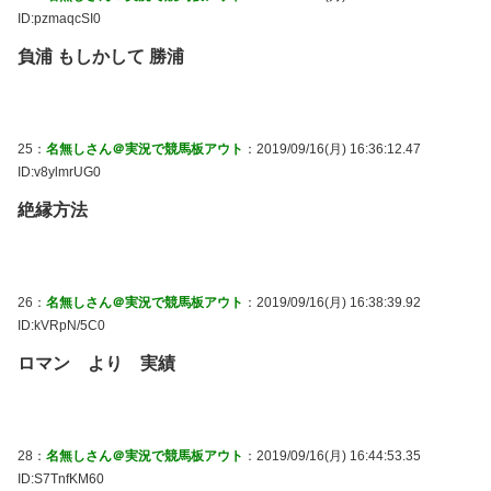
ID:pzmaqcSI0
負浦 もしかして 勝浦
25：
名無しさん＠実況で競馬板アウト
：2019/09/16(月) 16:36:12.47
ID:v8ylmrUG0
絶縁方法
26：
名無しさん＠実況で競馬板アウト
：2019/09/16(月) 16:38:39.92
ID:kVRpN/5C0
ロマン より 実績
28：
名無しさん＠実況で競馬板アウト
：2019/09/16(月) 16:44:53.35
ID:S7TnfKM60