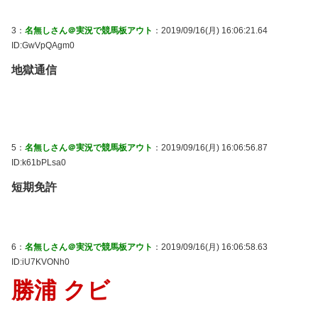
3：
名無しさん＠実況で競馬板アウト
：2019/09/16(月) 16:06:21.64
ID:GwVpQAgm0
地獄通信
5：
名無しさん＠実況で競馬板アウト
：2019/09/16(月) 16:06:56.87
ID:k61bPLsa0
短期免許
6：
名無しさん＠実況で競馬板アウト
：2019/09/16(月) 16:06:58.63
ID:iU7KVONh0
勝浦 クビ