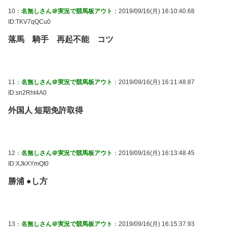
10：
名無しさん＠実況で競馬板アウト
：2019/09/16(月) 16:10:40.68
ID:TKV7qQCu0
落馬 騎手 再起不能 コツ
11：
名無しさん＠実況で競馬板アウト
：2019/09/16(月) 16:11:48.87
ID:sn2Rht4A0
外国人 短期免許取得
12：
名無しさん＠実況で競馬板アウト
：2019/09/16(月) 16:13:48.45
ID:XJkXYmQt0
勝浦 ●し方
13：
名無しさん＠実況で競馬板アウト
：2019/09/16(月) 16:15:37.93