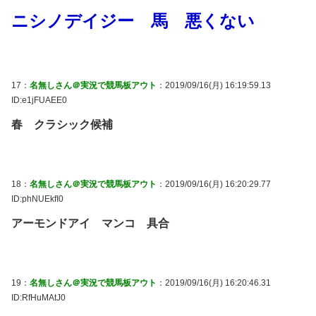
ニシノデイジー 馬 悪くない
17：
名無しさん＠実況で競馬板アウト
：2019/09/16(月) 16:19:59.13
ID:e1jFUAEE0
春 クラシック候補
18：
名無しさん＠実況で競馬板アウト
：2019/09/16(月) 16:20:29.77
ID:phNUEkfI0
アーモンドアイ マンコ 具合
19：
名無しさん＠実況で競馬板アウト
：2019/09/16(月) 16:20:46.31
ID:RfHuMAtJ0