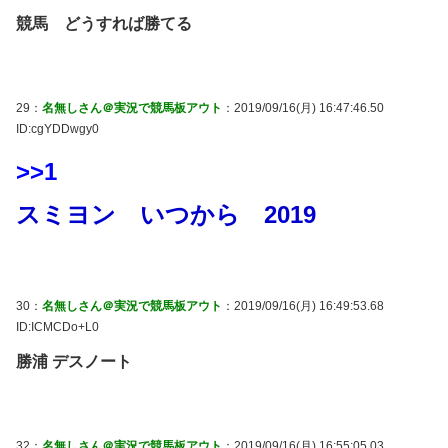
競馬 どうすれば勝てる
29：
名無しさん＠実況で競馬板アウト
：2019/09/16(月) 16:47:46.50
ID:cgYDDwgy0
>>1
スミヨン いつから 2019
30：
名無しさん＠実況で競馬板アウト
：2019/09/16(月) 16:49:53.68
ID:ICMCDo+L0
勝浦 デスノート
32：
名無しさん＠実況で競馬板アウト
：2019/09/16(月) 16:55:05.03