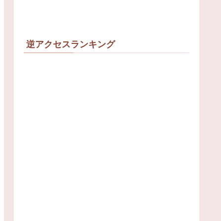
逆アクセスランキング