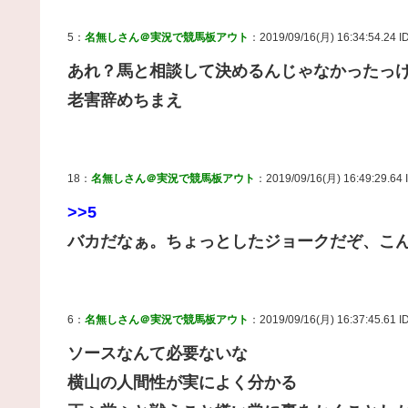
5：
名無しさん＠実況で競馬板アウト
：2019/09/16(月) 16:34:54.24 
あれ？馬と相談して決めるんじゃなかったっ
老害辞めちまえ
18：
名無しさん＠実況で競馬板アウト
：2019/09/16(月) 16:49:29.64 
>>5
バカだなぁ。ちょっとしたジョークだぞ、こ
6：
名無しさん＠実況で競馬板アウト
：2019/09/16(月) 16:37:45.61 ID
ソースなんて必要ないな
横山の人間性が実によく分かる