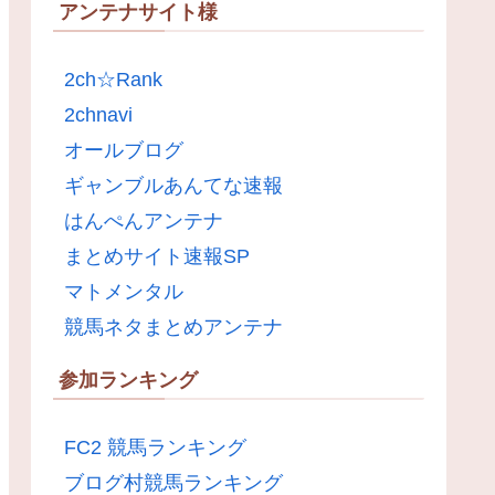
アンテナサイト様
2ch☆Rank
2chnavi
オールブログ
ギャンブルあんてな速報
はんぺんアンテナ
まとめサイト速報SP
マトメンタル
競馬ネタまとめアンテナ
参加ランキング
FC2 競馬ランキング
ブログ村競馬ランキング