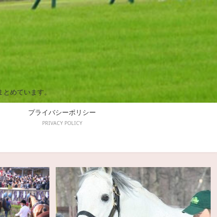
まとめています。
プライバシーポリシー
PRIVACY POLICY