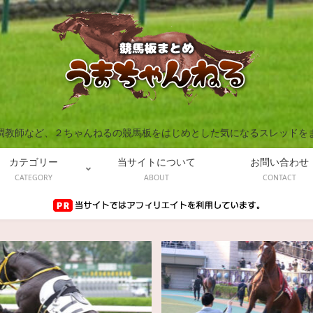
調教師など、２ちゃんねるの競馬板をはじめとした気になるスレッドを
カテゴリー
当サイトについて
お問い合わせ
CATEGORY
ABOUT
CONTACT