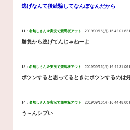
逃げなんて後続騙してなんぼなんだから
11：
名無しさん＠実況で競馬板アウト
：2019/09/16(月) 16:42:01.62
勝負から逃げてんじゃねーよ
13：
名無しさん＠実況で競馬板アウト
：2019/09/16(月) 16:44:31.0
ポツンすると思ってるときにポツンするのは
14：
名無しさん＠実況で競馬板アウト
：2019/09/16(月) 16:44:48.60
う～んシブい