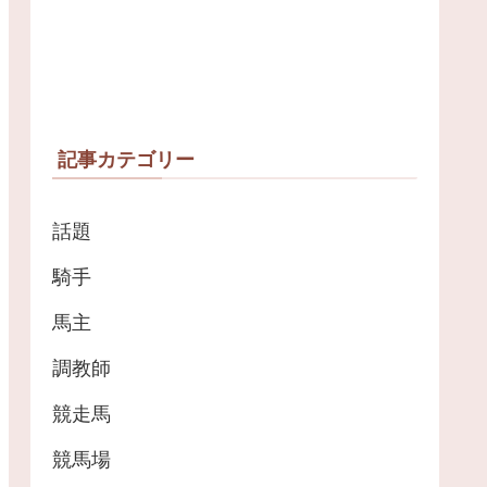
記事カテゴリー
話題
騎手
馬主
調教師
競走馬
競馬場