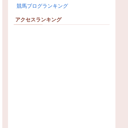
競馬ブログランキング
アクセスランキング