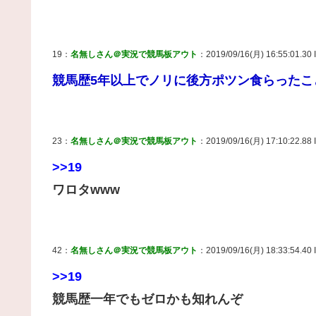
19：
名無しさん＠実況で競馬板アウト
：2019/09/16(月) 16:55:01.30
競馬歴5年以上でノリに後方ポツン食らったこ
23：
名無しさん＠実況で競馬板アウト
：2019/09/16(月) 17:10:22.88 
>>19
ワロタwww
42：
名無しさん＠実況で競馬板アウト
：2019/09/16(月) 18:33:54.40 
>>19
競馬歴一年でもゼロかも知れんぞ