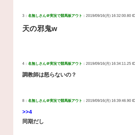
3：
名無しさん＠実況で競馬板アウト
：2019/09/16(月) 16:32:00.80 ID
天の邪鬼w
4：
名無しさん＠実況で競馬板アウト
：2019/09/16(月) 16:34:11.25 
調教師は怒らないの？
8：
名無しさん＠実況で競馬板アウト
：2019/09/16(月) 16:39:46.90 I
>>4
同期だし