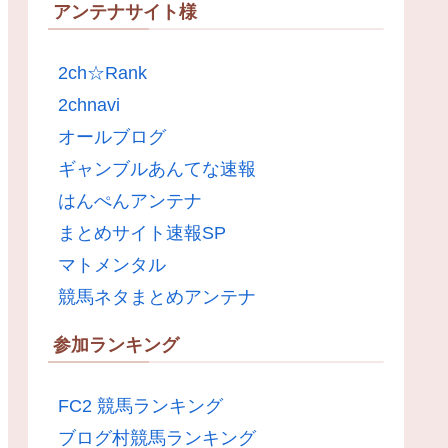
アンテナサイト様
2ch☆Rank
2chnavi
オールブログ
ギャンブルあんてな速報
はんぺんアンテナ
まとめサイト速報SP
マトメンタル
競馬ネタまとめアンテナ
参加ランキング
FC2 競馬ランキング
ブログ村競馬ランキング