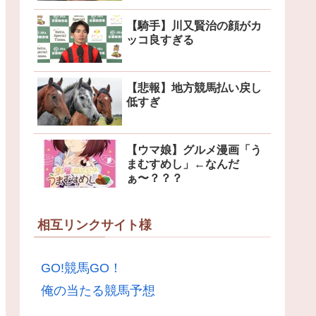
【騎手】川又賢治の顔がカ
ッコ良すぎる
【悲報】地方競馬払い戻し
低すぎ
【ウマ娘】グルメ漫画「う
まむすめし」←なんだ
ぁ〜？？？
相互リンクサイト様
GO!競馬GO！
俺の当たる競馬予想