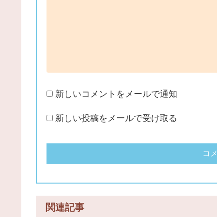
新しいコメントをメールで通知
新しい投稿をメールで受け取る
関連記事