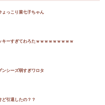
ひょっこり菜七子ちゃん
ッキーすぎてわろたｗｗｗｗｗｗｗｗｗ
ブンシーズ弱すぎワロタ
けど引退したの？？