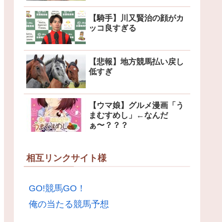
【騎手】川又賢治の顔がカ
ッコ良すぎる
【悲報】地方競馬払い戻し
低すぎ
【ウマ娘】グルメ漫画「う
まむすめし」←なんだ
ぁ〜？？？
相互リンクサイト様
GO!競馬GO！
俺の当たる競馬予想