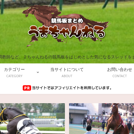
調教師など、２ちゃんねるの競馬板をはじめとした気になるスレッドを
カテゴリー
当サイトについて
お問い合わせ
CATEGORY
ABOUT
CONTACT