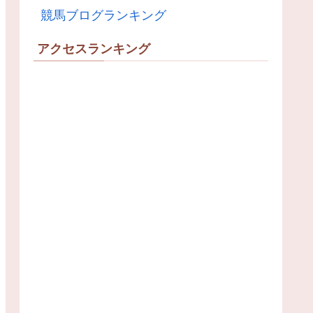
競馬ブログランキング
アクセスランキング