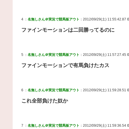
4 ：
名無しさん＠実況で競馬板アウト
：2012/09/29(土) 11:55:42.87
ファインモーションは二回勝ってるのに
5 ：
名無しさん＠実況で競馬板アウト
：2012/09/29(土) 11:57:27.45 
ファインモーションで有馬負けたカス
6 ：
名無しさん＠実況で競馬板アウト
：2012/09/29(土) 11:59:28.51
これ全部負けた奴か
7 ：
名無しさん＠実況で競馬板アウト
：2012/09/29(土) 11:59:36.54