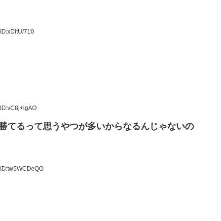
ID:xDltU/710
 ID:vC8j+igAO
力で勝てるって思うやつが多いからなるんじゃないの
0 ID:tw5WCDeQO