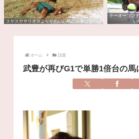
テーオーコン
スヤスヤサリオスよりかわいい馬の画像はない説
い
ホーム
話題
武豊が再びG1で単勝1倍台の