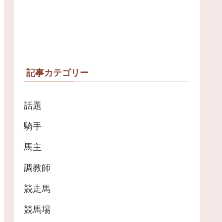
記事カテゴリー
話題
騎手
馬主
調教師
競走馬
競馬場