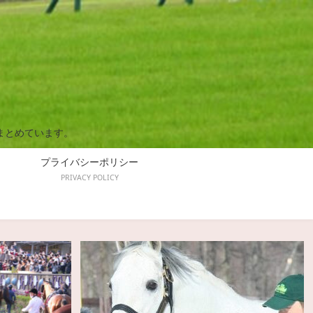
まとめています。
プライバシーポリシー
PRIVACY POLICY