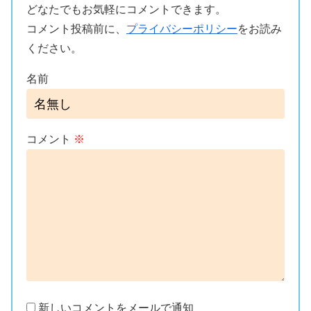
どなたでもお気軽にコメントできます。
コメント投稿前に、
プライバシーポリシー
をお読み
ください。
名前
コメント
※
新しいコメントをメールで通知