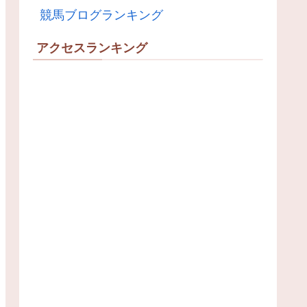
競馬ブログランキング
アクセスランキング