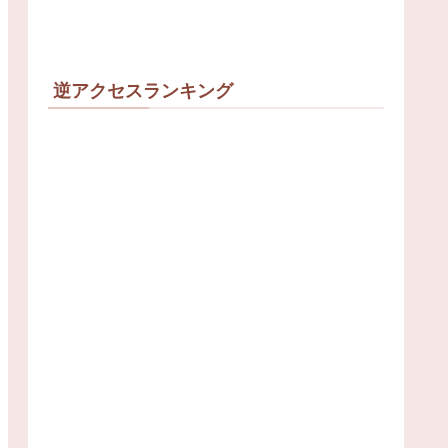
逆アクセスランキング