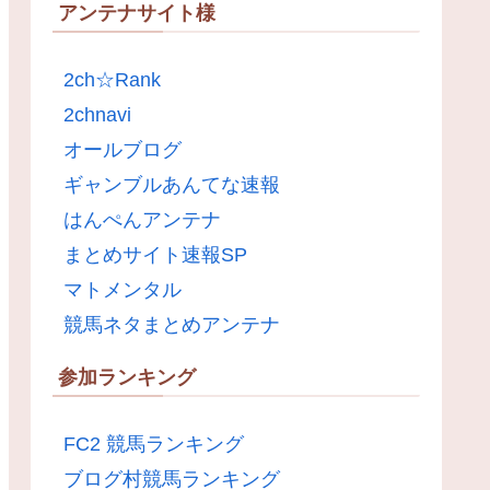
アンテナサイト様
2ch☆Rank
2chnavi
オールブログ
ギャンブルあんてな速報
はんぺんアンテナ
まとめサイト速報SP
マトメンタル
競馬ネタまとめアンテナ
参加ランキング
FC2 競馬ランキング
ブログ村競馬ランキング