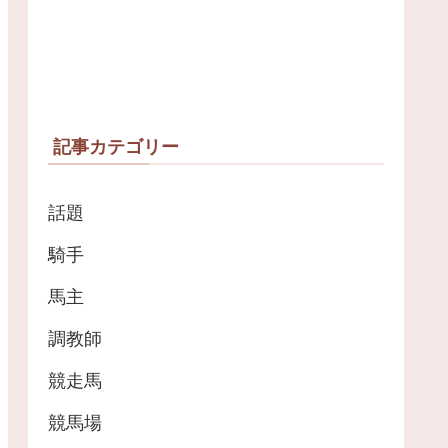
記事カテゴリー
話題
騎手
馬主
調教師
競走馬
競馬場