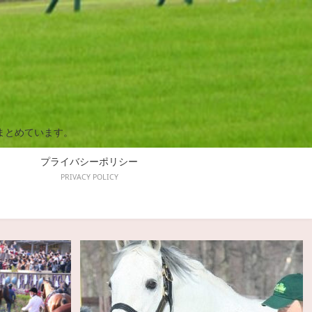
まとめています。
プライバシーポリシー
PRIVACY POLICY