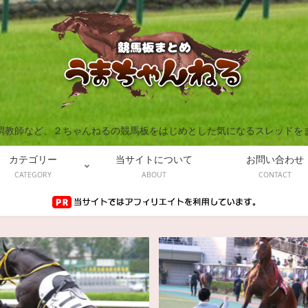
調教師など、２ちゃんねるの競馬板をはじめとした気になるスレッドを
カテゴリー
当サイトについて
お問い合わせ
CATEGORY
ABOUT
CONTACT