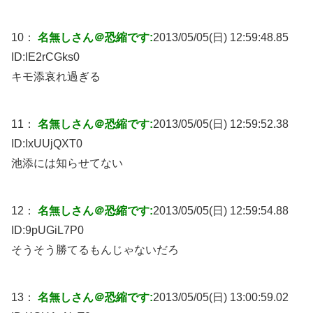
10：
名無しさん＠恐縮です:
2013/05/05(日) 12:59:48.85
ID:
lE2rCGks0
キモ添哀れ過ぎる
11：
名無しさん＠恐縮です:
2013/05/05(日) 12:59:52.38
ID:
IxUUjQXT0
池添には知らせてない
12：
名無しさん＠恐縮です:
2013/05/05(日) 12:59:54.88
ID:
9pUGiL7P0
そうそう勝てるもんじゃないだろ
13：
名無しさん＠恐縮です:
2013/05/05(日) 13:00:59.02