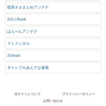
競馬ネタまとめアンテナ
2ch☆Rank
はんぺんアンテナ
マトメンタル
2chnavi
ギャンブルあんてな速報
当サイトについて
プライバシーポリシー
お問い合わせ