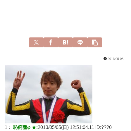
2013.05.05
1：
恥痢塵φ ★:
2013/05/05(日) 12:51:04.11 ID:
???0