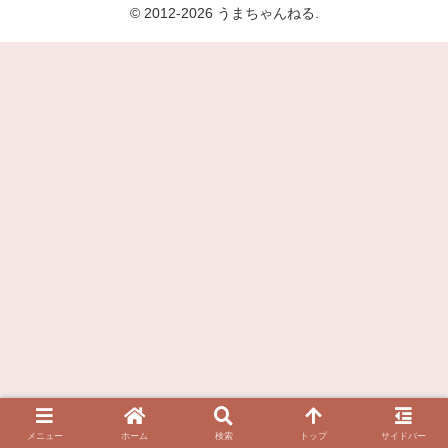
© 2012-2026 うまちゃんねる.
メニュー
ホーム
検索
トップ
サイドバー