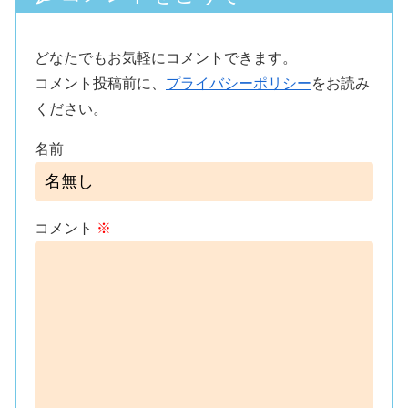
どなたでもお気軽にコメントできます。
コメント投稿前に、
プライバシーポリシー
をお読み
ください。
名前
コメント
※