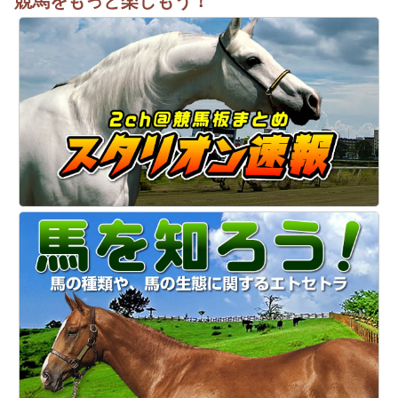
競馬をもっと楽しもう！