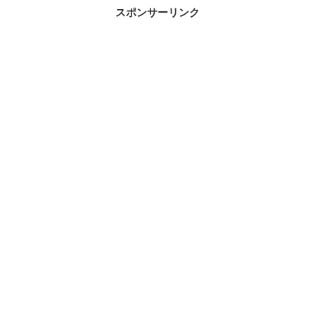
スポンサーリンク