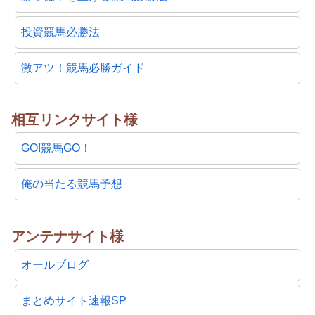
投資競馬必勝法
激アツ！競馬必勝ガイド
相互リンクサイト様
GO!競馬GO！
俺の当たる競馬予想
アンテナサイト様
オールブログ
まとめサイト速報SP