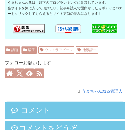
うまちゃんねるは、以下のブログランキングに参加しています。
当サイトを気に入って頂けたり、記事を読んで面白かったらポチッとバナ
ーをクリックしてもらえるとサイト更新の励みになります！
話題
騎手
ウルトラアピール
池添謙一
フォローお願いします
うまちゃんねる管理人
コメント
コメントをどうぞ