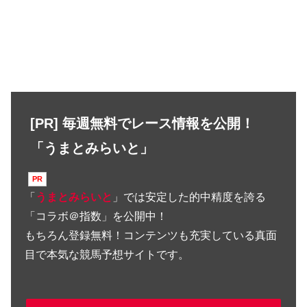
[PR] 毎週無料でレース情報を公開！
「うまとみらいと」
「
うまとみらいと
」では安定した的中精度を誇る
「コラボ＠指数」を公開中！
もちろん登録無料！コンテンツも充実している真面
目で本気な競馬予想サイトです。