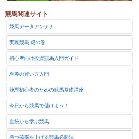
競馬関連サイト
競馬データアンテナ
実践競馬 虎の巻
初心者向け投資競馬入門ガイド
馬券の買い方入門
競馬初心者のための競馬基礎講座
今日から競馬で儲けよう！
血統から学ぶ競馬
勝つ確率を上げる競馬必勝法