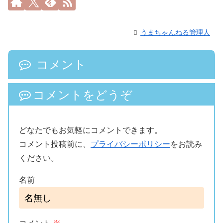
うまちゃんねる管理人
コメント
コメントをどうぞ
どなたでもお気軽にコメントできます。
コメント投稿前に、
プライバシーポリシー
をお読み
ください。
名前