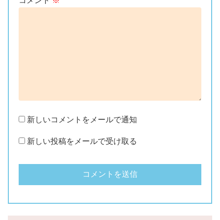
コメント
※
新しいコメントをメールで通知
新しい投稿をメールで受け取る