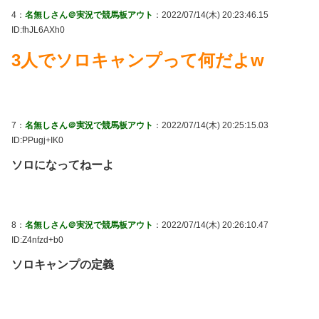
4：
名無しさん＠実況で競馬板アウト
：2022/07/14(木) 20:23:46.15
ID:fhJL6AXh0
3人でソロキャンプって何だよw
7：
名無しさん＠実況で競馬板アウト
：2022/07/14(木) 20:25:15.03
ID:PPugj+IK0
ソロになってねーよ
8：
名無しさん＠実況で競馬板アウト
：2022/07/14(木) 20:26:10.47
ID:Z4nfzd+b0
ソロキャンプの定義