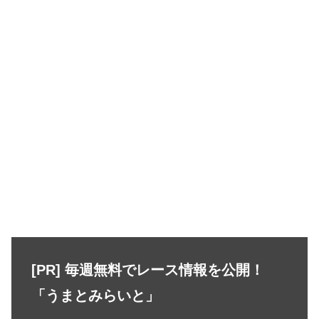
[PR] 毎週無料でレース情報を公開！
「うまとみらいと」