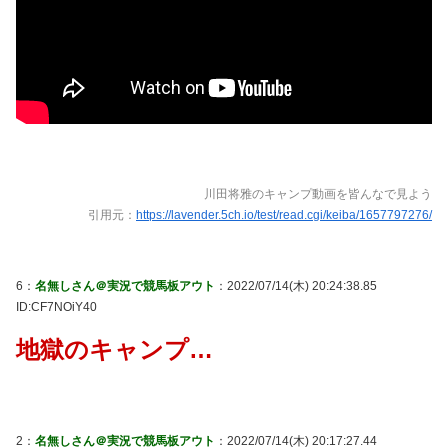
川田将雅のキャンプ動画を皆んなで見よう
引用元：
https://lavender.5ch.io/test/read.cgi/keiba/1657797276/
6：
名無しさん＠実況で競馬板アウト
：2022/07/14(木) 20:24:38.85
ID:CF7NOiY40
地獄のキャンプ…
2：
名無しさん＠実況で競馬板アウト
：2022/07/14(木) 20:17:27.44