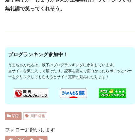
無礼講で笑ってくれそう。
ブログランキング参加中！
うまちゃんねるは、以下のブログランキングに参加しています。
当サイトを気に入って頂けたり、記事を読んで面白かったらポチッとバナ
ーをクリックしてもらえるとサイト更新の励みになります！
騎手
川田将雅
フォローお願いします