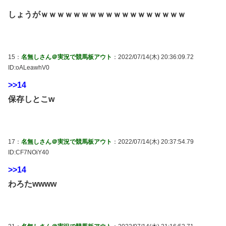
しょうがｗｗｗｗｗｗｗｗｗｗｗｗｗｗｗｗｗｗ
15：
名無しさん＠実況で競馬板アウト
：2022/07/14(木) 20:36:09.72
ID:oALeawhV0
>>14
保存しとこw
17：
名無しさん＠実況で競馬板アウト
：2022/07/14(木) 20:37:54.79
ID:CF7NOiY40
>>14
わろたwwww