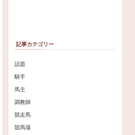
記事カテゴリー
話題
騎手
馬主
調教師
競走馬
競馬場