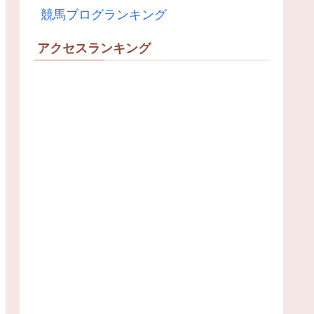
競馬ブログランキング
アクセスランキング