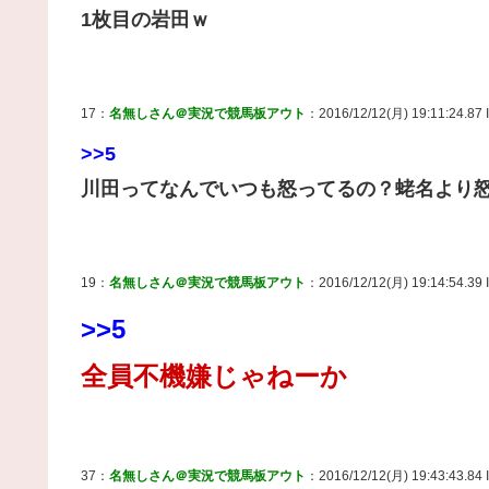
1枚目の岩田ｗ
17：
名無しさん＠実況で競馬板アウト
：2016/12/12(月) 19:11:24.87 
>>5
川田ってなんでいつも怒ってるの？蛯名より
19：
名無しさん＠実況で競馬板アウト
：2016/12/12(月) 19:14:54.39 
>>5
全員不機嫌じゃねーか
37：
名無しさん＠実況で競馬板アウト
：2016/12/12(月) 19:43:43.84 I