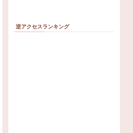
逆アクセスランキング