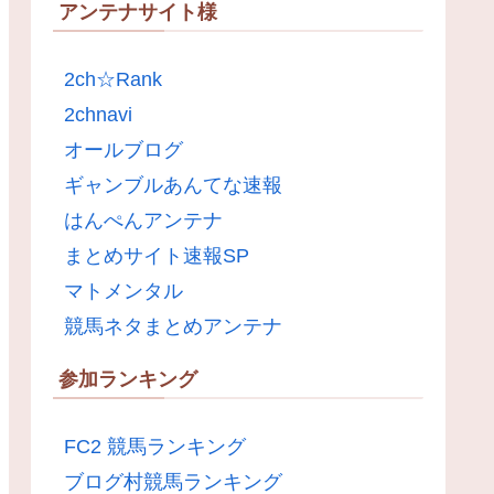
アンテナサイト様
2ch☆Rank
2chnavi
オールブログ
ギャンブルあんてな速報
はんぺんアンテナ
まとめサイト速報SP
マトメンタル
競馬ネタまとめアンテナ
参加ランキング
FC2 競馬ランキング
ブログ村競馬ランキング