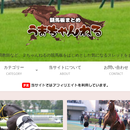
調教師など、２ちゃんねるの競馬板をはじめとした気になるスレッドを
カテゴリー
当サイトについて
お問い合わせ
CATEGORY
ABOUT
CONTACT