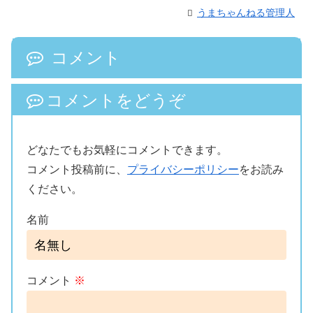
うまちゃんねる管理人
コメント
コメントをどうぞ
どなたでもお気軽にコメントできます。
コメント投稿前に、
プライバシーポリシー
をお読み
ください。
名前
コメント
※