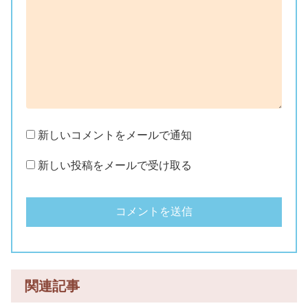
新しいコメントをメールで通知
新しい投稿をメールで受け取る
関連記事