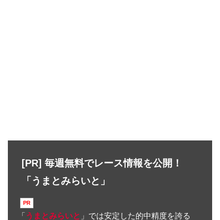
[PR] 毎週無料でレース情報を公開！
「うまとみらいと」
「
うまとみらいと
」では安定した的中精度を誇る