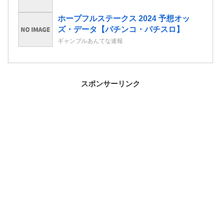
ホープフルステークス 2024 予想オッ
ズ・データ【パチンコ・パチスロ】
ギャンブルあんてな速報
スポンサーリンク