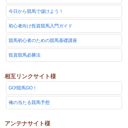
今日から競馬で儲けよう！
初心者向け投資競馬入門ガイド
競馬初心者のための競馬基礎講座
投資競馬必勝法
相互リンクサイト様
GO!競馬GO！
俺の当たる競馬予想
アンテナサイト様