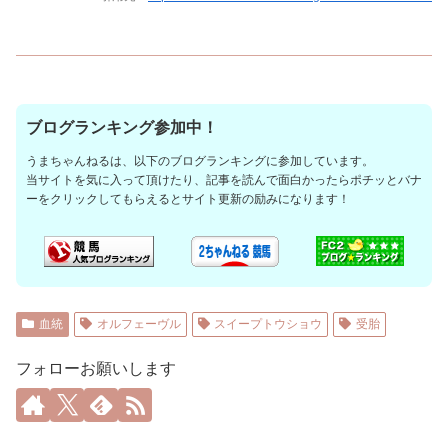
ブログランキング参加中！
うまちゃんねるは、以下のブログランキングに参加しています。
当サイトを気に入って頂けたり、記事を読んで面白かったらポチッとバナ
ーをクリックしてもらえるとサイト更新の励みになります！
血統
オルフェーヴル
スイープトウショウ
受胎
フォローお願いします