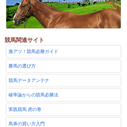
競馬関連サイト
激アツ！競馬必勝ガイド
勝馬の選び方
競馬データアンテナ
確率論からの競馬必勝法
実践競馬 虎の巻
馬券の買い方入門