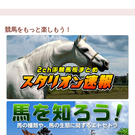
競馬をもっと楽しもう！