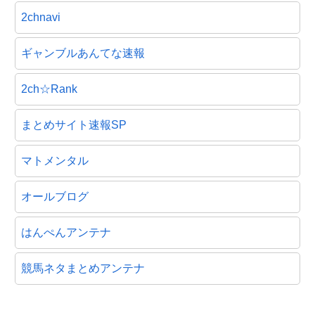
2chnavi
ギャンブルあんてな速報
2ch☆Rank
まとめサイト速報SP
マトメンタル
オールブログ
はんぺんアンテナ
競馬ネタまとめアンテナ