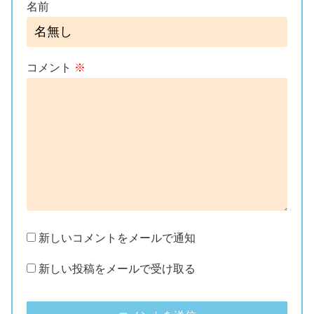
名前
コメント
※
新しいコメントをメールで通知
新しい投稿をメールで受け取る