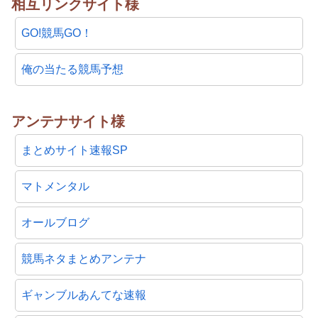
相互リンクサイト様
GO!競馬GO！
俺の当たる競馬予想
アンテナサイト様
まとめサイト速報SP
マトメンタル
オールブログ
競馬ネタまとめアンテナ
ギャンブルあんてな速報