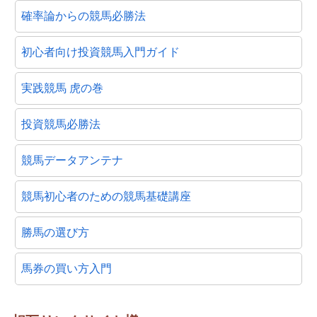
確率論からの競馬必勝法
初心者向け投資競馬入門ガイド
実践競馬 虎の巻
投資競馬必勝法
競馬データアンテナ
競馬初心者のための競馬基礎講座
勝馬の選び方
馬券の買い方入門