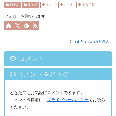
競走馬
調教師
トレヴ
ヘッド
凱旋門賞
フォローお願いします
うまちゃんねる管理人
コメント
コメントをどうぞ
どなたでもお気軽にコメントできます。
コメント投稿前に、
プライバシーポリシー
をお読み
ください。