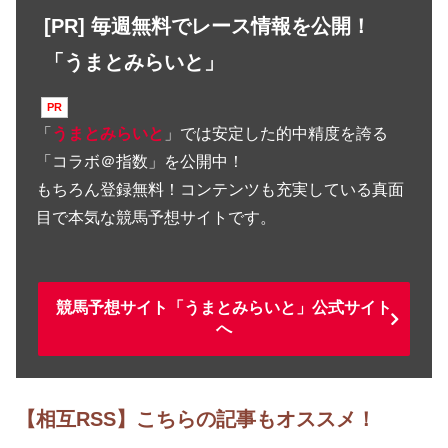
[PR] 毎週無料でレース情報を公開！
「うまとみらいと」
「
うまとみらいと
」では安定した的中精度を誇る
「コラボ＠指数」を公開中！
もちろん登録無料！コンテンツも充実している真面
目で本気な競馬予想サイトです。
競馬予想サイト「うまとみらいと」公式サイト
へ
【相互RSS】こちらの記事もオススメ！