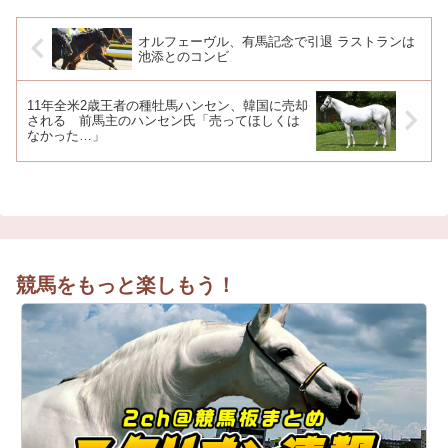
オルフェーヴル、有馬記念で引退 ラストランは
池添とのコンビ
11年全米2歳王者の種牡馬ハンセン、韓国に売却
される 前馬主のハンセン氏「売ってほしくは
なかった…」
競馬をもっと楽しもう！