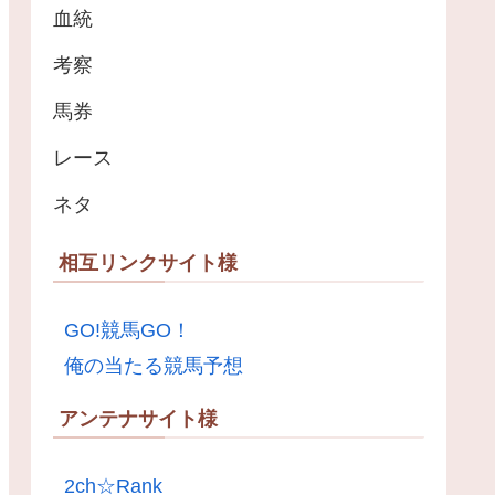
血統
考察
馬券
レース
ネタ
相互リンクサイト様
GO!競馬GO！
俺の当たる競馬予想
アンテナサイト様
2ch☆Rank