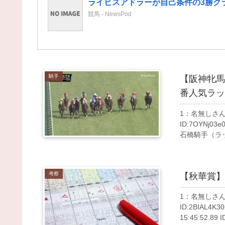
ライヒスアドラーが自己条件の3勝ク
競馬 - NewsPod
騎手
【阪神牝馬
番人気ラッ
1：名無しさん＠実
ID:7OYN
石橋騎手（ラ
考察
【秋華賞】
1：名無しさん＠実
ID:2BIAL
15:45:52.89 