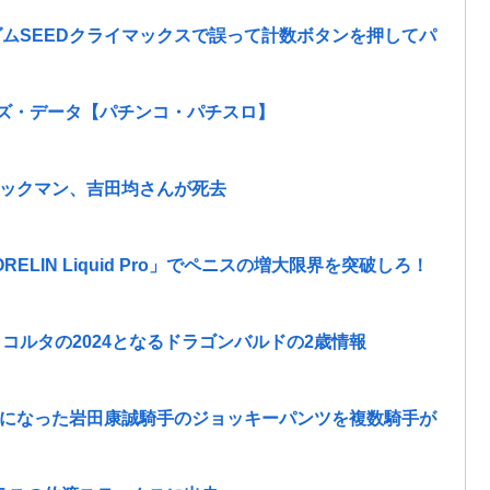
ダムSEEDクライマックスで誤って計数ボタンを押してパ
オッズ・データ【パチンコ・パチスロ】
ックマン、吉田均さんが死去
ELIN Liquid Pro」でペニスの増大限界を突破しろ！
コルタの2024となるドラゴンバルドの2歳情報
になった岩田康誠騎手のジョッキーパンツを複数騎手が