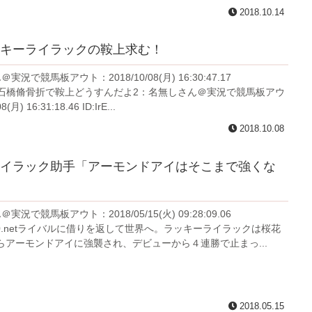
2018.10.14
キーライラックの鞍上求む！
況で競馬板アウト：2018/10/08(月) 16:30:47.17
jsvT0石橋脩骨折で鞍上どうすんだよ2：名無しさん＠実況で競馬板アウ
月) 16:31:18.46 ID:IrE...
2018.10.08
イラック助手「アーモンドアイはそこまで強くな
況で競馬板アウト：2018/05/15(火) 09:28:09.06
2X7z0.netライバルに借りを返して世界へ。ラッキーライラックは桜花
らアーモンドアイに強襲され、デビューから４連勝で止まっ...
2018.05.15