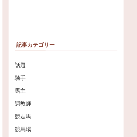
記事カテゴリー
話題
騎手
馬主
調教師
競走馬
競馬場