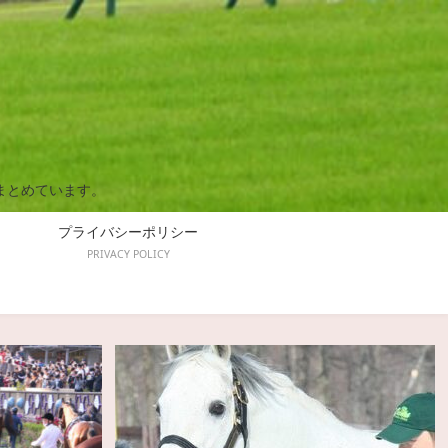
まとめています。
プライバシーポリシー
PRIVACY POLICY