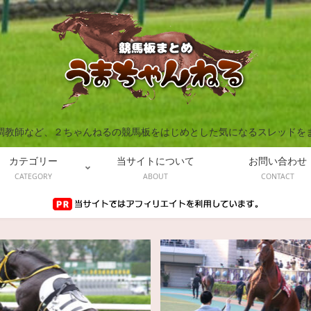
調教師など、２ちゃんねるの競馬板をはじめとした気になるスレッドを
カテゴリー
当サイトについて
お問い合わせ
CATEGORY
ABOUT
CONTACT