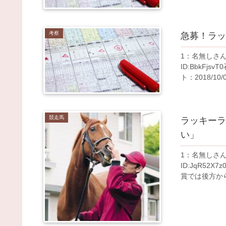
考察
急募！ラッ
1：名無しさん＠実
ID:BbkF
ト：2018/10/08(
競走馬
ラッキーラ
い」
1：名無しさん＠実
ID:JqR5
賞では後方か