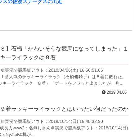
ラスの佐渡ステークスに出走
Ｓ】石橋「かわいそうな競馬になってしまった」１
キーライラックは８着
況で競馬板アウト：2019/04/06(土) 16:56:51.06
j03e0１番人気のラッキーライラック（石橋脩騎手）は８着に敗れた。
ッキーライラック＝８着）「ゲートをフワッと出ましたが、焦...
2019.04.06
９着ラッキーライラックとはいったい何だったのか
況で競馬板アウト：2018/10/14(日) 15:45:32.90
4K30成長力www2：名無しさん＠実況で競馬板アウト：2018/10/14(日)
ID:ziNyZibK0机が...