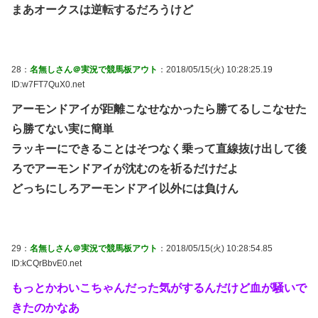
まあオークスは逆転するだろうけど
28：
名無しさん＠実況で競馬板アウト
：2018/05/15(火) 10:28:25.19
ID:w7FT7QuX0.net
アーモンドアイが距離こなせなかったら勝てるしこなせた
ら勝てない実に簡単
ラッキーにできることはそつなく乗って直線抜け出して後
ろでアーモンドアイが沈むのを祈るだけだよ
どっちにしろアーモンドアイ以外には負けん
29：
名無しさん＠実況で競馬板アウト
：2018/05/15(火) 10:28:54.85
ID:kCQrBbvE0.net
もっとかわいこちゃんだった気がするんだけど血が騒いで
きたのかなあ