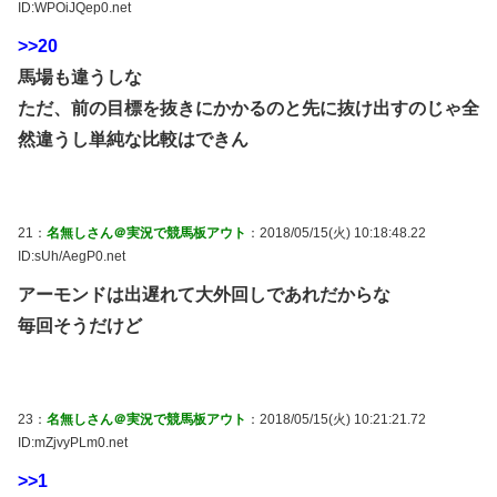
ID:WPOiJQep0.net
>>20
馬場も違うしな
ただ、前の目標を抜きにかかるのと先に抜け出すのじゃ全
然違うし単純な比較はできん
21：
名無しさん＠実況で競馬板アウト
：2018/05/15(火) 10:18:48.22
ID:sUh/AegP0.net
アーモンドは出遅れて大外回しであれだからな
毎回そうだけど
23：
名無しさん＠実況で競馬板アウト
：2018/05/15(火) 10:21:21.72
ID:mZjvyPLm0.net
>>1