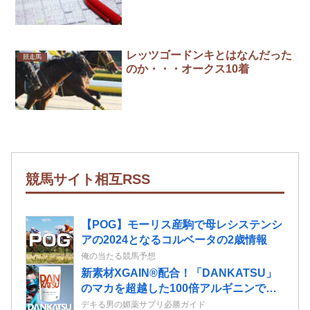
レッツゴードンキとはなんだった
競走馬
のか・・・オークス10着
競馬サイト相互RSS
【POG】モーリス産駒で母レシステンシ
アの2024となるコルベータの2歳情報
俺の当たる競馬予想
新素材XGAIN®配合！「DANKATSU」
のマカを超越した100倍アルギニンで男
の自信と活力を取り戻せ！
デキる男の媚薬サプリ必勝ガイド