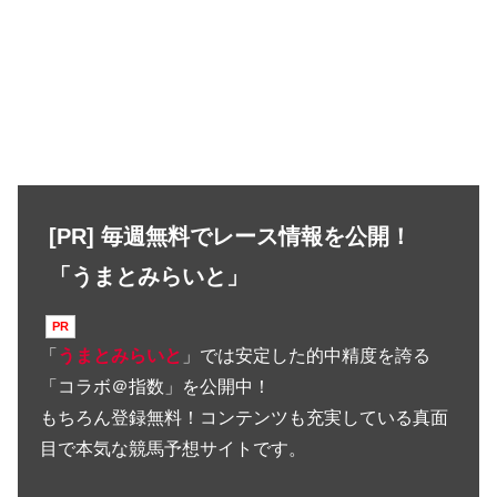
[PR] 毎週無料でレース情報を公開！
「うまとみらいと」
「
うまとみらいと
」では安定した的中精度を誇る
「コラボ＠指数」を公開中！
もちろん登録無料！コンテンツも充実している真面
目で本気な競馬予想サイトです。