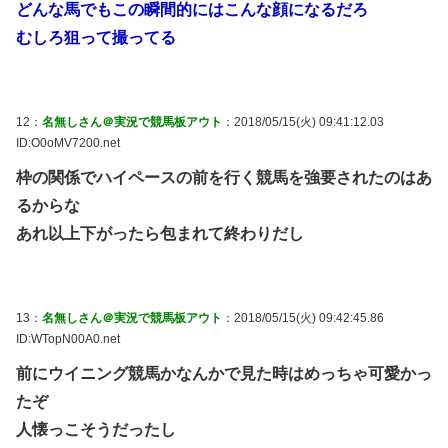
どんな馬でもこの瞬間的にはこんな顔になるだろ
むしろ狙って撮ってる
12：
名無しさん＠実況で競馬板アウト
：2018/05/15(火) 09:41:12.03
ID:O0oMV7200.net
枠の関係でハイペースの前を行く競馬を強要されたのはあ
るからな
あれ以上下がったら包まれて終わりだし
13：
名無しさん＠実況で競馬板アウト
：2018/05/15(火) 09:42:45.86
ID:WTopN00A0.net
前にウイニング競馬かなんかで見た時はめっちゃ可愛かっ
たぞ
人懐っこそうだったし