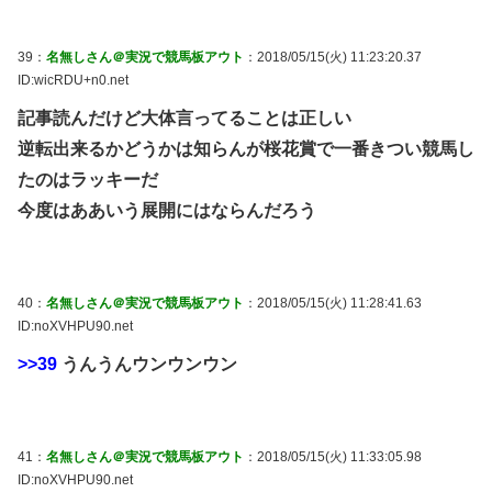
39：
名無しさん＠実況で競馬板アウト
：2018/05/15(火) 11:23:20.37
ID:wicRDU+n0.net
記事読んだけど大体言ってることは正しい
逆転出来るかどうかは知らんが桜花賞で一番きつい競馬し
たのはラッキーだ
今度はああいう展開にはならんだろう
40：
名無しさん＠実況で競馬板アウト
：2018/05/15(火) 11:28:41.63
ID:noXVHPU90.net
>>39
うんうんウンウンウン
41：
名無しさん＠実況で競馬板アウト
：2018/05/15(火) 11:33:05.98
ID:noXVHPU90.net