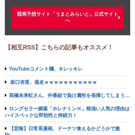
競馬予想サイト「うまとみらいと」公式サイト
へ
【相互RSS】こちらの記事もオススメ！
YouTubeコメント欄、キレッキレ
坂口杏里、逃走ｗｗｗｗｗｗｗｗｗｗｗ
髙橋未来虹さん、外番組で負け属性を発揮してしまう…
ロングセラー媚薬「ホレナミンＨ」根強い人気の理由は
ハイスペックな即効性と持続力！
【悲報】日常系漫画、ドーナツ食えるかどうかで激