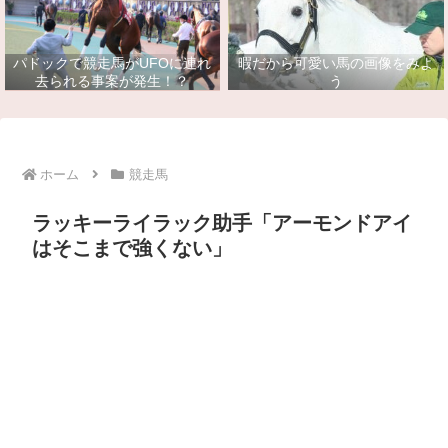
パドックで競走馬がUFOに連れ
暇だから可愛い馬の画像をみよ
去られる事案が発生！？
う
ホーム
競走馬
ラッキーライラック助手「アーモンドアイ
はそこまで強くない」