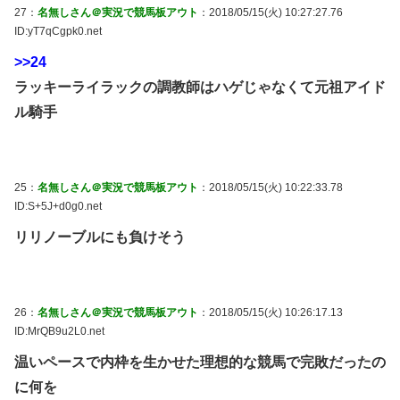
27：
名無しさん＠実況で競馬板アウト
：2018/05/15(火) 10:27:27.76
ID:yT7qCgpk0.net
>>24
ラッキーライラックの調教師はハゲじゃなくて元祖アイド
ル騎手
25：
名無しさん＠実況で競馬板アウト
：2018/05/15(火) 10:22:33.78
ID:S+5J+d0g0.net
リリノーブルにも負けそう
26：
名無しさん＠実況で競馬板アウト
：2018/05/15(火) 10:26:17.13
ID:MrQB9u2L0.net
温いペースで内枠を生かせた理想的な競馬で完敗だったの
に何を