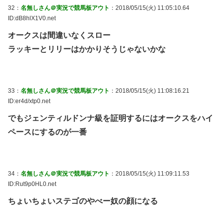
32：
名無しさん＠実況で競馬板アウト
：2018/05/15(火) 11:05:10.64
ID:dB8hlX1V0.net
オークスは間違いなくスロー
ラッキーとリリーはかかりそうじゃないかな
33：
名無しさん＠実況で競馬板アウト
：2018/05/15(火) 11:08:16.21
ID:er4d/xtp0.net
でもジェンティルドンナ級を証明するにはオークスをハイ
ペースにするのが一番
34：
名無しさん＠実況で競馬板アウト
：2018/05/15(火) 11:09:11.53
ID:Rut9p0HL0.net
ちょいちょいステゴのやべー奴の顔になる