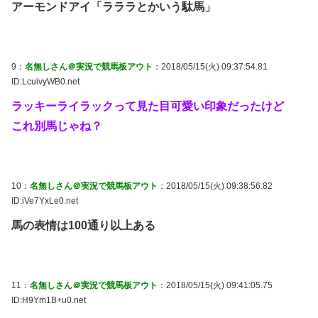
アーモンドアイ「ラララとかいう駄馬」
9：
名無しさん＠実況で競馬板アウト
：2018/05/15(火) 09:37:54.81
ID:LcuivyWB0.net
ラッキーライラックって見た目可愛い印象だったけど
これ別馬じゃね？
10：
名無しさん＠実況で競馬板アウト
：2018/05/15(火) 09:38:56.82
ID:iVe7YxLe0.net
馬の表情は100通り以上ある
11：
名無しさん＠実況で競馬板アウト
：2018/05/15(火) 09:41:05.75
ID:H9Ym1B+u0.net