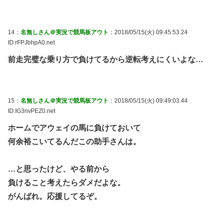
14：
名無しさん＠実況で競馬板アウト
：2018/05/15(火) 09:45:53.24
ID:rFPJbhpA0.net
前走完璧な乗り方で負けてるから逆転考えにくいよな…
15：
名無しさん＠実況で競馬板アウト
：2018/05/15(火) 09:49:03.44
ID:IG3nvPEZ0.net
ホームでアウェイの馬に負けておいて
何余裕こいてるんだこの助手さんは。
…と思ったけど、やる前から
負けること考えたらダメだよな。
がんばれ。応援してるぞ。