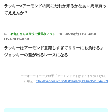
ラッキー>アーモンドの間にだれか来るかなあ～馬単買っ
てええんか？
42：
名無しさん＠実況で競馬板アウト
：2018/05/15(火) 11:33:40.08
ID:2iRnKJGw0.net
ラッキーはアーモンド意識しすぎてリリーにも負けるよ
ジョッキーの差が出るレースになる
ラッキーライラック助手「アーモンドアイはそこまで強くない」
引用元：
http://lavender.2ch.sc/test/read.cgi/keiba/1526344089