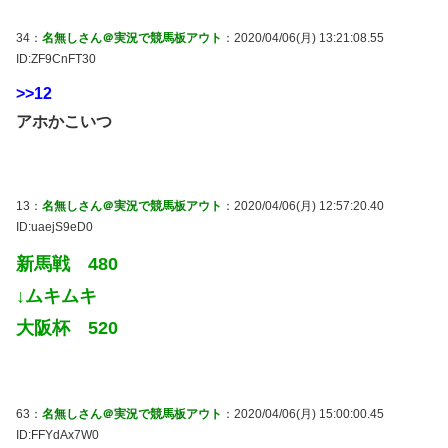
34：
名無しさん＠実況で競馬板アウト
：2020/04/06(月) 13:21:08.55
ID:ZF9CnFT30
>>12
アホかこいつ
13：
名無しさん＠実況で競馬板アウト
：2020/04/06(月) 12:57:20.40
ID:uaejS9eD0
新馬戦 480
↓ムキムキ
大阪杯 520
63：
名無しさん＠実況で競馬板アウト
：2020/04/06(月) 15:00:00.45
ID:FFYdAx7W0