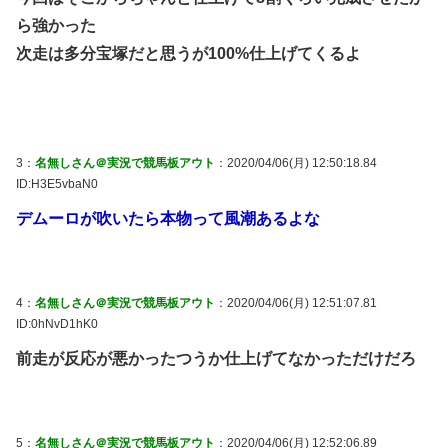
ら強かった
次走は多分宝塚だと思うが100%仕上げてくるよ
3：
名無しさん＠実況で競馬板アウト
：2020/04/06(月) 12:50:18.84
ID:H3E5vbaN0
デムーロが吹いたら本物って風潮あるよな
4：
名無しさん＠実況で競馬板アウト
：2020/04/06(月) 12:51:07.81
ID:0hNvD1hK0
前走が反応が悪かったつうか仕上げてなかっただけだろ
5：
名無しさん＠実況で競馬板アウト
：2020/04/06(月) 12:52:06.89