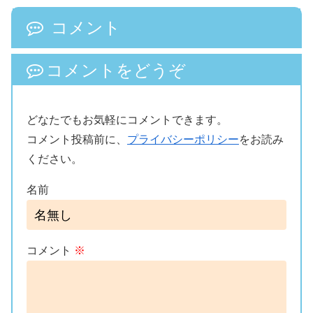
コメント
コメントをどうぞ
どなたでもお気軽にコメントできます。
コメント投稿前に、
プライバシーポリシー
をお読み
ください。
名前
コメント
※