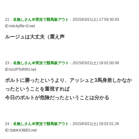
21：
名無しさん＠実況で競馬板アウト
：2015/03/21(土) 17:59:30.93
ID:mIc4yRk+0.net
ルージュは大丈夫（震え声
23：
名無しさん＠実況で競馬板アウト
：2015/03/21(土) 18:02:00.06
ID:loUPToRR0.net
ポルトに勝ったというより、アッシュと3馬身差しかなか
ったということを重視すれば
今日のポルトが危険だったということは分かる
24：
名無しさん＠実況で競馬板アウト
：2015/03/21(土) 18:02:01.26
ID:SdbK43BE0.net