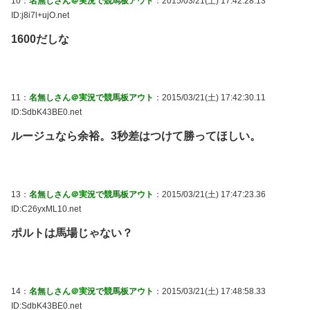
10：
名無しさん＠実況で競馬板アウト
：2015/03/21(土) 17:42:28.13
ID:j8i7l+ujO.net
1600だしな
11：
名無しさん＠実況で競馬板アウト
：2015/03/21(土) 17:42:30.11
ID:SdbK43BE0.net
ルージュなら余裕。3秒差はつけて勝ってほしい。
13：
名無しさん＠実況で競馬板アウト
：2015/03/21(土) 17:47:23.36
ID:C26yxML10.net
ポルトは馬場じゃない？
14：
名無しさん＠実況で競馬板アウト
：2015/03/21(土) 17:48:58.33
ID:SdbK43BE0.net