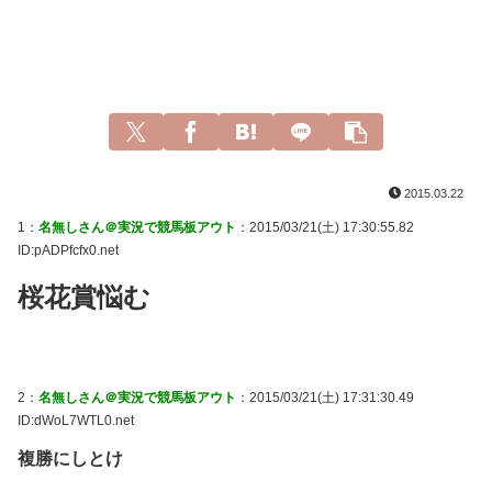
2015.03.22
1：
名無しさん＠実況で競馬板アウト
：2015/03/21(土) 17:30:55.82
ID:pADPfcfx0.net
桜花賞悩む
2：
名無しさん＠実況で競馬板アウト
：2015/03/21(土) 17:31:30.49
ID:dWoL7WTL0.net
複勝にしとけ