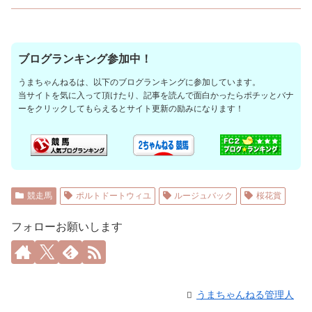
ブログランキング参加中！
うまちゃんねるは、以下のブログランキングに参加しています。
当サイトを気に入って頂けたり、記事を読んで面白かったらポチッとバナ
ーをクリックしてもらえるとサイト更新の励みになります！
競走馬
ポルトドートウィユ
ルージュバック
桜花賞
フォローお願いします
うまちゃんねる管理人