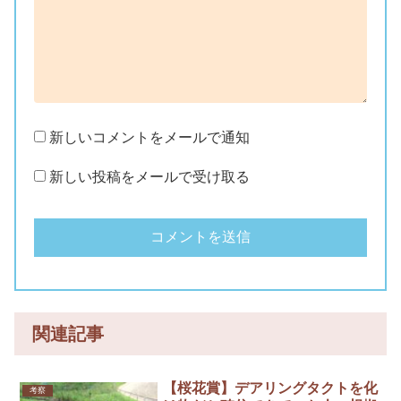
新しいコメントをメールで通知
新しい投稿をメールで受け取る
関連記事
【桜花賞】デアリングタクトを化
考察