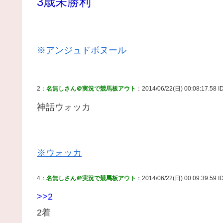
3歳未勝利
※アンジュドボヌール
2：
名無しさん＠実況で競馬板アウト
：2014/06/22(日) 00:08:17.58 ID
神話ウォッカ
※ウォッカ
4：
名無しさん＠実況で競馬板アウト
：2014/06/22(日) 00:09:39.59 I
>>2
2着