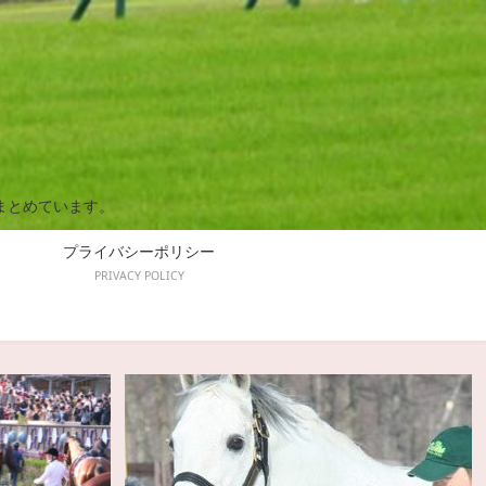
まとめています。
プライバシーポリシー
PRIVACY POLICY