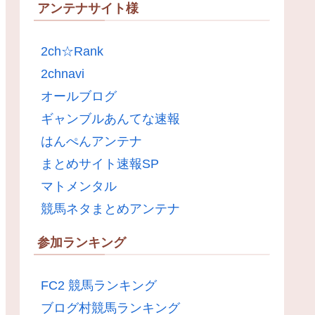
アンテナサイト様
2ch☆Rank
2chnavi
オールブログ
ギャンブルあんてな速報
はんぺんアンテナ
まとめサイト速報SP
マトメンタル
競馬ネタまとめアンテナ
参加ランキング
FC2 競馬ランキング
ブログ村競馬ランキング