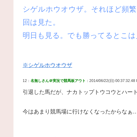
シゲルホウオウザ。それほど頻繁
回は見た。
明日も見る。でも勝ってるとこは
※シゲルホウオウザ
12：
名無しさん＠実況で競馬板アウト
：2014/06/22(日) 00:37:32.48 
引退した馬だが、ナカトップトウコウとハー
今はあまり競馬場に行けなくなったからなぁ