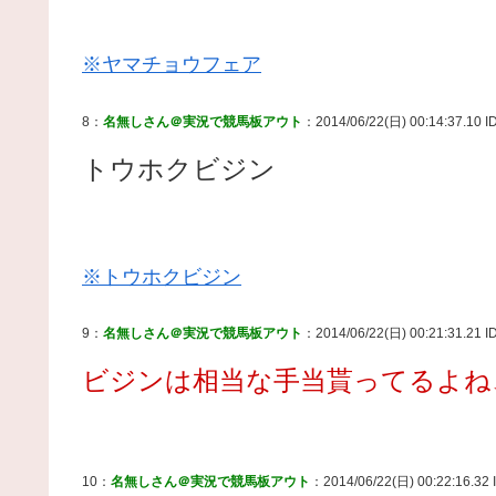
※ヤマチョウフェア
8：
名無しさん＠実況で競馬板アウト
：2014/06/22(日) 00:14:37.10 I
トウホクビジン
※トウホクビジン
9：
名無しさん＠実況で競馬板アウト
：2014/06/22(日) 00:21:31.21 I
ビジンは相当な手当貰ってるよね
10：
名無しさん＠実況で競馬板アウト
：2014/06/22(日) 00:22:16.32 