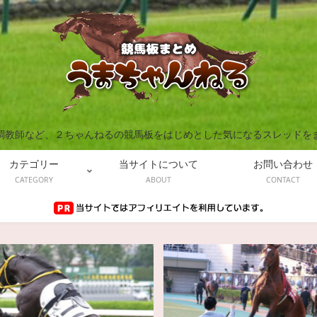
調教師など、２ちゃんねるの競馬板をはじめとした気になるスレッドを
カテゴリー
当サイトについて
お問い合わせ
CATEGORY
ABOUT
CONTACT