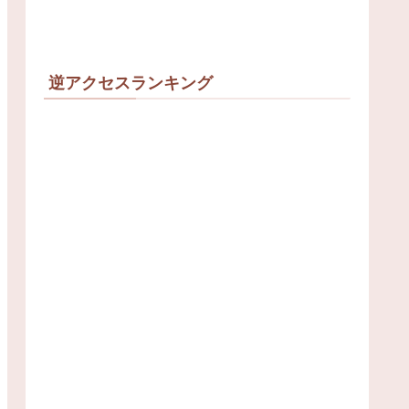
逆アクセスランキング