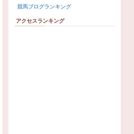
競馬ブログランキング
アクセスランキング