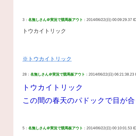
3：
名無しさん＠実況で競馬板アウト
：2014/06/22(日) 00:09:29.37 I
トウカイトリック
※トウカイトリック
28：
名無しさん＠実況で競馬板アウト
：2014/06/22(日) 06:21:38.23 
トウカイトリック
この間の春天のパドックで目が合
5：
名無しさん＠実況で競馬板アウト
：2014/06/22(日) 00:10:01.53 I