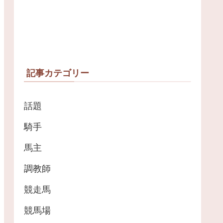
記事カテゴリー
話題
騎手
馬主
調教師
競走馬
競馬場