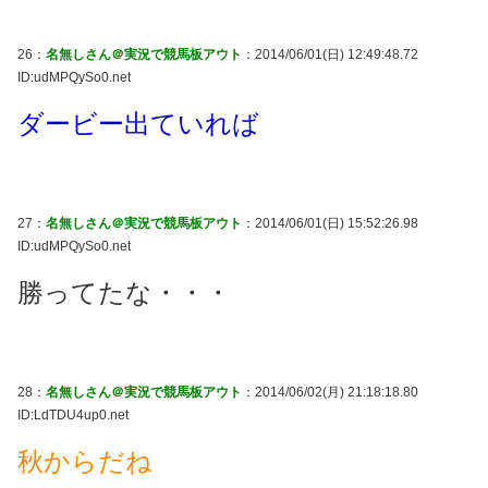
26：
名無しさん＠実況で競馬板アウト
：2014/06/01(日) 12:49:48.72
ID:udMPQySo0.net
ダービー出ていれば
27：
名無しさん＠実況で競馬板アウト
：2014/06/01(日) 15:52:26.98
ID:udMPQySo0.net
勝ってたな・・・
28：
名無しさん＠実況で競馬板アウト
：2014/06/02(月) 21:18:18.80
ID:LdTDU4up0.net
秋からだね