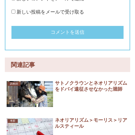
新しい投稿をメールで受け取る
関連記事
サトノクラウンとネオリアリズム
調教師
をドバイ遠征させなかった堀師
ネオリアリズム＞モーリス＞リア
考察
ルスティール