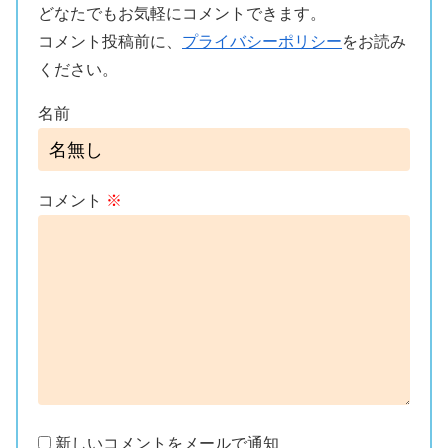
どなたでもお気軽にコメントできます。
コメント投稿前に、
プライバシーポリシー
をお読み
ください。
名前
コメント
※
新しいコメントをメールで通知