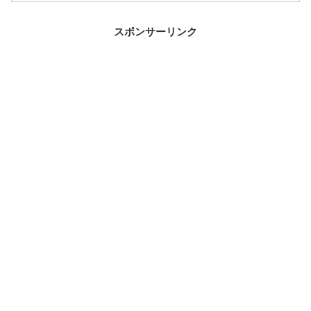
スポンサーリンク