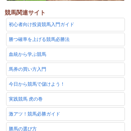
競馬関連サイト
初心者向け投資競馬入門ガイド
勝つ確率を上げる競馬必勝法
血統から学ぶ競馬
馬券の買い方入門
今日から競馬で儲けよう！
実践競馬 虎の巻
激アツ！競馬必勝ガイド
勝馬の選び方