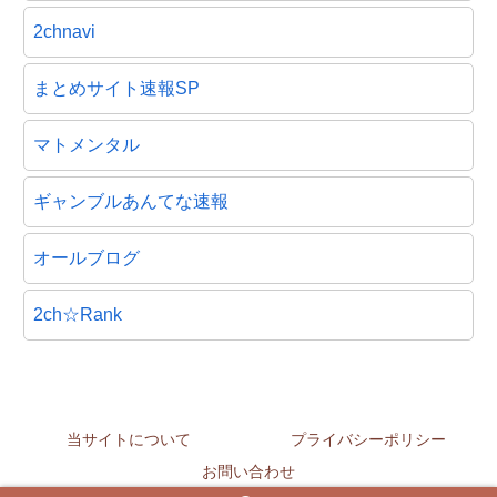
2chnavi
まとめサイト速報SP
マトメンタル
ギャンブルあんてな速報
オールブログ
2ch☆Rank
当サイトについて
プライバシーポリシー
お問い合わせ