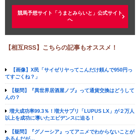
競馬予想サイト「うまとみらいと」公式サイト
へ
【相互RSS】こちらの記事もオススメ！
【画像】X民「サイゼリヤってこんだけ頼んで950円っ
てすごくね？」
【疑問】『異世界居酒屋ノブ』って通貨交換はどうして
んの？
増大成功率99.3％！増大サプリ「LUPUS LX」が２万人
以上を成功に導いたエビデンスに迫る！
【疑問】『グノーシア』ってアニメでわからないことが
あるんだが…