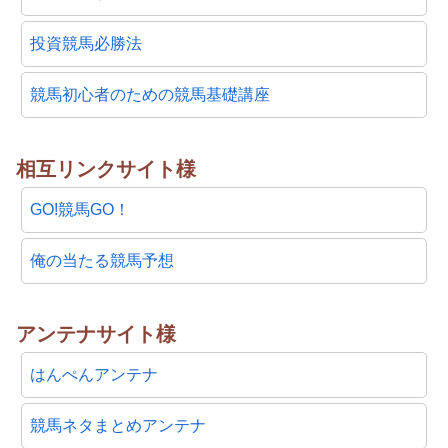
投資競馬必勝法
競馬初心者のための競馬基礎講座
相互リンクサイト様
GO!競馬GO！
俺の当たる競馬予想
アンテナサイト様
はんぺんアンテナ
競馬ネタまとめアンテナ