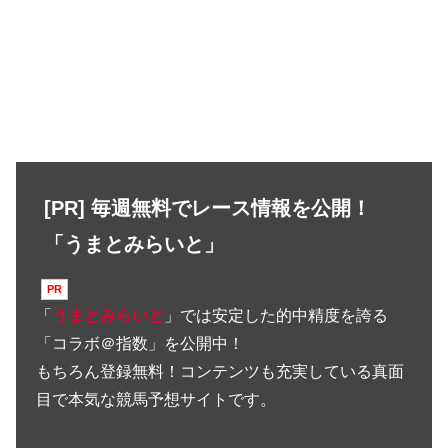
[PR] 毎週無料でレース情報を公開！
「うまとみらいと」
「
うまとみらいと
」では安定した的中精度を誇る
「コラボ＠指数」を公開中！
もちろん登録無料！コンテンツも充実している真面
目で本気な競馬予想サイトです。