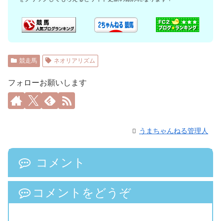
競走馬
ネオリアリズム
フォローお願いします
うまちゃんねる管理人
コメント
コメントをどうぞ