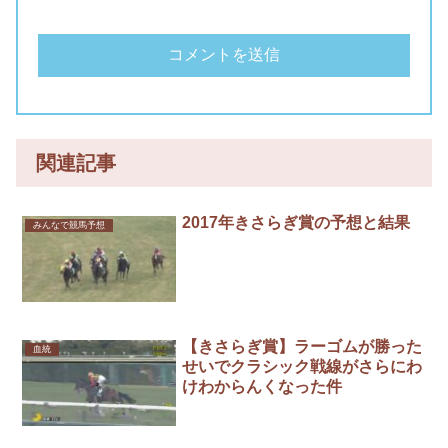
関連記事
2017年きさらぎ賞の予想と結果
みんなで競馬予想
【きさらぎ賞】ラーゴムが勝った
血統
せいでクラシック戦線がさらにわ
けわからんくなった件