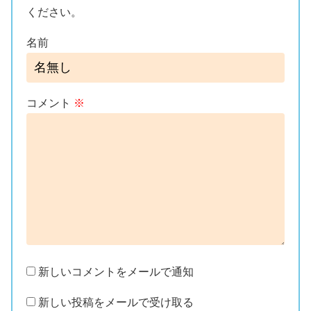
ください。
名前
コメント
※
新しいコメントをメールで通知
新しい投稿をメールで受け取る