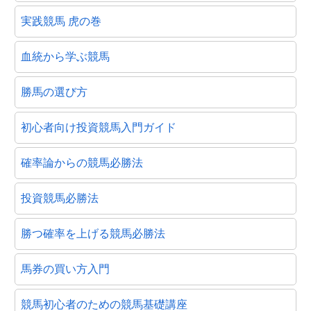
実践競馬 虎の巻
血統から学ぶ競馬
勝馬の選び方
初心者向け投資競馬入門ガイド
確率論からの競馬必勝法
投資競馬必勝法
勝つ確率を上げる競馬必勝法
馬券の買い方入門
競馬初心者のための競馬基礎講座