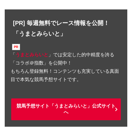
[PR] 毎週無料でレース情報を公開！
「うまとみらいと」
「
うまとみらいと
」では安定した的中精度を誇る
「コラボ＠指数」を公開中！
もちろん登録無料！コンテンツも充実している真面
目で本気な競馬予想サイトです。
競馬予想サイト「うまとみらいと」公式サイト
へ