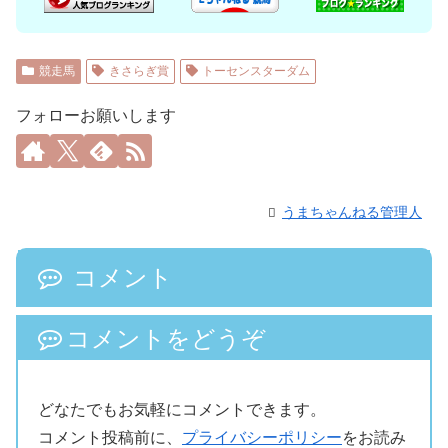
競走馬
きさらぎ賞
トーセンスターダム
フォローお願いします
うまちゃんねる管理人
コメント
コメントをどうぞ
どなたでもお気軽にコメントできます。
コメント投稿前に、
プライバシーポリシー
をお読み