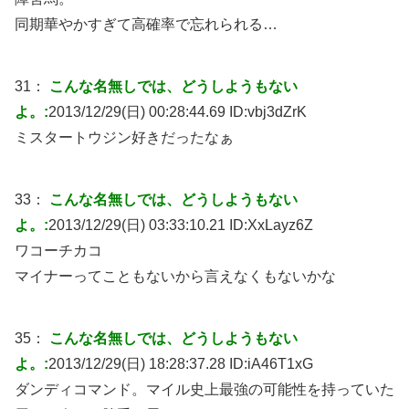
同期華やかすぎて高確率で忘れられる…
31：
こんな名無しでは、どうしようもない
よ。:
2013/12/29(日) 00:28:44.69 ID:
vbj3dZrK
ミスタートウジン好きだったなぁ
33：
こんな名無しでは、どうしようもない
よ。:
2013/12/29(日) 03:33:10.21 ID:
XxLayz6Z
ワコーチカコ
マイナーってこともないから言えなくもないかな
35：
こんな名無しでは、どうしようもない
よ。:
2013/12/29(日) 18:28:37.28 ID:
iA46T1xG
ダンディコマンド。マイル史上最強の可能性を持っていた