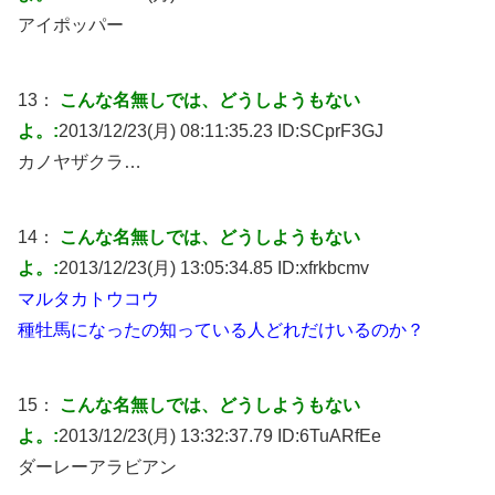
アイポッパー
13：
こんな名無しでは、どうしようもない
よ。:
2013/12/23(月) 08:11:35.23 ID:
SCprF3GJ
カノヤザクラ…
14：
こんな名無しでは、どうしようもない
よ。:
2013/12/23(月) 13:05:34.85 ID:
xfrkbcmv
マルタカトウコウ
種牡馬になったの知っている人どれだけいるのか？
15：
こんな名無しでは、どうしようもない
よ。:
2013/12/23(月) 13:32:37.79 ID:
6TuARfEe
ダーレーアラビアン