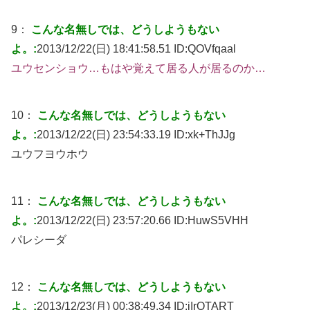
9：
こんな名無しでは、どうしようもない
よ。:
2013/12/22(日) 18:41:58.51 ID:
QOVfqaal
ユウセンショウ…もはや覚えて居る人が居るのか…
10：
こんな名無しでは、どうしようもない
よ。:
2013/12/22(日) 23:54:33.19 ID:
xk+ThJJg
ユウフヨウホウ
11：
こんな名無しでは、どうしようもない
よ。:
2013/12/22(日) 23:57:20.66 ID:
HuwS5VHH
パレシーダ
12：
こんな名無しでは、どうしようもない
よ。:
2013/12/23(月) 00:38:49.34 ID:
iIrOTART