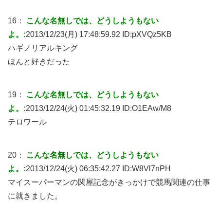
16：
こんな名無しでは、どうしようもない
よ。:
2013/12/23(月) 17:48:59.92 ID:
pXVQz5KB
ハギノリアルキング
ほんと好きだった
19：
こんな名無しでは、どうしようもない
よ。:
2013/12/24(火) 01:45:32.19 ID:
O1EAw/M8
テロワール
20：
こんな名無しでは、どうしようもない
よ。:
2013/12/24(火) 06:35:42.27 ID:
W8Vl7nPH
マイスーパーマンの関屋記念がきっかけで競馬関連の仕事
に就きました。