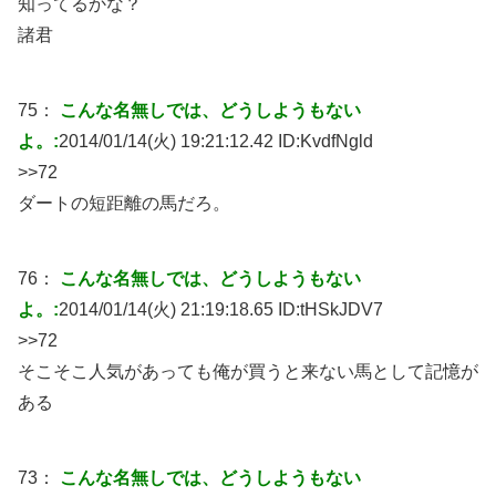
知ってるかな？
諸君
75：
こんな名無しでは、どうしようもない
よ。:
2014/01/14(火) 19:21:12.42 ID:
KvdfNgld
>>72
ダートの短距離の馬だろ。
76：
こんな名無しでは、どうしようもない
よ。:
2014/01/14(火) 21:19:18.65 ID:
tHSkJDV7
>>72
そこそこ人気があっても俺が買うと来ない馬として記憶が
ある
73：
こんな名無しでは、どうしようもない