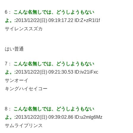
6：
こんな名無しでは、どうしようもない
よ。:
2013/12/22(日) 09:19:17.22 ID:
Z+zR1l1f
サイレンススズカ
はい普通
7：
こんな名無しでは、どうしようもない
よ。:
2013/12/22(日) 09:21:30.53 ID:
iv21iFxc
サンオーイ
キングハイセイコー
8：
こんな名無しでは、どうしようもない
よ。:
2013/12/22(日) 09:39:02.86 ID:
u2mlg6Mz
サムライプリンス