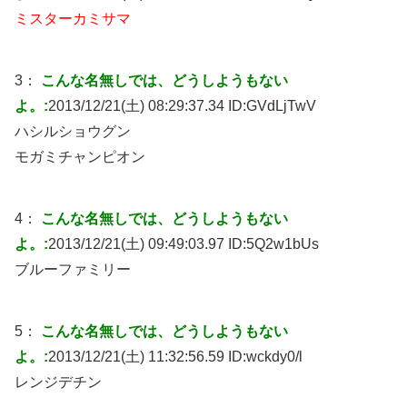
ミスターカミサマ
3：
こんな名無しでは、どうしようもない
よ。:
2013/12/21(土) 08:29:37.34 ID:
GVdLjTwV
ハシルショウグン
モガミチャンピオン
4：
こんな名無しでは、どうしようもない
よ。:
2013/12/21(土) 09:49:03.97 ID:
5Q2w1bUs
ブルーファミリー
5：
こんな名無しでは、どうしようもない
よ。:
2013/12/21(土) 11:32:56.59 ID:
wckdy0/l
レンジデチン