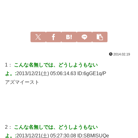
2014.02.19
1：
こんな名無しでは、どうしようもない
よ。:
2013/12/21(土) 05:06:14.63 ID:
6gGE1q/P
アズマイースト
2：
こんな名無しでは、どうしようもない
よ。:
2013/12/21(土) 05:27:30.08 ID:
SBMISUQe