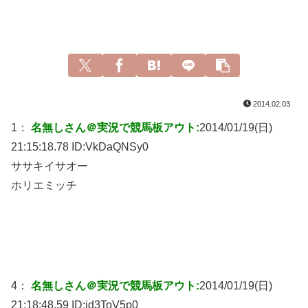
2014.02.03
1：
名無しさん＠実況で競馬板アウト:
2014/01/19(日)
21:15:18.78 ID:
VkDaQNSy0
ササキイサオー
ホリエミッチ
4：
名無しさん＠実況で競馬板アウト:
2014/01/19(日)
21:18:48.59 ID:
jd3ToV5p0