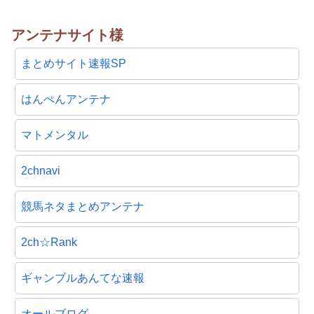
アンテナサイト様
まとめサイト速報SP
はんぺんアンテナ
マトメンタル
2chnavi
競馬ネタまとめアンテナ
2ch☆Rank
ギャンブルあんてな速報
オールブログ