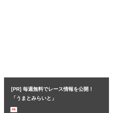
[PR] 毎週無料でレース情報を公開！
「うまとみらいと」