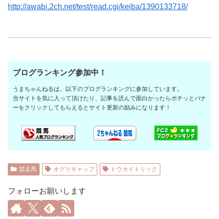
http://awabi.2ch.net/test/read.cgi/keiba/1390133718/
ブログランキング参加中！
うまちゃんねるは、以下のブログランキングに参加しています。
当サイトを気に入って頂けたり、記事を読んで面白かったらポチッとバナ
ーをクリックしてもらえるとサイト更新の励みになります！
競走馬
オグリキャップ
トウカイトリック
フォローお願いします