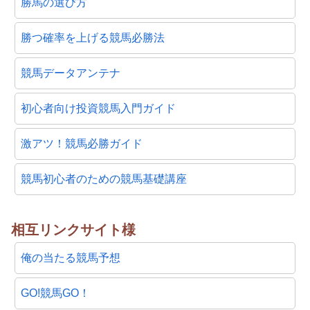
勝馬の選び方
勝つ確率を上げる競馬必勝法
競馬データアンテナ
初心者向け投資競馬入門ガイド
激アツ！競馬必勝ガイド
競馬初心者のための競馬基礎講座
相互リンクサイト様
俺の当たる競馬予想
GO!競馬GO！