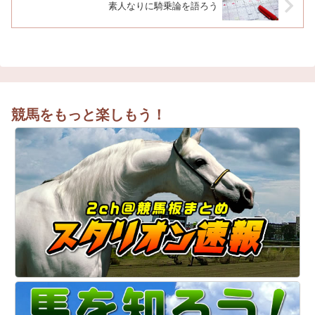
素人なりに騎乗論を語ろう
競馬をもっと楽しもう！