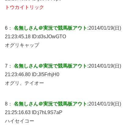
トウカイトリック
6：
名無しさん＠実況で競馬板アウト:
2014/01/19(日)
21:23:45.18 ID:
d3sJOwGTO
オグリキャップ
7：
名無しさん＠実況で競馬板アウト:
2014/01/19(日)
21:23:46.80 ID:
Jl5FrhjH0
オグリ、テイオー
8：
名無しさん＠実況で競馬板アウト:
2014/01/19(日)
21:25:16.63 ID:
j7hL9S7aP
ハイセイコー