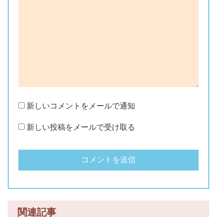
新しいコメントをメールで通知
新しい投稿をメールで受け取る
関連記事