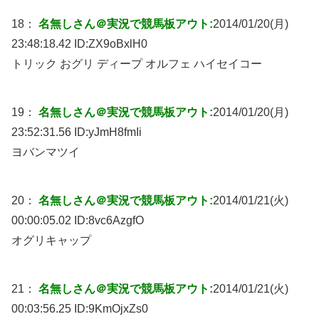
18：
名無しさん＠実況で競馬板アウト:
2014/01/20(月)
23:48:18.42 ID:
ZX9oBxlH0
トリック おグリ ディープ オルフェ ハイセイコー
19：
名無しさん＠実況で競馬板アウト:
2014/01/20(月)
23:52:31.56 ID:
yJmH8fmIi
ヨバンマツイ
20：
名無しさん＠実況で競馬板アウト:
2014/01/21(火)
00:00:05.02 ID:
8vc6AzgfO
オグリキャップ
21：
名無しさん＠実況で競馬板アウト:
2014/01/21(火)
00:03:56.25 ID:
9KmOjxZs0