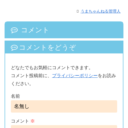
うまちゃんねる管理人
コメント
コメントをどうぞ
どなたでもお気軽にコメントできます。
コメント投稿前に、
プライバシーポリシー
をお読み
ください。
名前
コメント
※