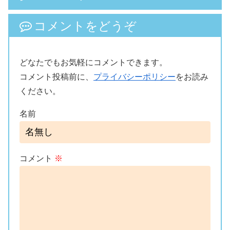
コメントをどうぞ
どなたでもお気軽にコメントできます。
コメント投稿前に、
プライバシーポリシー
をお読み
ください。
名前
コメント
※