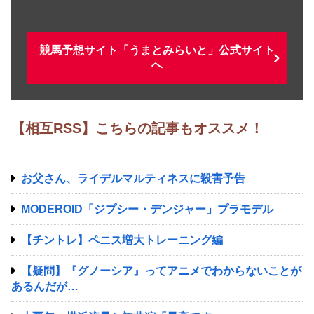
競馬予想サイト「うまとみらいと」公式サイト
へ
【相互RSS】こちらの記事もオススメ！
お父さん、ライデルマルティネスに殺害予告
MODEROID「ジプシー・デンジャー」プラモデル
【チントレ】ペニス増大トレーニング編
【疑問】『グノーシア』ってアニメでわからないことが
あるんだが…