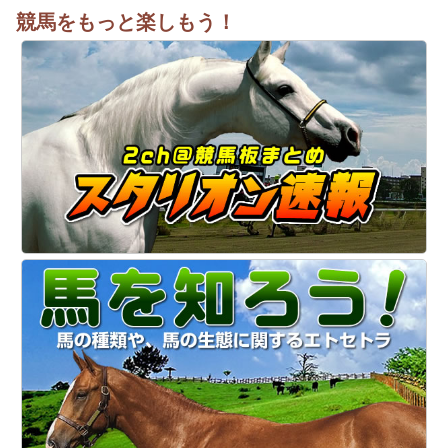
競馬をもっと楽しもう！