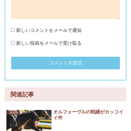
新しいコメントをメールで通知
新しい投稿をメールで受け取る
関連記事
オルフェーヴルの戦績がカッコイ
競走馬
イ件