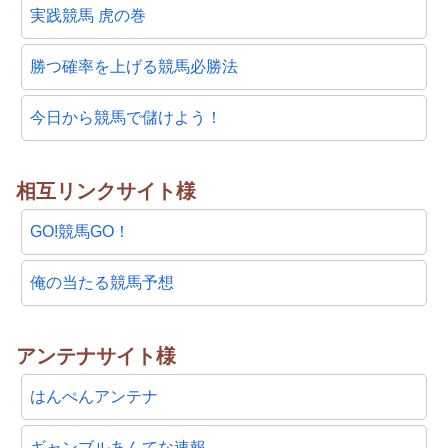
実践競馬 虎の巻
勝つ確率を上げる競馬必勝法
今日から競馬で儲けよう！
相互リンクサイト様
GO!競馬GO！
俺の当たる競馬予想
アンテナサイト様
はんぺんアンテナ
ギャンブルあんてな速報