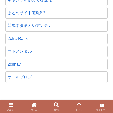
まとめサイト速報SP
競馬ネタまとめアンテナ
2ch☆Rank
マトメンタル
2chnavi
オールブログ
当サイトについて
プライバシーポリシー
メニュー
ホーム
検索
トップ
サイドバー
お問い合わせ