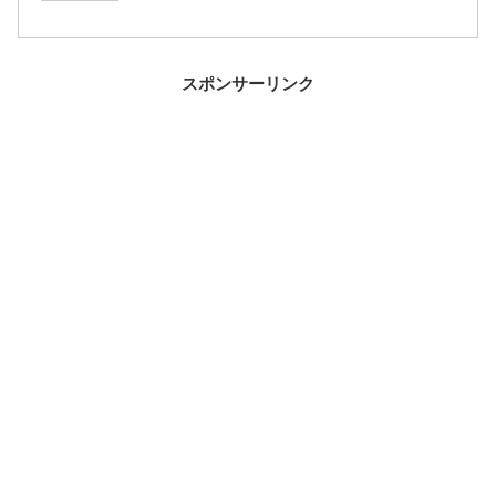
スポンサーリンク