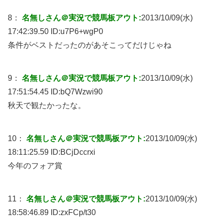
8：
名無しさん＠実況で競馬板アウト:
2013/10/09(水)
17:42:39.50 ID:
u7P6+wgP0
条件がベストだったのがあそこってだけじゃね
9：
名無しさん＠実況で競馬板アウト:
2013/10/09(水)
17:51:54.45 ID:
bQ7Wzwi90
秋天で観たかったな。
10：
名無しさん＠実況で競馬板アウト:
2013/10/09(水)
18:11:25.59 ID:
BCjDccrxi
今年のフォア賞
11：
名無しさん＠実況で競馬板アウト:
2013/10/09(水)
18:58:46.89 ID:
zxFCp/t30