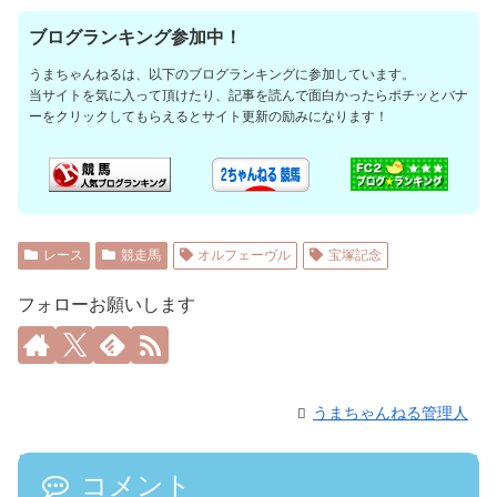
ブログランキング参加中！
うまちゃんねるは、以下のブログランキングに参加しています。
当サイトを気に入って頂けたり、記事を読んで面白かったらポチッとバナ
ーをクリックしてもらえるとサイト更新の励みになります！
レース
競走馬
オルフェーヴル
宝塚記念
フォローお願いします
うまちゃんねる管理人
コメント