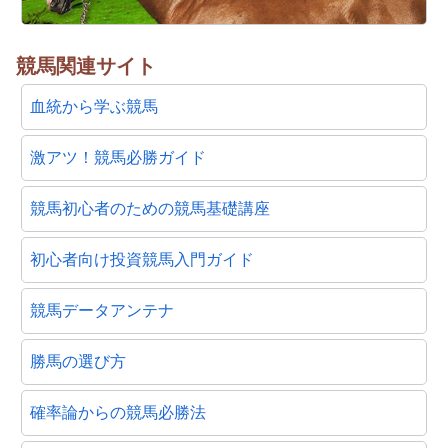
競馬関連サイト
血統から学ぶ競馬
激アツ！競馬必勝ガイド
競馬初心者のための競馬基礎講座
初心者向け投資競馬入門ガイド
競馬データアンテナ
勝馬の選び方
確率論からの競馬必勝法