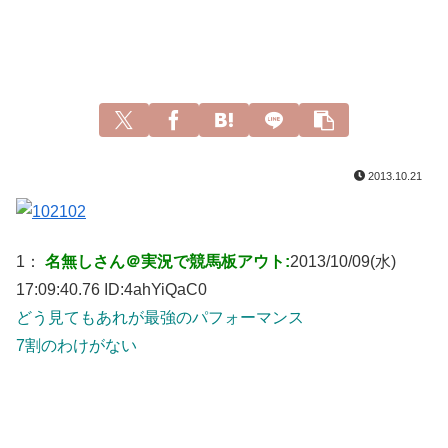
2013.10.21
1：
名無しさん＠実況で競馬板アウト:
2013/10/09(水)
17:09:40.76 ID:
4ahYiQaC0
どう見てもあれが最強のパフォーマンス
7割のわけがない