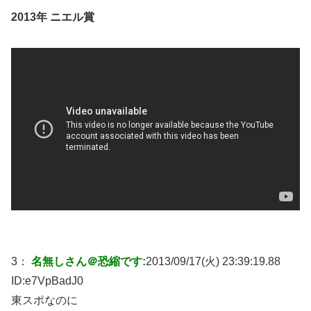
2013年 ニエル賞
3：
名無しさん＠恐縮です:
2013/09/17(火) 23:39:19.88
ID:
e7VpBadJ0
東スポなのに