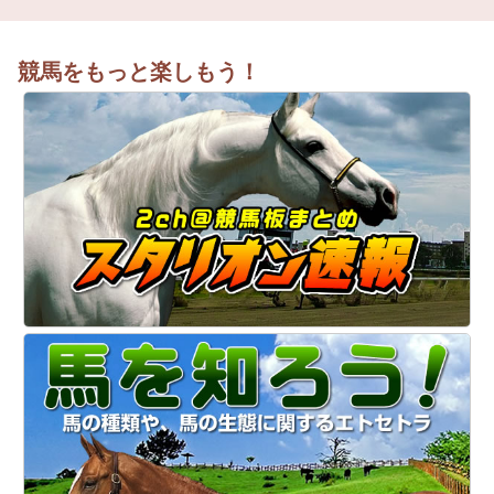
競馬をもっと楽しもう！