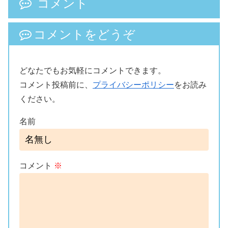
コメント
コメントをどうぞ
どなたでもお気軽にコメントできます。
コメント投稿前に、
プライバシーポリシー
をお読み
ください。
名前
コメント
※