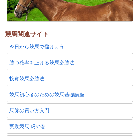
競馬関連サイト
今日から競馬で儲けよう！
勝つ確率を上げる競馬必勝法
投資競馬必勝法
競馬初心者のための競馬基礎講座
馬券の買い方入門
実践競馬 虎の巻