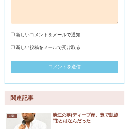
新しいコメントをメールで通知
新しい投稿をメールで受け取る
関連記事
池江の夢(ディープ産、豊で凱旋
話題
門)とはなんだった