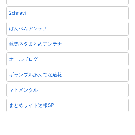
2chnavi
はんぺんアンテナ
競馬ネタまとめアンテナ
オールブログ
ギャンブルあんてな速報
マトメンタル
まとめサイト速報SP