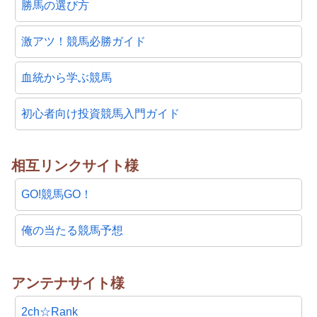
勝馬の選び方
激アツ！競馬必勝ガイド
血統から学ぶ競馬
初心者向け投資競馬入門ガイド
相互リンクサイト様
GO!競馬GO！
俺の当たる競馬予想
アンテナサイト様
2ch☆Rank