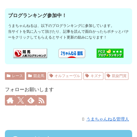
ブログランキング参加中！
うまちゃんねるは、以下のブログランキングに参加しています。
当サイトを気に入って頂けたり、記事を読んで面白かったらポチッとバナ
ーをクリックしてもらえるとサイト更新の励みになります！
レース
競走馬
オルフェーヴル
キズナ
凱旋門賞
フォローお願いします
うまちゃんねる管理人