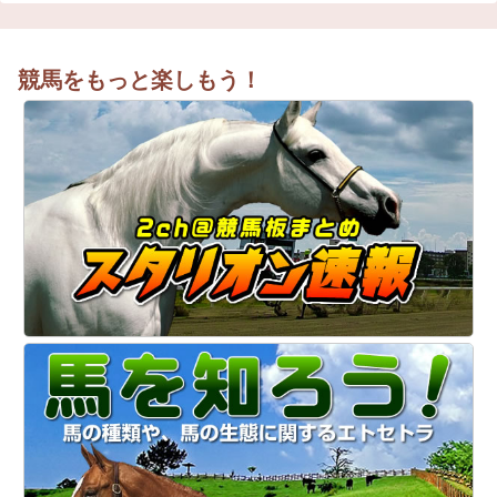
競馬をもっと楽しもう！