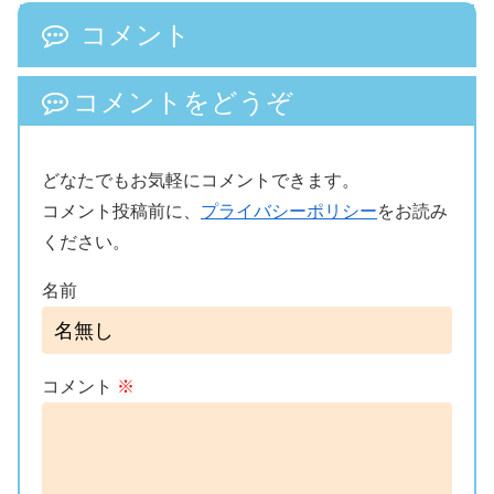
コメント
コメントをどうぞ
どなたでもお気軽にコメントできます。
コメント投稿前に、
プライバシーポリシー
をお読み
ください。
名前
コメント
※