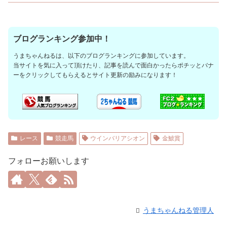
ブログランキング参加中！
うまちゃんねるは、以下のブログランキングに参加しています。
当サイトを気に入って頂けたり、記事を読んで面白かったらポチッとバナ
ーをクリックしてもらえるとサイト更新の励みになります！
レース
競走馬
ウインバリアシオン
金鯱賞
フォローお願いします
うまちゃんねる管理人