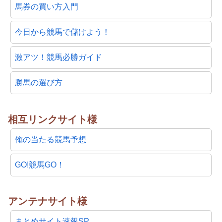
馬券の買い方入門
今日から競馬で儲けよう！
激アツ！競馬必勝ガイド
勝馬の選び方
相互リンクサイト様
俺の当たる競馬予想
GO!競馬GO！
アンテナサイト様
まとめサイト速報SP