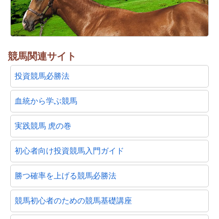
競馬関連サイト
投資競馬必勝法
血統から学ぶ競馬
実践競馬 虎の巻
初心者向け投資競馬入門ガイド
勝つ確率を上げる競馬必勝法
競馬初心者のための競馬基礎講座