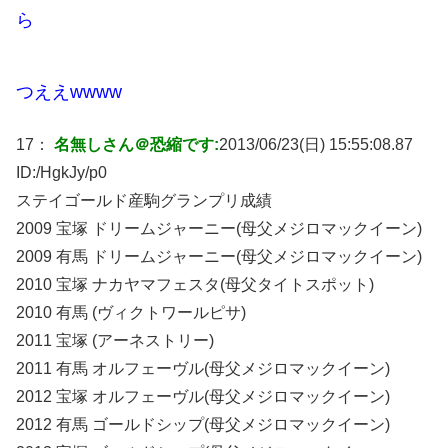
ら
つええwwww
17：
名無しさん＠恐縮です:
2013/06/23(日) 15:55:08.87
ID:
/HgkJy/p0
ステイゴールド産駒グランプリ成績
2009 宝塚 ドリームジャーニー(母父メジロマックイーン)
2009 有馬 ドリームジャーニー(母父メジロマックイーン)
2010 宝塚 ナカヤマフェスタ(母父タイトスポット)
2010 有馬 (ヴィクトワールピサ)
2011 宝塚 (アーネストリー)
2011 有馬 オルフェーヴル(母父メジロマックイーン)
2012 宝塚 オルフェーヴル(母父メジロマックイーン)
2012 有馬 ゴールドシップ(母父メジロマックイーン)