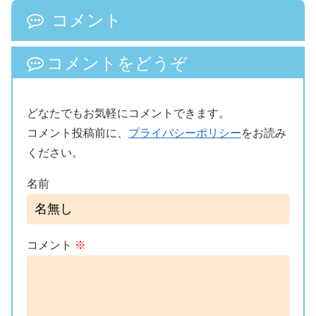
コメント
コメントをどうぞ
どなたでもお気軽にコメントできます。
コメント投稿前に、
プライバシーポリシー
をお読み
ください。
名前
コメント
※