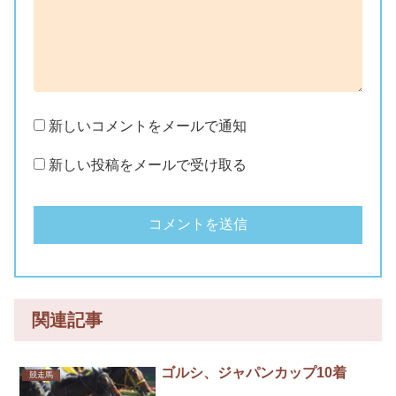
新しいコメントをメールで通知
新しい投稿をメールで受け取る
関連記事
ゴルシ、ジャパンカップ10着
競走馬