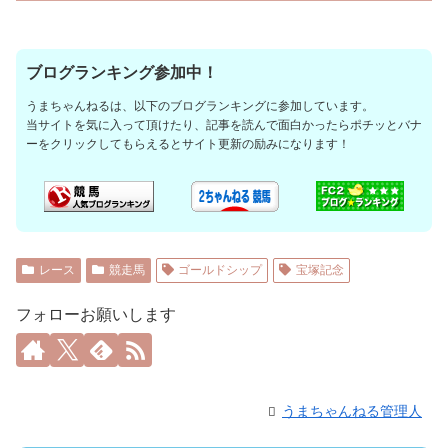
ブログランキング参加中！
うまちゃんねるは、以下のブログランキングに参加しています。
当サイトを気に入って頂けたり、記事を読んで面白かったらポチッとバナ
ーをクリックしてもらえるとサイト更新の励みになります！
レース
競走馬
ゴールドシップ
宝塚記念
フォローお願いします
うまちゃんねる管理人