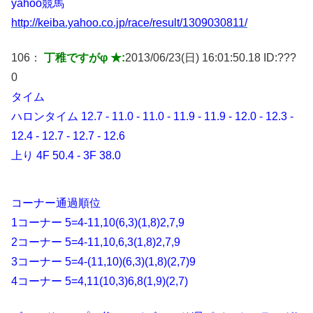
yahoo競馬
http://keiba.yahoo.co.jp/race/result/1309030811/
106：
丁稚ですがφ ★:
2013/06/23(日) 16:01:50.18 ID:
???
0
タイム
ハロンタイム 12.7 - 11.0 - 11.0 - 11.9 - 11.9 - 12.0 - 12.3 -
12.4 - 12.7 - 12.7 - 12.6
上り 4F 50.4 - 3F 38.0
コーナー通過順位
1コーナー 5=4-11,10(6,3)(1,8)2,7,9
2コーナー 5=4-11,10,6,3(1,8)2,7,9
3コーナー 5=4-(11,10)(6,3)(1,8)(2,7)9
4コーナー 5=4,11(10,3)6,8(1,9)(2,7)