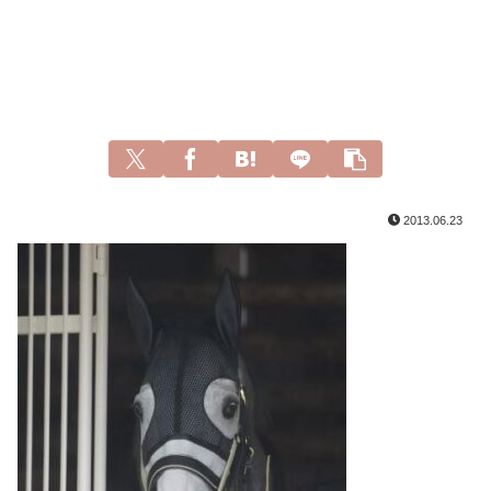
2013.06.23