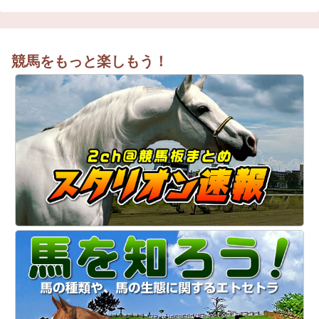
競馬をもっと楽しもう！