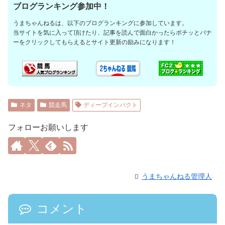
ブログランキング参加中！
うまちゃんねるは、以下のブログランキングに参加しています。
当サイトを気に入って頂けたり、記事を読んで面白かったらポチッとバナ
ーをクリックしてもらえるとサイト更新の励みになります！
ネタ
競走馬
ディープインパクト
フォローお願いします
うまちゃんねる管理人
コメント