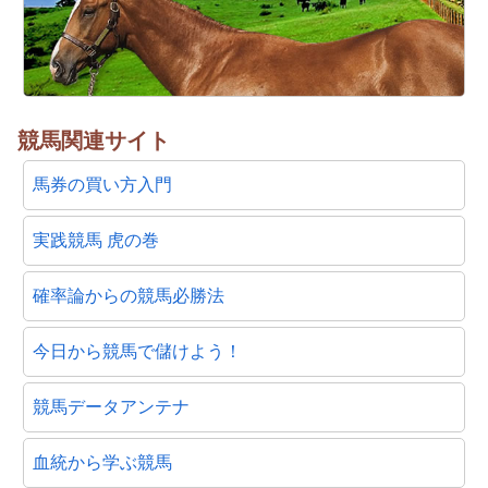
競馬関連サイト
馬券の買い方入門
実践競馬 虎の巻
確率論からの競馬必勝法
今日から競馬で儲けよう！
競馬データアンテナ
血統から学ぶ競馬