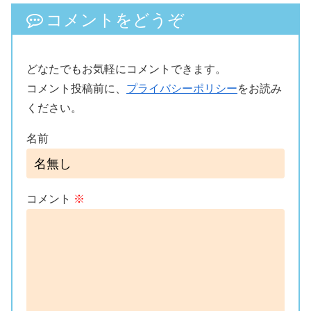
コメントをどうぞ
どなたでもお気軽にコメントできます。
コメント投稿前に、
プライバシーポリシー
をお読み
ください。
名前
コメント
※