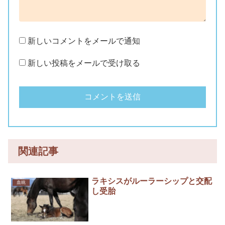
新しいコメントをメールで通知
新しい投稿をメールで受け取る
関連記事
ラキシスがルーラーシップと交配
血統
し受胎