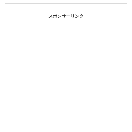
スポンサーリンク