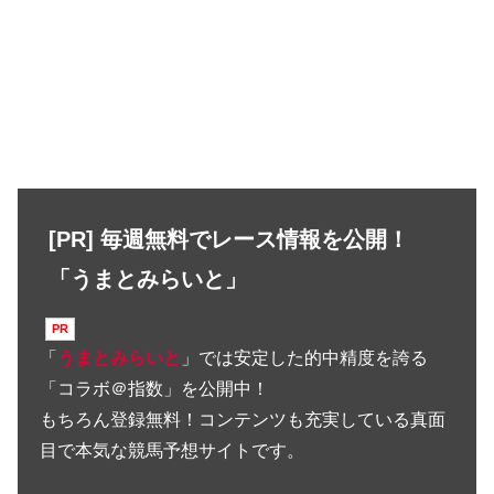
[PR] 毎週無料でレース情報を公開！
「うまとみらいと」
「
うまとみらいと
」では安定した的中精度を誇る
「コラボ＠指数」を公開中！
もちろん登録無料！コンテンツも充実している真面
目で本気な競馬予想サイトです。