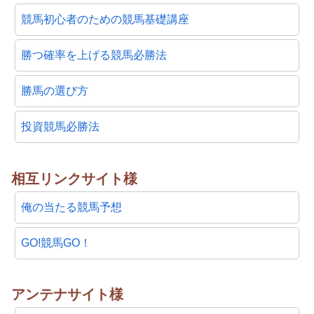
競馬初心者のための競馬基礎講座
勝つ確率を上げる競馬必勝法
勝馬の選び方
投資競馬必勝法
相互リンクサイト様
俺の当たる競馬予想
GO!競馬GO！
アンテナサイト様