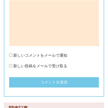
新しいコメントをメールで通知
新しい投稿をメールで受け取る