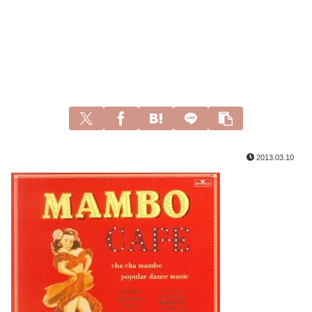
2013.03.10