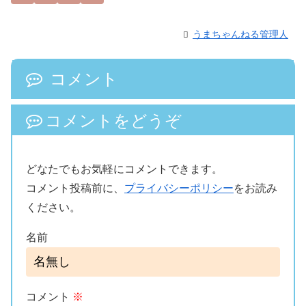
うまちゃんねる管理人
コメント
コメントをどうぞ
どなたでもお気軽にコメントできます。
コメント投稿前に、
プライバシーポリシー
をお読み
ください。
名前
コメント
※