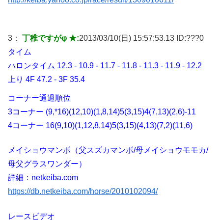
3：
丁稚ですがφ ★:
2013/03/10(日) 15:57:53.13 ID:
???0
タイム
ハロンタイム 12.3 - 10.9 - 11.7 - 11.8 - 11.3 - 11.9 - 12.2
上り 4F 47.2 - 3F 35.4
コーナー通過順位
3コーナー (9,*16)(12,10)(1,8,14)5(3,15)4(7,13)(2,6)-11
4コーナー 16(9,10)(1,12,8,14)5(3,15)(4,13)(7,2)(11,6)
メイショウマンボ（父スズカマンボ/母メイショウモモカ/
母父グラスワンダー）
詳細：netkeiba.com
https://db.netkeiba.com/horse/2010102094/
レースビデオ