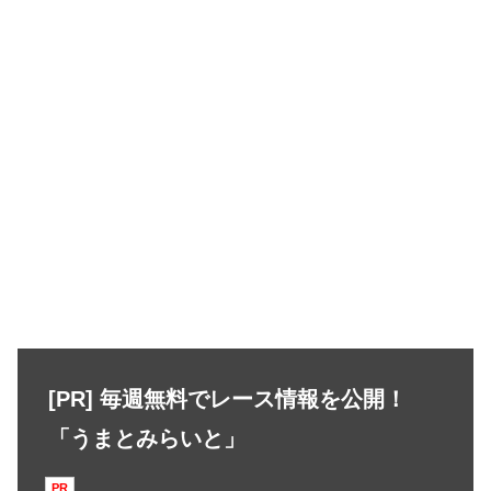
[PR] 毎週無料でレース情報を公開！
「うまとみらいと」