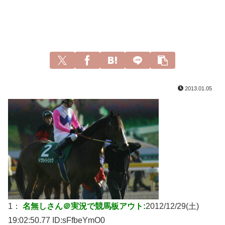
2013.01.05
1：
名無しさん＠実況で競馬板アウト:
2012/12/29(土)
19:02:50.77 ID:
sFfbeYmO0