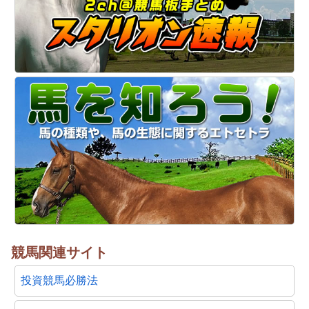
競馬関連サイト
投資競馬必勝法