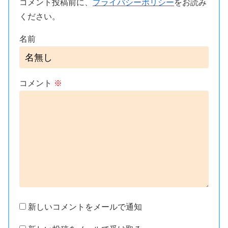
コメント投稿前に、
プライバシーポリシー
をお読み
ください。
名前
コメント
※
新しいコメントをメールで通知