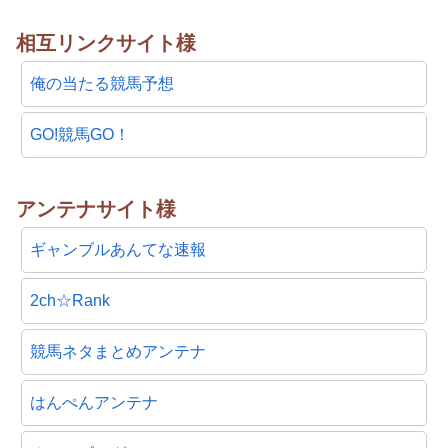
相互リンクサイト様
俺の当たる競馬予想
GO!競馬GO！
アンテナサイト様
ギャンブルあんてな速報
2ch☆Rank
競馬ネタまとめアンテナ
はんぺんアンテナ