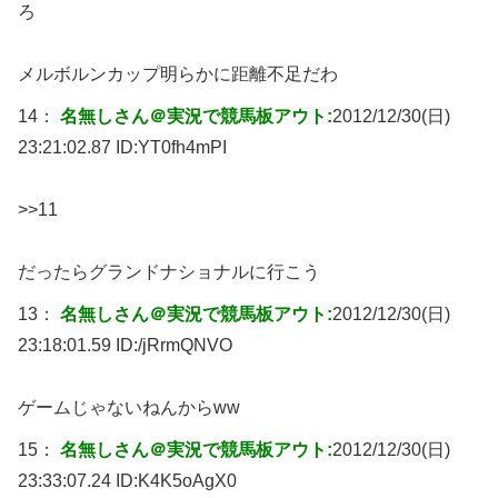
ろ
メルボルンカップ明らかに距離不足だわ
14：
名無しさん＠実況で競馬板アウト:
2012/12/30(日)
23:21:02.87 ID:
YT0fh4mPI
>>11
だったらグランドナショナルに行こう
13：
名無しさん＠実況で競馬板アウト:
2012/12/30(日)
23:18:01.59 ID:
/jRrmQNVO
ゲームじゃないねんからww
15：
名無しさん＠実況で競馬板アウト:
2012/12/30(日)
23:33:07.24 ID:
K4K5oAgX0