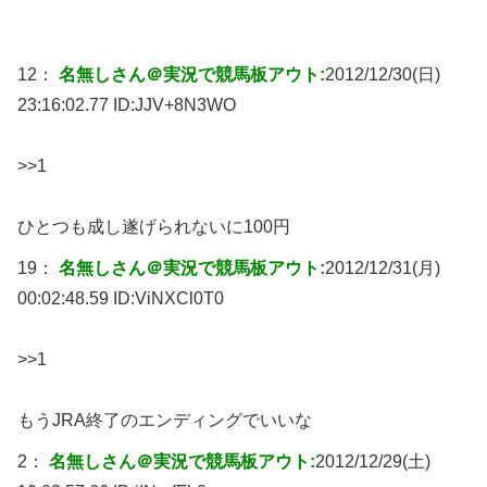
12：
名無しさん＠実況で競馬板アウト:
2012/12/30(日)
23:16:02.77 ID:
JJV+8N3WO
>>1
ひとつも成し遂げられないに100円
19：
名無しさん＠実況で競馬板アウト:
2012/12/31(月)
00:02:48.59 ID:
ViNXCl0T0
>>1
もうJRA終了のエンディングでいいな
2：
名無しさん＠実況で競馬板アウト:
2012/12/29(土)