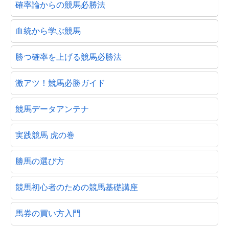
確率論からの競馬必勝法
血統から学ぶ競馬
勝つ確率を上げる競馬必勝法
激アツ！競馬必勝ガイド
競馬データアンテナ
実践競馬 虎の巻
勝馬の選び方
競馬初心者のための競馬基礎講座
馬券の買い方入門