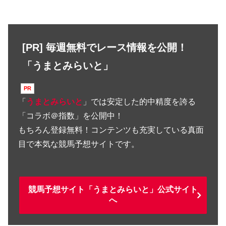
[PR] 毎週無料でレース情報を公開！
「うまとみらいと」
「
うまとみらいと
」では安定した的中精度を誇る
「コラボ＠指数」を公開中！
もちろん登録無料！コンテンツも充実している真面
目で本気な競馬予想サイトです。
競馬予想サイト「うまとみらいと」公式サイト
へ