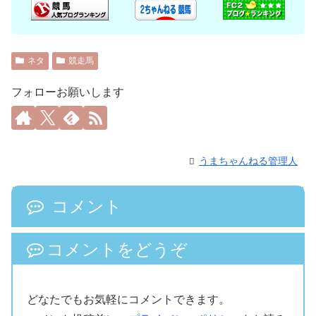
ネタ
競走馬
フォローお願いします
うまちゃんねる管理人
コメント
コメントをどうぞ
どなたでもお気軽にコメントできます。