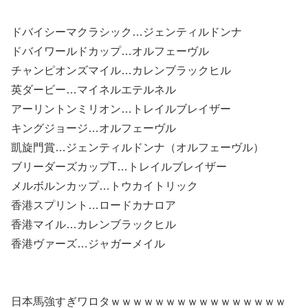
ドバイシーマクラシック…ジェンティルドンナ
ドバイワールドカップ…オルフェーヴル
チャンピオンズマイル…カレンブラックヒル
英ダービー…マイネルエテルネル
アーリントンミリオン…トレイルブレイザー
キングジョージ…オルフェーヴル
凱旋門賞…ジェンティルドンナ（オルフェーヴル）
ブリーダーズカップT…トレイルブレイザー
メルボルンカップ…トウカイトリック
香港スプリント…ロードカナロア
香港マイル…カレンブラックヒル
香港ヴァーズ…ジャガーメイル
日本馬強すぎワロタｗｗｗｗｗｗｗｗｗｗｗｗｗｗｗｗ