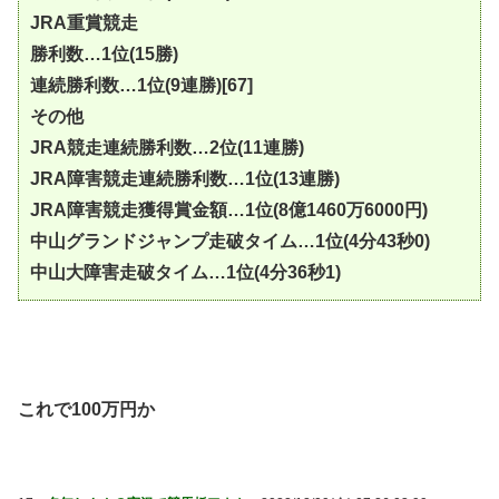
JRA重賞競走
勝利数…1位(15勝)
連続勝利数…1位(9連勝)[67]
その他
JRA競走連続勝利数…2位(11連勝)
JRA障害競走連続勝利数…1位(13連勝)
JRA障害競走獲得賞金額…1位(8億1460万6000円)
中山グランドジャンプ走破タイム…1位(4分43秒0)
中山大障害走破タイム…1位(4分36秒1)
これで100万円か