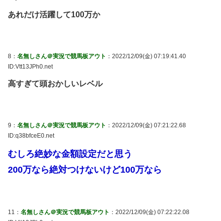
あれだけ活躍して100万か
8：
名無しさん＠実況で競馬板アウト
：2022/12/09(金) 07:19:41.40
ID:Vtt13JPh0.net
高すぎて頭おかしいレベル
9：
名無しさん＠実況で競馬板アウト
：2022/12/09(金) 07:21:22.68
ID:q38bfceE0.net
むしろ絶妙な金額設定だと思う
200万なら絶対つけないけど100万なら
11：
名無しさん＠実況で競馬板アウト
：2022/12/09(金) 07:22:22.08