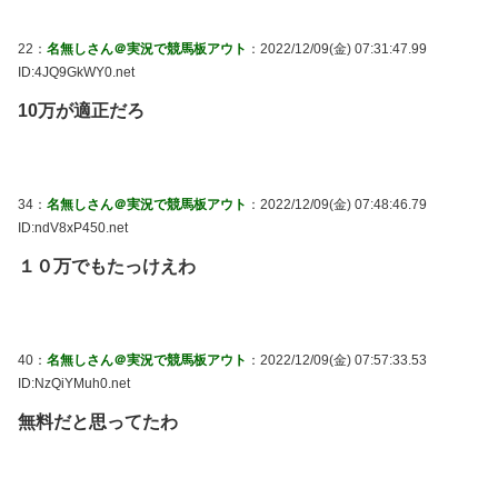
22：
名無しさん＠実況で競馬板アウト
：2022/12/09(金) 07:31:47.99
ID:4JQ9GkWY0.net
10万が適正だろ
34：
名無しさん＠実況で競馬板アウト
：2022/12/09(金) 07:48:46.79
ID:ndV8xP450.net
１０万でもたっけえわ
40：
名無しさん＠実況で競馬板アウト
：2022/12/09(金) 07:57:33.53
ID:NzQiYMuh0.net
無料だと思ってたわ