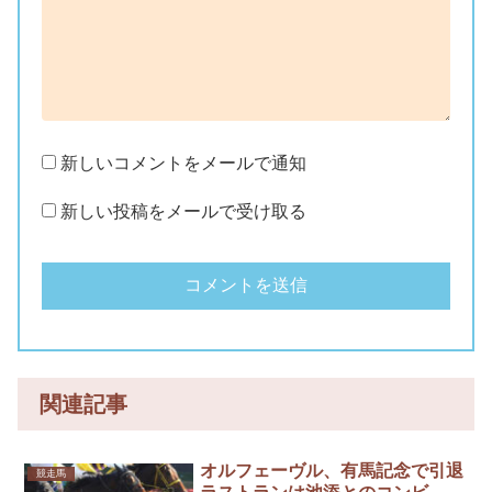
新しいコメントをメールで通知
新しい投稿をメールで受け取る
関連記事
オルフェーヴル、有馬記念で引退
競走馬