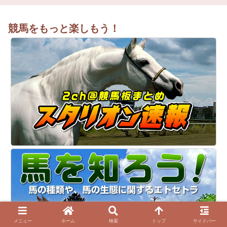
競馬をもっと楽しもう！
メニュー
ホーム
検索
トップ
サイドバー