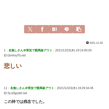
2021.12.26
1：
名無しさん＠実況で競馬板アウト
：2021/12/23(木) 19:14:00.05
ID:GrrrhvyT0.net
悲しい
11：
名無しさん＠実況で競馬板アウト
：2021/12/23(木) 19:29:34.45
ID:SLvDjpzb0.net
この枠では残念でした。