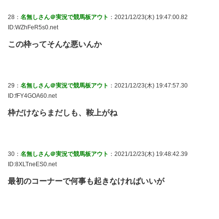
28：
名無しさん＠実況で競馬板アウト
：2021/12/23(木) 19:47:00.82
ID:WZhFeR5s0.net
この枠ってそんな悪いんか
29：
名無しさん＠実況で競馬板アウト
：2021/12/23(木) 19:47:57.30
ID:fFY4GOA60.net
枠だけならまだしも、鞍上がね
30：
名無しさん＠実況で競馬板アウト
：2021/12/23(木) 19:48:42.39
ID:8XLTneES0.net
最初のコーナーで何事も起きなければいいが