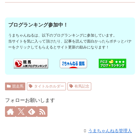
ブログランキング参加中！
うまちゃんねるは、以下のブログランキングに参加しています。
当サイトを気に入って頂けたり、記事を読んで面白かったらポチッとバナ
ーをクリックしてもらえるとサイト更新の励みになります！
競走馬
タイトルホルダー
有馬記念
フォローお願いします
うまちゃんねる管理人