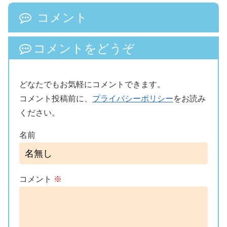
コメント
コメントをどうぞ
どなたでもお気軽にコメントできます。
コメント投稿前に、
プライバシーポリシー
をお読み
ください。
名前
コメント
※