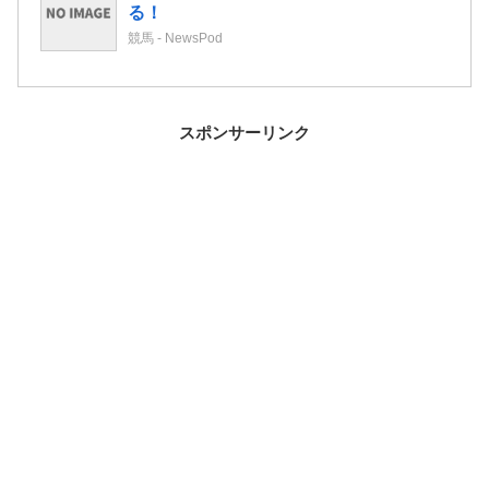
る！
競馬 - NewsPod
スポンサーリンク