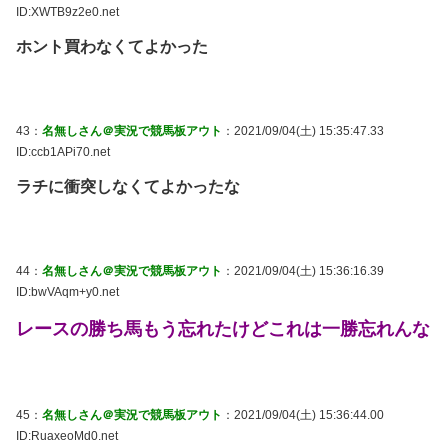
ID:XWTB9z2e0.net
ホント買わなくてよかった
43：
名無しさん＠実況で競馬板アウト
：2021/09/04(土) 15:35:47.33
ID:ccb1APi70.net
ラチに衝突しなくてよかったな
44：
名無しさん＠実況で競馬板アウト
：2021/09/04(土) 15:36:16.39
ID:bwVAqm+y0.net
レースの勝ち馬もう忘れたけどこれは一勝忘れんな
45：
名無しさん＠実況で競馬板アウト
：2021/09/04(土) 15:36:44.00
ID:RuaxeoMd0.net