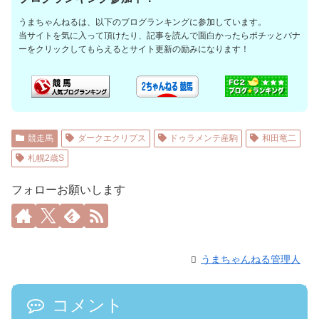
うまちゃんねるは、以下のブログランキングに参加しています。
当サイトを気に入って頂けたり、記事を読んで面白かったらポチッとバナ
ーをクリックしてもらえるとサイト更新の励みになります！
競走馬
ダークエクリプス
ドゥラメンテ産駒
和田竜二
札幌2歳S
フォローお願いします
うまちゃんねる管理人
コメント