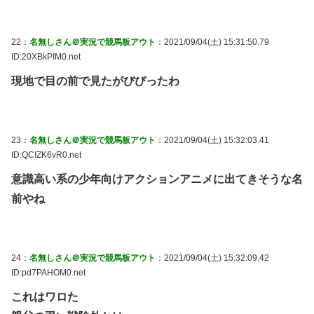
22：
名無しさん＠実況で競馬板アウト
：2021/09/04(土) 15:31:50.79
ID:20XBkPIM0.net
現地で目の前で見たがびびったわ
23：
名無しさん＠実況で競馬板アウト
：2021/09/04(土) 15:32:03.41
ID:QCIZK6vR0.net
意識高い系の少年向けアクションアニメに出てきそうな名
前やね
24：
名無しさん＠実況で競馬板アウト
：2021/09/04(土) 15:32:09.42
ID:pd7PAHOM0.net
これはワロた