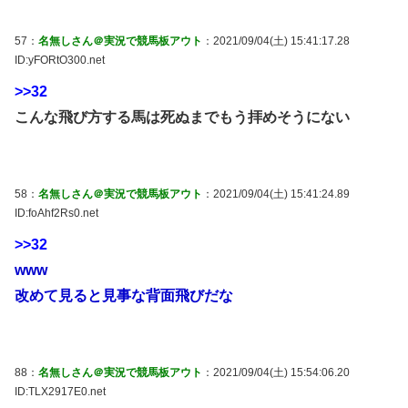
57：
名無しさん＠実況で競馬板アウト
：2021/09/04(土) 15:41:17.28
ID:yFORtO300.net
>>32
こんな飛び方する馬は死ぬまでもう拝めそうにない
58：
名無しさん＠実況で競馬板アウト
：2021/09/04(土) 15:41:24.89
ID:foAhf2Rs0.net
>>32
www
改めて見ると見事な背面飛びだな
88：
名無しさん＠実況で競馬板アウト
：2021/09/04(土) 15:54:06.20
ID:TLX2917E0.net