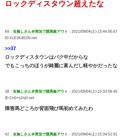
ロックディスタウン超えたな
69：
名無しさん＠実況で競馬板アウト
：2021/09/04(土) 15:44:00.67
ID:X1E3K4EO0.net
>>37
ロックディスタウンはバク中だからな
でもこっちのほうが綺麗に富んだし軽やかだったな
38：
名無しさん＠実況で競馬板アウト
：2021/09/04(土) 15:33:58.40
ID:Cn0+s2nj0.net
障害馬どころか背面飛び馬初めてみたわ
42：
名無しさん＠実況で競馬板アウト
：2021/09/04(土) 15:34:52.91