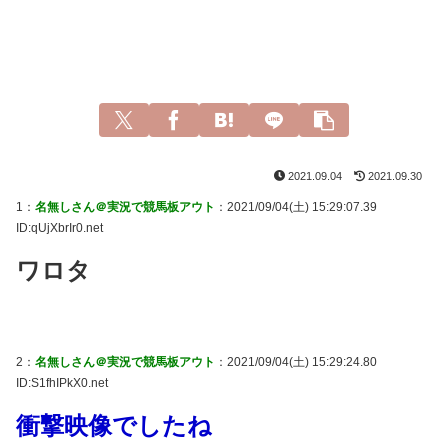
2021.09.04
2021.09.30
1：
名無しさん＠実況で競馬板アウト
：2021/09/04(土) 15:29:07.39
ID:qUjXbrIr0.net
ワロタ
2：
名無しさん＠実況で競馬板アウト
：2021/09/04(土) 15:29:24.80
ID:S1fhIPkX0.net
衝撃映像でしたね