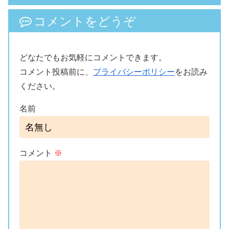
コメントをどうぞ
どなたでもお気軽にコメントできます。
コメント投稿前に、
プライバシーポリシー
をお読み
ください。
名前
コメント
※