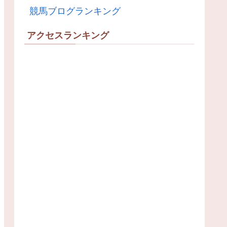
競馬ブログランキング
アクセスランキング