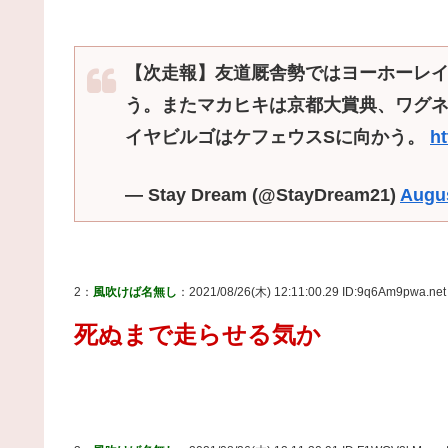
【次走報】友道厩舎勢ではヨーホーレ
う。またマカヒキは京都大賞典、ワグネ
イヤビルゴはケフェウスSに向かう。
ht
— Stay Dream (@StayDream21)
Augus
2：
風吹けば名無し
：2021/08/26(木) 12:11:00.29 ID:9q6Am9pwa.net
死ぬまで走らせる気か