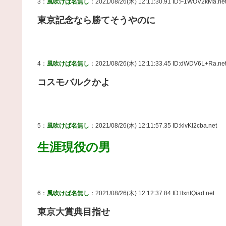
3：
風吹けば名無し
：2021/08/26(木) 12:11:30.91 ID:F1WOV2kMa.ne
東京記念なら勝てそうやのに
4：
風吹けば名無し
：2021/08/26(木) 12:11:33.45 ID:dWDV6L+Ra.ne
コスモバルクかよ
5：
風吹けば名無し
：2021/08/26(木) 12:11:57.35 ID:klvKI2cba.net
生涯現役の男
6：
風吹けば名無し
：2021/08/26(木) 12:12:37.84 ID:tlxnIQiad.net
東京大賞典目指せ