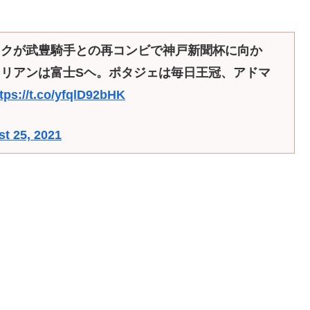
イクが武豊騎手との再コンビで神戸新聞杯に向か
リアンは富士Sヘ。ポタジェは毎日王冠、アドマ
tps://t.co/yfqlD92bHK
t 25, 2021