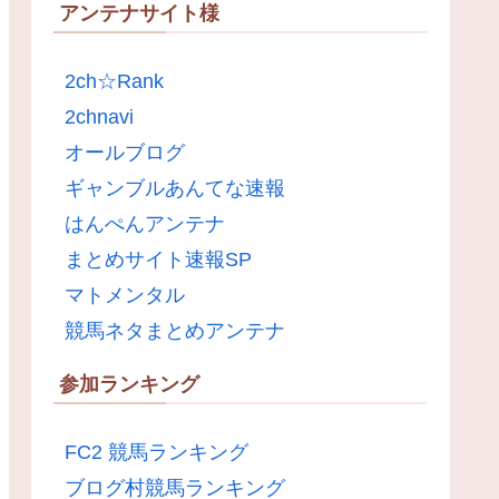
アンテナサイト様
2ch☆Rank
2chnavi
オールブログ
ギャンブルあんてな速報
はんぺんアンテナ
まとめサイト速報SP
マトメンタル
競馬ネタまとめアンテナ
参加ランキング
FC2 競馬ランキング
ブログ村競馬ランキング