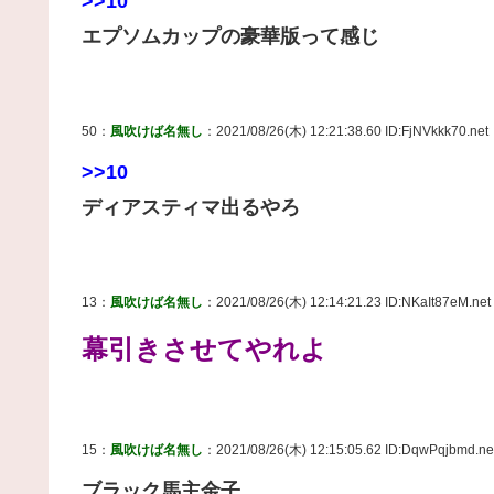
>>10
エプソムカップの豪華版って感じ
50：
風吹けば名無し
：2021/08/26(木) 12:21:38.60 ID:FjNVkkk70.net
>>10
ディアスティマ出るやろ
13：
風吹けば名無し
：2021/08/26(木) 12:14:21.23 ID:NKaIt87eM.net
幕引きさせてやれよ
15：
風吹けば名無し
：2021/08/26(木) 12:15:05.62 ID:DqwPqjbmd.ne
ブラック馬主金子