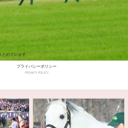
まとめています。
プライバシーポリシー
PRIVACY POLICY