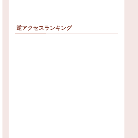
逆アクセスランキング