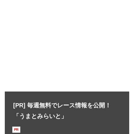
[PR] 毎週無料でレース情報を公開！
「うまとみらいと」