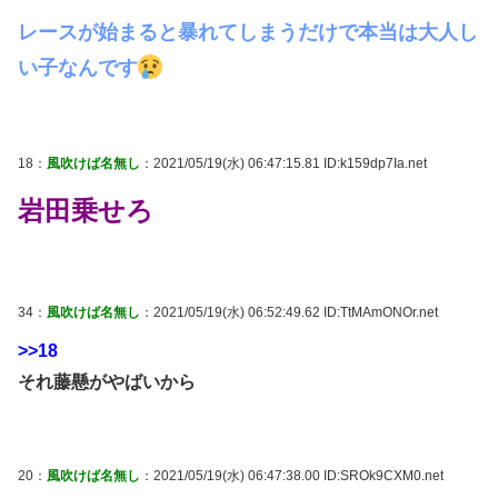
レースが始まると暴れてしまうだけで本当は大人し
い子なんです
18：
風吹けば名無し
：2021/05/19(水) 06:47:15.81 ID:k159dp7Ia.net
岩田乗せろ
34：
風吹けば名無し
：2021/05/19(水) 06:52:49.62 ID:TtMAmONOr.net
>>18
それ藤懸がやばいから
20：
風吹けば名無し
：2021/05/19(水) 06:47:38.00 ID:SROk9CXM0.net