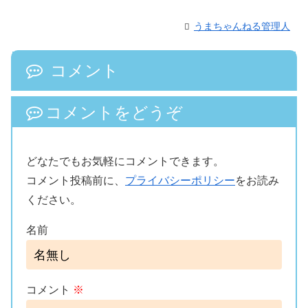
うまちゃんねる管理人
コメント
コメントをどうぞ
どなたでもお気軽にコメントできます。
コメント投稿前に、
プライバシーポリシー
をお読み
ください。
名前
コメント
※