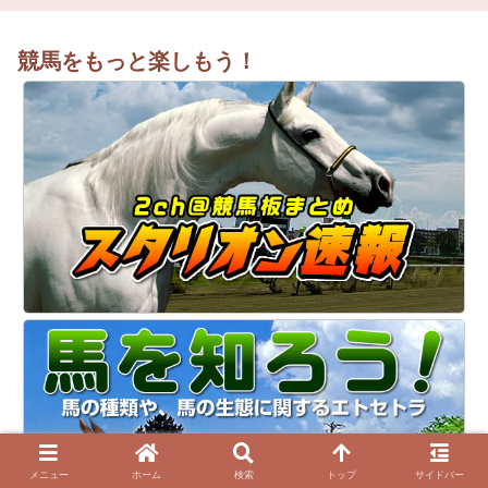
競馬をもっと楽しもう！
メニュー
ホーム
検索
トップ
サイドバー