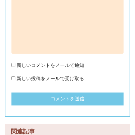
新しいコメントをメールで通知
新しい投稿をメールで受け取る
関連記事