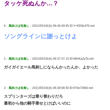
タッケ死ぬんか…？
6：
風吹けば名無し
：2021/05/19(水) 06:40:49.95 ID:Y+ED8z4T0.net
ソングラインに謝っとけよ
2：
風吹けば名無し
：2021/05/19(水) 06:37:37.15 ID:WinKaZyTa.net
ガイガイエール馬刺しにならんかったんか、よかった
3：
風吹けば名無し
：2021/05/19(水) 06:38:08.50 ID:9Tds7Dtb0.net
スプリンターズは乗り替わりだろ
最初から他の騎手乗せとけばいいのに