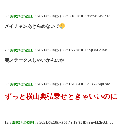
5：
風吹けば名無し
：2021/05/19(水) 06:40:16.10 ID:3zYfZe5NM.net
メイチャンあきらめないで
7：
風吹けば名無し
：2021/05/19(水) 06:41:27.30 ID:85vjOfkEd.net
葵ステークスじゃいかんのか
8：
風吹けば名無し
：2021/05/19(水) 06:41:28.64 ID:ShJA97Sq0.net
ずっと横山典弘乗せときゃいいのに
12：
風吹けば名無し
：2021/05/19(水) 06:43:18.81 ID:iBEVMZEGd.net