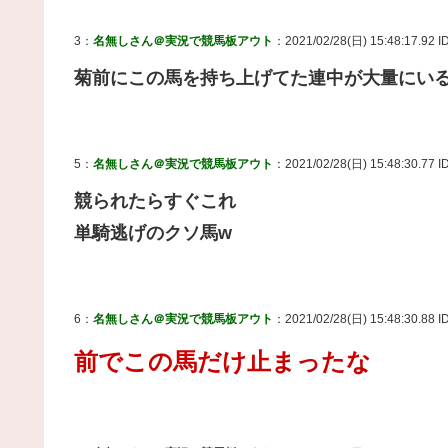
3：
名無しさん＠実況で競馬板アウト
：2021/02/28(日) 15:48:17.92 ID
菊前にこの馬を持ち上げてた連中が大量にい
5：
名無しさん＠実況で競馬板アウト
：2021/02/28(日) 15:48:30.77 
競られたらすぐこれ
単騎逃げのクソ馬w
6：
名無しさん＠実況で競馬板アウト
：2021/02/28(日) 15:48:30.88 I
前でこの馬だけ止まったな