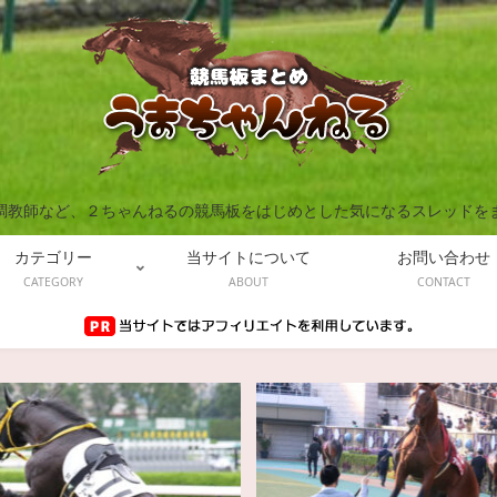
調教師など、２ちゃんねるの競馬板をはじめとした気になるスレッドを
カテゴリー
当サイトについて
お問い合わせ
CATEGORY
ABOUT
CONTACT