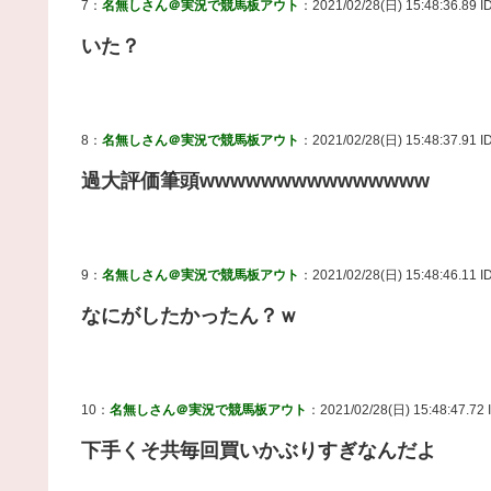
7：
名無しさん＠実況で競馬板アウト
：2021/02/28(日) 15:48:36.89 I
いた？
8：
名無しさん＠実況で競馬板アウト
：2021/02/28(日) 15:48:37.91 ID
過大評価筆頭wwwwwwwwwwwwwww
9：
名無しさん＠実況で競馬板アウト
：2021/02/28(日) 15:48:46.11 I
なにがしたかったん？ｗ
10：
名無しさん＠実況で競馬板アウト
：2021/02/28(日) 15:48:47.72 
下手くそ共毎回買いかぶりすぎなんだよ