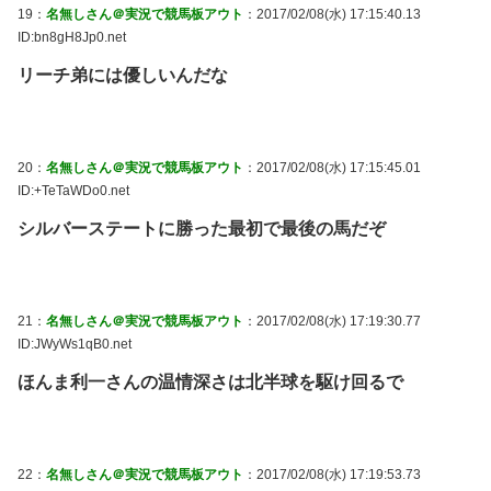
19：
名無しさん＠実況で競馬板アウト
：2017/02/08(水) 17:15:40.13
ID:bn8gH8Jp0.net
リーチ弟には優しいんだな
20：
名無しさん＠実況で競馬板アウト
：2017/02/08(水) 17:15:45.01
ID:+TeTaWDo0.net
シルバーステートに勝った最初で最後の馬だぞ
21：
名無しさん＠実況で競馬板アウト
：2017/02/08(水) 17:19:30.77
ID:JWyWs1qB0.net
ほんま利一さんの温情深さは北半球を駆け回るで
22：
名無しさん＠実況で競馬板アウト
：2017/02/08(水) 17:19:53.73