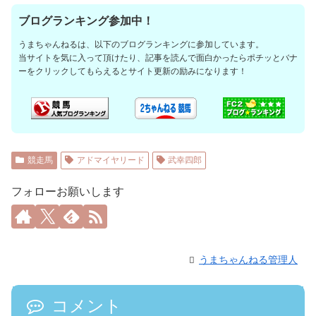
ブログランキング参加中！
うまちゃんねるは、以下のブログランキングに参加しています。
当サイトを気に入って頂けたり、記事を読んで面白かったらポチッとバナ
ーをクリックしてもらえるとサイト更新の励みになります！
競走馬
アドマイヤリード
武幸四郎
フォローお願いします
うまちゃんねる管理人
コメント