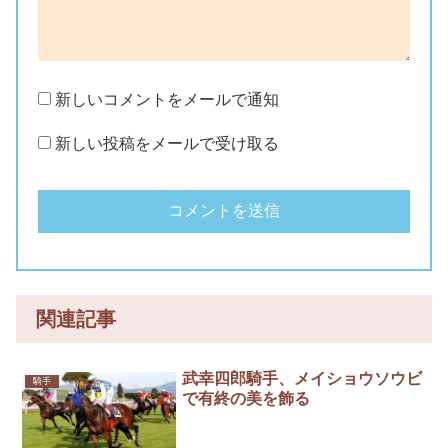
新しいコメントをメールで通知
新しい投稿をメールで受け取る
関連記事
武幸四郎騎手、メイショウソウビ
騎手
で有終の美を飾る