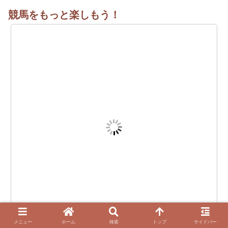
競馬をもっと楽しもう！
メニュー
ホーム
検索
トップ
サイドバー