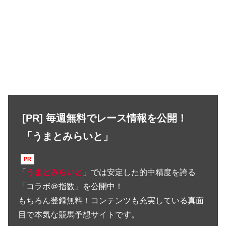
[PR] 毎週無料でレース情報を公開！
「うまとみらいと」
「
うまとみらいと
」では安定した的中精度を誇る
「コラボ＠指数」を公開中！
もちろん登録無料！コンテンツも充実している真面
目で本気な競馬予想サイトです。