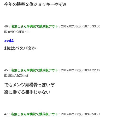
今年の勝率２位ジョッキーやぞw
46：
名無しさん＠実況で競馬板アウト
：2017/02/08(水) 18:45:33.00
ID:oV9Jr08E0.net
>>44
1位はバタバタか
45：
名無しさん＠実況で競馬板アウト
：2017/02/08(水) 18:44:22.49
ID:Si3sAJrZ0.net
でもメンツ結構骨っぽいぞ
楽に勝てる相手じゃない
47：
名無しさん＠実況で競馬板アウト
：2017/02/08(水) 18:49:50.27