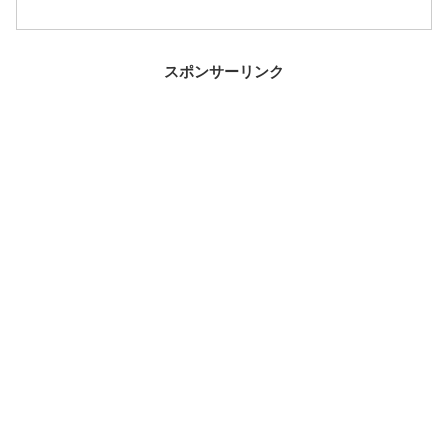
スポンサーリンク