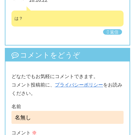
18:16:22
は？
返信
コメントをどうぞ
どなたでもお気軽にコメントできます。
コメント投稿前に、
プライバシーポリシー
をお読み
ください。
名前
コメント
※