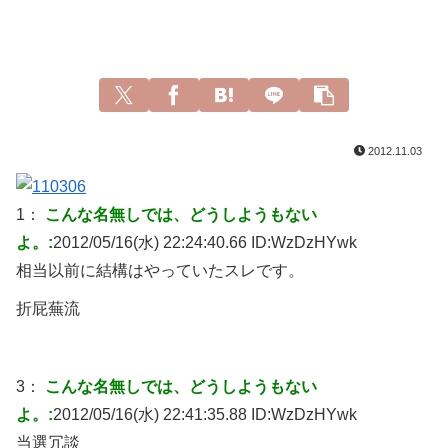
2012.11.03
1：
こんな名無しでは、どうしようもない
よ。:
2012/05/16(水) 22:24:40.66 ID:
WzDzHYwk
相当以前に結構はやっていたスレです。
折屁蕪流
3：
こんな名無しでは、どうしようもない
よ。:
2012/05/16(水) 22:41:35.88 ID:
WzDzHYwk
当選冗談