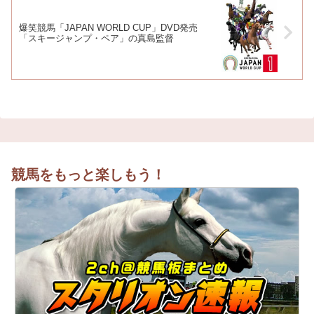
爆笑競馬「JAPAN WORLD CUP」DVD発売
「スキージャンプ・ペア」の真島監督
競馬をもっと楽しもう！