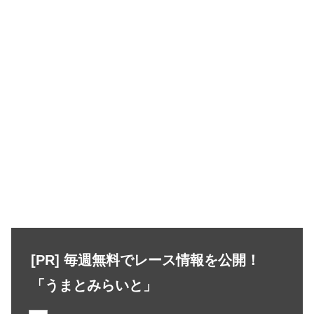
[PR] 毎週無料でレース情報を公開！
「うまとみらいと」