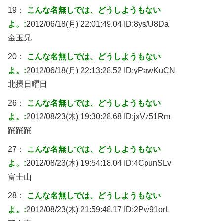
19：
こんな名無しでは、どうしようもない
よ。:
2012/06/18(月) 22:01:49.04 ID:
8ys/U8Da
金玉兄
20：
こんな名無しでは、どうしようもない
よ。:
2012/06/18(月) 22:13:28.52 ID:
yPawKuCN
北摂日曜日
26：
こんな名無しでは、どうしようもない
よ。:
2012/08/23(木) 19:30:28.68 ID:
jxVz51Rm
踊踊踊
27：
こんな名無しでは、どうしようもない
よ。:
2012/08/23(木) 19:54:18.04 ID:
4CpunSLv
富士山
28：
こんな名無しでは、どうしようもない
よ。:
2012/08/23(木) 21:59:48.17 ID:
2Pw91orL