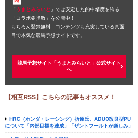
「
うまとみらいと
」では安定した的中精度を誇る
「コラボ＠指数」を公開中！
もちろん登録無料！コンテンツも充実している真面
目で本気な競馬予想サイトです。
競馬予想サイト「うまとみらいと」公式サイト
へ
【相互RSS】こちらの記事もオススメ！
HRC（ホンダ・レーシング）折原氏、ADUO改良型PU
について「内部目標を達成」「ザントフールトが楽しみ」