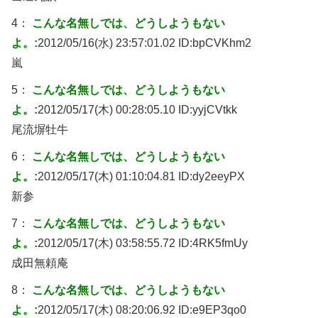
4：
こんな名無しでは、どうしようもない
よ。:
2012/05/16(水) 23:57:01.02 ID:
bpCVKhm2
嵐
5：
こんな名無しでは、どうしようもない
よ。:
2012/05/17(木) 00:28:05.10 ID:
yyjCVtkk
尾流塀牡牛
6：
こんな名無しでは、どうしようもない
よ。:
2012/05/17(木) 01:10:04.81 ID:
dy2eeyPX
新参
7：
こんな名無しでは、どうしようもない
よ。:
2012/05/17(木) 03:58:55.72 ID:
4RK5fmUy
成田無頼庵
8：
こんな名無しでは、どうしようもない
よ。:
2012/05/17(木) 08:20:06.92 ID:
e9EP3qo0