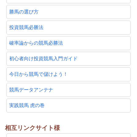
勝馬の選び方
投資競馬必勝法
確率論からの競馬必勝法
初心者向け投資競馬入門ガイド
今日から競馬で儲けよう！
競馬データアンテナ
実践競馬 虎の巻
相互リンクサイト様