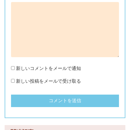
新しいコメントをメールで通知
新しい投稿をメールで受け取る