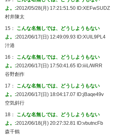
よ。:
2012/05/28(月) 17:21:51.50 ID:
XEFwSUDZ
村井陳太
15：
こんな名無しでは、どうしようもない
よ。:
2012/06/17(日) 12:49:09.93 ID:
XUlL9PL4
汁港
16：
こんな名無しでは、どうしようもない
よ。:
2012/06/17(日) 17:50:41.65 ID:
iiiL/WRR
谷野創作
17：
こんな名無しでは、どうしようもない
よ。:
2012/06/17(日) 18:04:17.07 ID:
jBaqe49v
空気斜行
18：
こんな名無しでは、どうしようもない
よ。:
2012/06/18(月) 20:27:32.81 ID:
vbutncFb
森千鶴