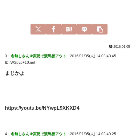
2016.01.05
3：
名無しさん＠実況で競馬板アウト
：2016/01/05(火) 14:03:40.45
ID:fWSpyp+10.net
まじかよ
https://youtu.be/NYwpL9XKXD4
4：
名無しさん＠実況で競馬板アウト
：2016/01/05(火) 14:03:49.25