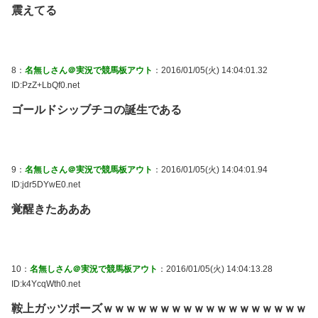
震えてる
8：
名無しさん＠実況で競馬板アウト
：2016/01/05(火) 14:04:01.32
ID:PzZ+LbQf0.net
ゴールドシッブチコの誕生である
9：
名無しさん＠実況で競馬板アウト
：2016/01/05(火) 14:04:01.94
ID:jdr5DYwE0.net
覚醒きたあああ
10：
名無しさん＠実況で競馬板アウト
：2016/01/05(火) 14:04:13.28
ID:k4YcqWth0.net
鞍上ガッツポーズｗｗｗｗｗｗｗｗｗｗｗｗｗｗｗｗｗｗ