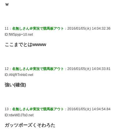
ｗ
11：
名無しさん＠実況で競馬板アウト
：2016/01/05(火) 14:04:32.36
ID:fWSpyp+10.net
ここまでとはwwww
12：
名無しさん＠実況で競馬板アウト
：2016/01/05(火) 14:04:33.81
ID:ANjRTnhb0.net
強い(確信)
13：
名無しさん＠実況で競馬板アウト
：2016/01/05(火) 14:04:54.84
ID:rdwWDJTs0.net
ガッツポーズくそわろた