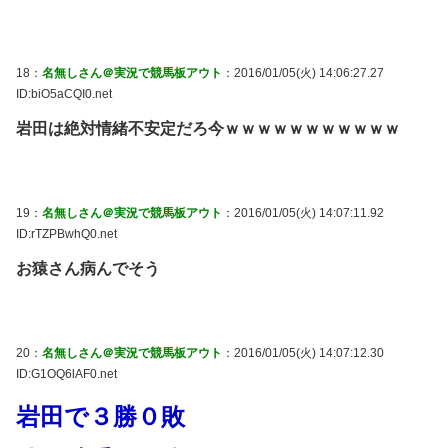
18：
名無しさん＠実況で競馬板アウト
：2016/01/05(火) 14:06:27.27
ID:biO5aCQI0.net
岩田は絶対情緒不安定だろ今ｗｗｗｗｗｗｗｗｗｗｗ
19：
名無しさん＠実況で競馬板アウト
：2016/01/05(火) 14:07:11.92
ID:rTZPBwhQ0.net
お猿さん病んでそう
20：
名無しさん＠実況で競馬板アウト
：2016/01/05(火) 14:07:12.30
ID:G1OQ6lAF0.net
岩田で３勝０敗