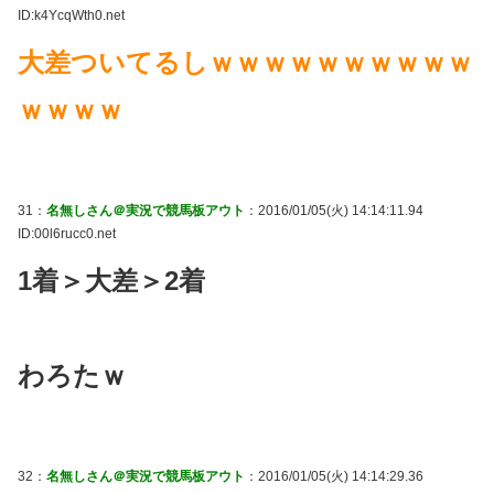
ID:k4YcqWth0.net
大差ついてるしｗｗｗｗｗｗｗｗｗｗ
ｗｗｗｗ
31：
名無しさん＠実況で競馬板アウト
：2016/01/05(火) 14:14:11.94
ID:00l6rucc0.net
1着＞大差＞2着
わろたｗ
32：
名無しさん＠実況で競馬板アウト
：2016/01/05(火) 14:14:29.36