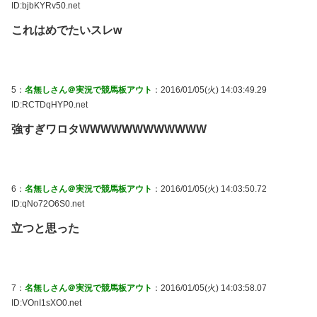
ID:bjbKYRv50.net
これはめでたいスレw
5：
名無しさん＠実況で競馬板アウト
：2016/01/05(火) 14:03:49.29
ID:RCTDqHYP0.net
強すぎワロタWWWWWWWWWWWW
6：
名無しさん＠実況で競馬板アウト
：2016/01/05(火) 14:03:50.72
ID:qNo72O6S0.net
立つと思った
7：
名無しさん＠実況で競馬板アウト
：2016/01/05(火) 14:03:58.07
ID:VOnI1sXO0.net