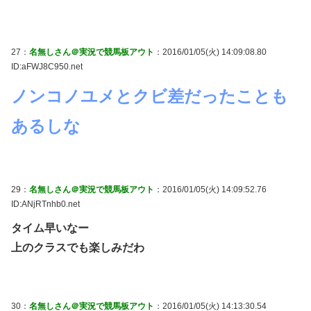
27：
名無しさん＠実況で競馬板アウト
：2016/01/05(火) 14:09:08.80
ID:aFWJ8C950.net
ノンコノユメとクビ差だったことも
あるしな
29：
名無しさん＠実況で競馬板アウト
：2016/01/05(火) 14:09:52.76
ID:ANjRTnhb0.net
タイム早いなー
上のクラスでも楽しみだわ
30：
名無しさん＠実況で競馬板アウト
：2016/01/05(火) 14:13:30.54