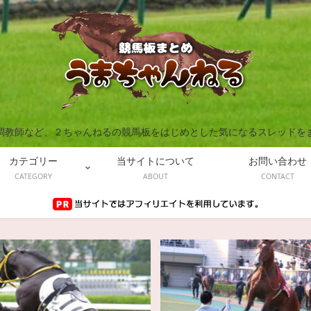
調教師など、２ちゃんねるの競馬板をはじめとした気になるスレッドを
カテゴリー
当サイトについて
お問い合わせ
CATEGORY
ABOUT
CONTACT