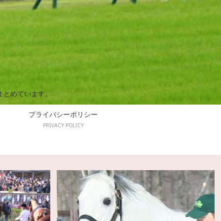
まとめています。
プライバシーポリシー
PRIVACY POLICY