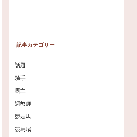
記事カテゴリー
話題
騎手
馬主
調教師
競走馬
競馬場