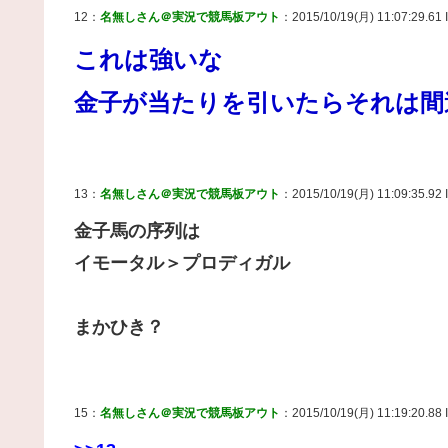
12：
名無しさん＠実況で競馬板アウト
：2015/10/19(月) 11:07:29.61 
これは強いな
金子が当たりを引いたらそれは間
13：
名無しさん＠実況で競馬板アウト
：2015/10/19(月) 11:09:35.92 
金子馬の序列は
イモータル＞プロディガル
まかひき？
15：
名無しさん＠実況で競馬板アウト
：2015/10/19(月) 11:19:20.88 I