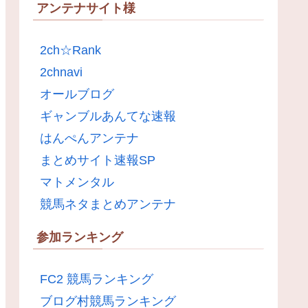
アンテナサイト様
2ch☆Rank
2chnavi
オールブログ
ギャンブルあんてな速報
はんぺんアンテナ
まとめサイト速報SP
マトメンタル
競馬ネタまとめアンテナ
参加ランキング
FC2 競馬ランキング
ブログ村競馬ランキング