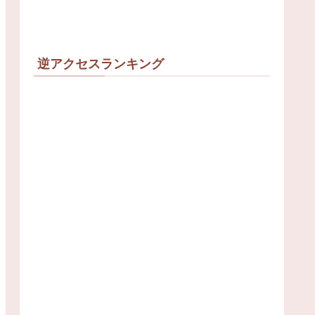
逆アクセスランキング