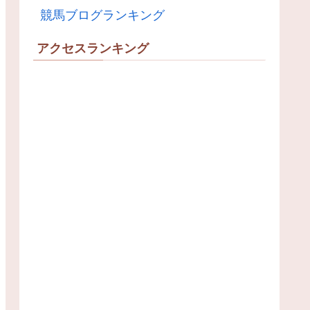
競馬ブログランキング
アクセスランキング