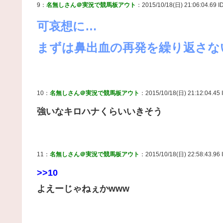
9：
名無しさん＠実況で競馬板アウト
：2015/10/18(日) 21:06:04.69 I
可哀想に…
まずは鼻出血の再発を繰り返さな
10：
名無しさん＠実況で競馬板アウト
：2015/10/18(日) 21:12:04.45 
強いなキロハナくらいいきそう
11：
名無しさん＠実況で競馬板アウト
：2015/10/18(日) 22:58:43.96 
>>10
よえーじゃねぇかwww