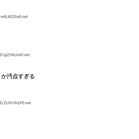
D:e6L6DZhv0.net
ID:/gZ2NUvA0.net
とか汚点すぎる
ID:ZUIYUN1P0.net