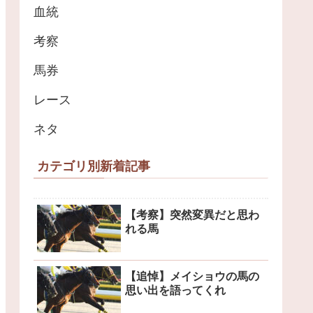
血統
考察
馬券
レース
ネタ
カテゴリ別新着記事
【考察】突然変異だと思わ
れる馬
【追悼】メイショウの馬の
思い出を語ってくれ