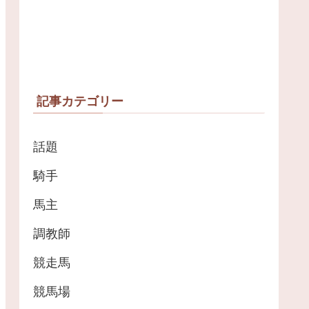
記事カテゴリー
話題
騎手
馬主
調教師
競走馬
競馬場