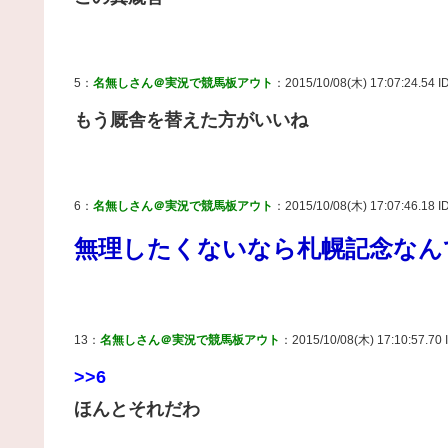
5：
名無しさん＠実況で競馬板アウト
：2015/10/08(木) 17:07:24.54 I
もう厩舎を替えた方がいいね
6：
名無しさん＠実況で競馬板アウト
：2015/10/08(木) 17:07:46.18 I
無理したくないなら札幌記念なん
13：
名無しさん＠実況で競馬板アウト
：2015/10/08(木) 17:10:57.70 
>>6
ほんとそれだわ