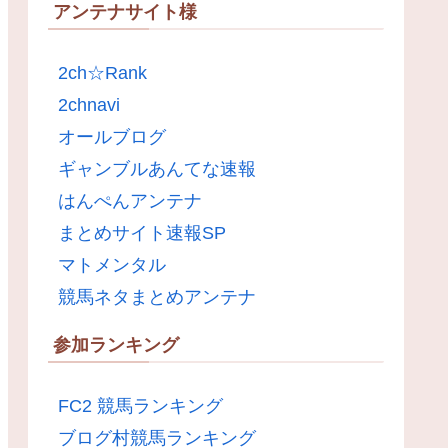
アンテナサイト様
2ch☆Rank
2chnavi
オールブログ
ギャンブルあんてな速報
はんぺんアンテナ
まとめサイト速報SP
マトメンタル
競馬ネタまとめアンテナ
参加ランキング
FC2 競馬ランキング
ブログ村競馬ランキング