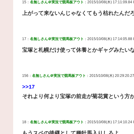
15：
名無しさん＠実況で競馬板アウト
：2015/10/08(木) 17:11:09.84 
上がって来ないんじゃなくてもう枯れたんだ
17：
名無しさん＠実況で競馬板アウト
：2015/10/08(木) 17:14:05.88 
宝塚と札幌だけ使って休養とかギャグみたい
156：
名無しさん＠実況で競馬板アウト
：2015/10/08(木) 20:29:20.2
>>17
それより何より宝塚の前走が菊花賞という方
18：
名無しさん＠実況で競馬板アウト
：2015/10/08(木) 17:14:10.24 
もうスペの後継として種牡馬入りしろよ