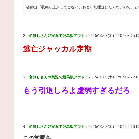
谷師は「状態が上がってこない。あまり無理はしたくないので」と
2：
名無しさん＠実況で競馬板アウト
：2015/10/08(木) 17:07:08.65 I
逃亡ジャッカル定期
3：
名無しさん＠実況で競馬板アウト
：2015/10/08(木) 17:07:09.92 I
もう引退しろよ虚弱すぎるだろ
4：
名無しさん＠実況で競馬板アウト
：2015/10/08(木) 17:07:22.66 ID
この糞厩舎