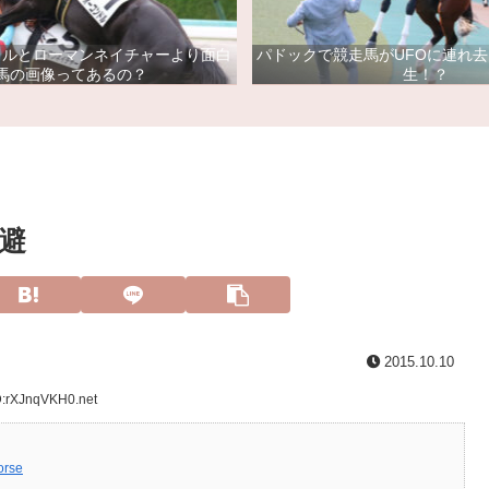
ドルとローマンネイチャーより面白
パドックで競走馬がUFOに連れ
馬の画像ってあるの？
生！？
避
2015.10.10
D:rXJnqVKH0.net
orse