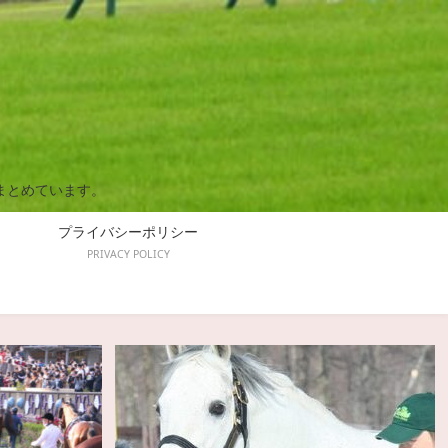
まとめています。
プライバシーポリシー
PRIVACY POLICY