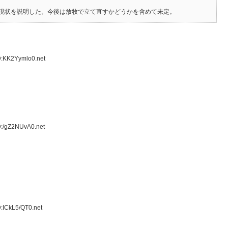
現状を説明した。今後は放牧で立て直すかどうかを含めて未定。
D:KK2Yymlo0.net
D:/gZ2NUvA0.net
:ICkL5/QT0.net