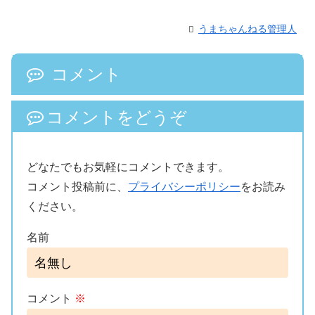
うまちゃんねる管理人
コメント
コメントをどうぞ
どなたでもお気軽にコメントできます。
コメント投稿前に、
プライバシーポリシー
をお読み
ください。
名前
コメント
※