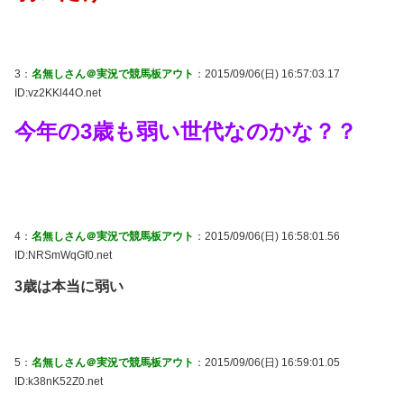
3：
名無しさん＠実況で競馬板アウト
：2015/09/06(日) 16:57:03.17
ID:vz2KKl44O.net
今年の3歳も弱い世代なのかな？？
4：
名無しさん＠実況で競馬板アウト
：2015/09/06(日) 16:58:01.56
ID:NRSmWqGf0.net
3歳は本当に弱い
5：
名無しさん＠実況で競馬板アウト
：2015/09/06(日) 16:59:01.05
ID:k38nK52Z0.net