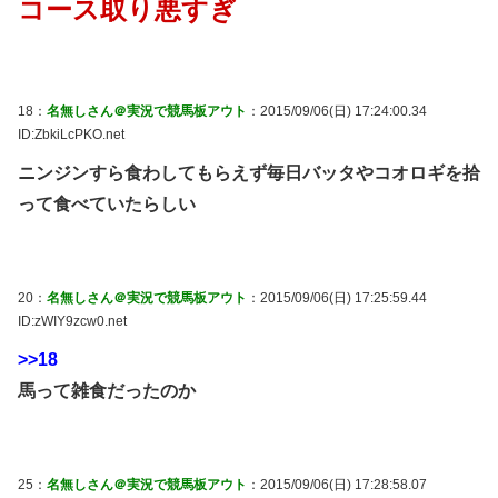
コース取り悪すぎ
18：
名無しさん＠実況で競馬板アウト
：2015/09/06(日) 17:24:00.34
ID:ZbkiLcPKO.net
ニンジンすら食わしてもらえず毎日バッタやコオロギを拾
って食べていたらしい
20：
名無しさん＠実況で競馬板アウト
：2015/09/06(日) 17:25:59.44
ID:zWIY9zcw0.net
>>18
馬って雑食だったのか
25：
名無しさん＠実況で競馬板アウト
：2015/09/06(日) 17:28:58.07