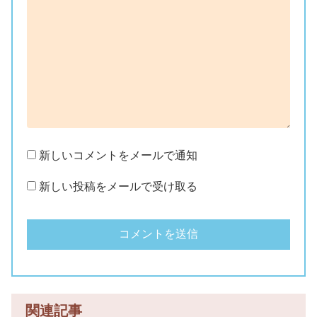
新しいコメントをメールで通知
新しい投稿をメールで受け取る
関連記事