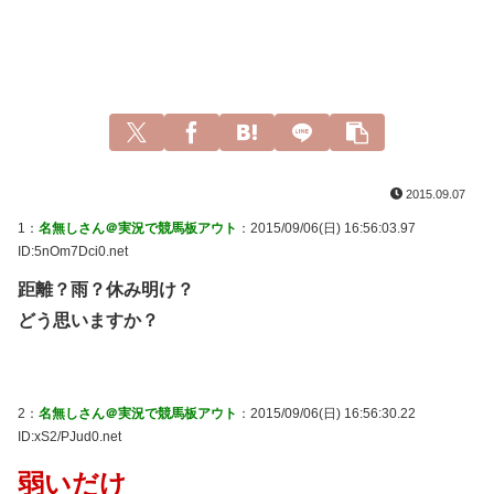
2015.09.07
1：
名無しさん＠実況で競馬板アウト
：2015/09/06(日) 16:56:03.97
ID:5nOm7Dci0.net
距離？雨？休み明け？
どう思いますか？
2：
名無しさん＠実況で競馬板アウト
：2015/09/06(日) 16:56:30.22
ID:xS2/PJud0.net
弱いだけ