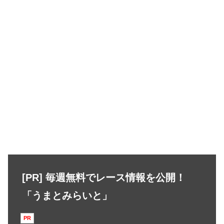
[PR] 毎週無料でレース情報を公開！
「うまとみらいと」