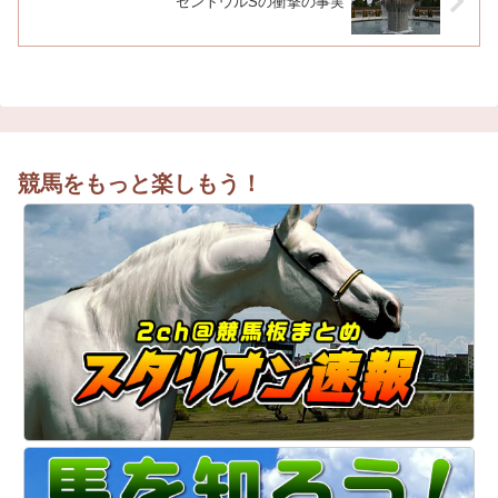
セントウルSの衝撃の事実
競馬をもっと楽しもう！