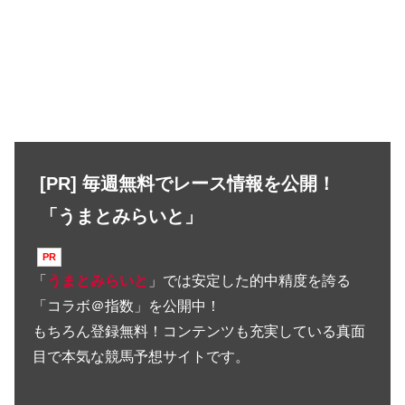
[PR] 毎週無料でレース情報を公開！
「うまとみらいと」
「
うまとみらいと
」では安定した的中精度を誇る
「コラボ＠指数」を公開中！
もちろん登録無料！コンテンツも充実している真面
目で本気な競馬予想サイトです。