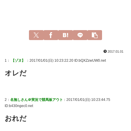
2017.01.01
1：
【ゾヌ】
：2017/01/01(日) 10:23:22.20 ID:bQXZzwUW0.net
オレだ
2：
名無しさん＠実況で競馬板アウト
：2017/01/01(日) 10:23:44.75
ID:b430ngec0.net
おれだ