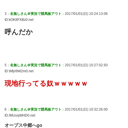
3：
名無しさん＠実況で競馬板アウト
：2017/01/01(日) 10:24:13.06
ID:kOK8FXBz0.net
呼んだか
5：
名無しさん＠実況で競馬板アウト
：2017/01/01(日) 10:27:02.93
ID:Wfp/9W2m0.net
現地行ってる奴ｗｗｗｗｗ
6：
名無しさん＠実況で競馬板アウト
：2017/01/01(日) 10:32:26.00
ID:/MUoqWHD0.net
オープス中郷へgo