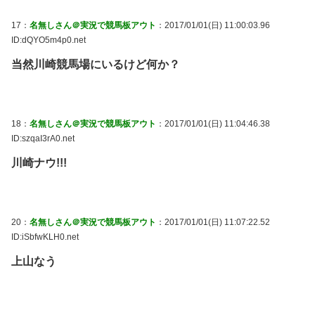
17：
名無しさん＠実況で競馬板アウト
：2017/01/01(日) 11:00:03.96
ID:dQYO5m4p0.net
当然川崎競馬場にいるけど何か？
18：
名無しさん＠実況で競馬板アウト
：2017/01/01(日) 11:04:46.38
ID:szqaI3rA0.net
川崎ナウ!!!
20：
名無しさん＠実況で競馬板アウト
：2017/01/01(日) 11:07:22.52
ID:iSbfwKLH0.net
上山なう