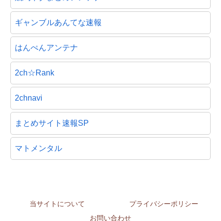
ギャンブルあんてな速報
はんぺんアンテナ
2ch☆Rank
2chnavi
まとめサイト速報SP
マトメンタル
当サイトについて
プライバシーポリシー
お問い合わせ