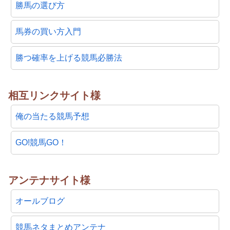
勝馬の選び方
馬券の買い方入門
勝つ確率を上げる競馬必勝法
相互リンクサイト様
俺の当たる競馬予想
GO!競馬GO！
アンテナサイト様
オールブログ
競馬ネタまとめアンテナ