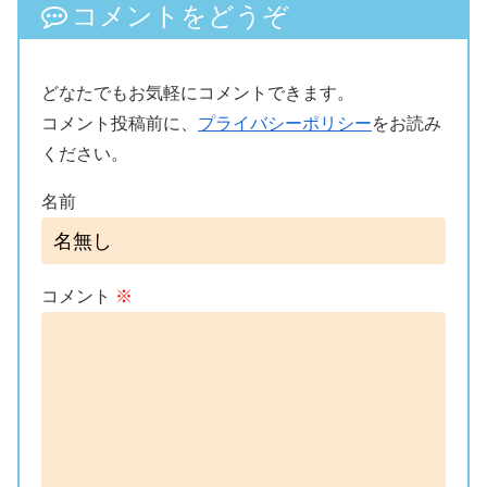
コメントをどうぞ
どなたでもお気軽にコメントできます。
コメント投稿前に、
プライバシーポリシー
をお読み
ください。
名前
コメント
※