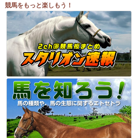
競馬をもっと楽しもう！