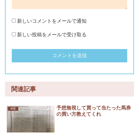
新しいコメントをメールで通知
新しい投稿をメールで受け取る
関連記事
予想無視して買って当たった馬券
考察
の買い方教えてくれ