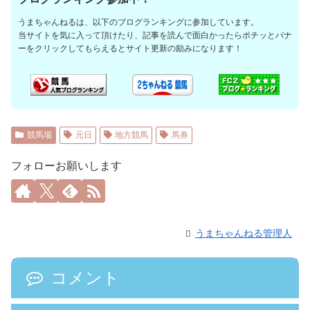
うまちゃんねるは、以下のブログランキングに参加しています。
当サイトを気に入って頂けたり、記事を読んで面白かったらポチッとバナ
ーをクリックしてもらえるとサイト更新の励みになります！
競馬場
元日
地方競馬
馬券
フォローお願いします
うまちゃんねる管理人
コメント