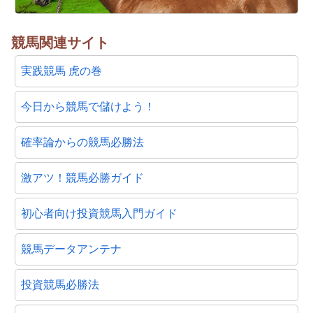
競馬関連サイト
実践競馬 虎の巻
今日から競馬で儲けよう！
確率論からの競馬必勝法
激アツ！競馬必勝ガイド
初心者向け投資競馬入門ガイド
競馬データアンテナ
投資競馬必勝法