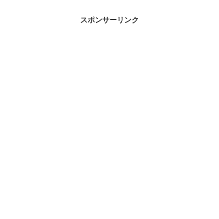
スポンサーリンク