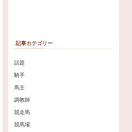
記事カテゴリー
話題
騎手
馬主
調教師
競走馬
競馬場