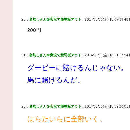
20：
名無しさん＠実況で競馬板アウト
：2014/05/30(金) 18:07:39.43
200円
21：
名無しさん＠実況で競馬板アウト
：2014/05/30(金) 18:11:17.94
ダービーに賭けるんじゃない。
馬に賭けるんだ。
23：
名無しさん＠実況で競馬板アウト
：2014/05/30(金) 18:59:20.01 
はらたいらに全部いく。