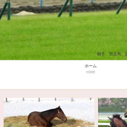
騎手、競走馬、
ホーム
HOME