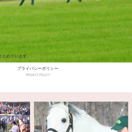
まとめています。
プライバシーポリシー
PRIVACY POLICY