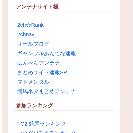
アンテナサイト様
2ch☆Rank
2chnavi
オールブログ
ギャンブルあんてな速報
はんぺんアンテナ
まとめサイト速報SP
マトメンタル
競馬ネタまとめアンテナ
参加ランキング
FC2 競馬ランキング