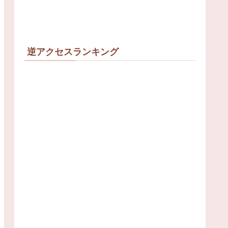
逆アクセスランキング