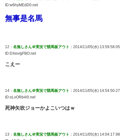
ID:w6hyMEdD0.net
無事是名馬
12：
名無しさん＠実況で競馬板アウト
：2014/11/05(水) 13:59:58.05
ID:DXev/gFBO.net
こえー
14：
名無しさん＠実況で競馬板アウト
：2014/11/05(水) 14:54:50.27
ID:oLvORb4/0.net
死神矢吹ジョーかよこいつはｗ
13：
名無しさん＠実況で競馬板アウト
：2014/11/05(水) 14:04:17.98