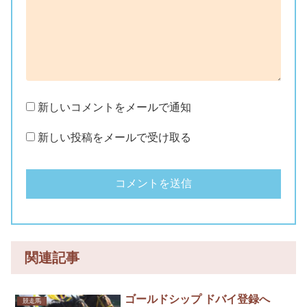
新しいコメントをメールで通知
新しい投稿をメールで受け取る
関連記事
ゴールドシップ ドバイ登録へ
競走馬