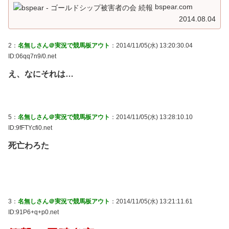
bspear.com
2014.08.04
2：
名無しさん＠実況で競馬板アウト
：2014/11/05(水) 13:20:30.04
ID:06qq7n9/0.net
え、なにそれは…
5：
名無しさん＠実況で競馬板アウト
：2014/11/05(水) 13:28:10.10
ID:9fFTYcfi0.net
死亡わろた
3：
名無しさん＠実況で競馬板アウト
：2014/11/05(水) 13:21:11.61
ID:91P6+q+p0.net