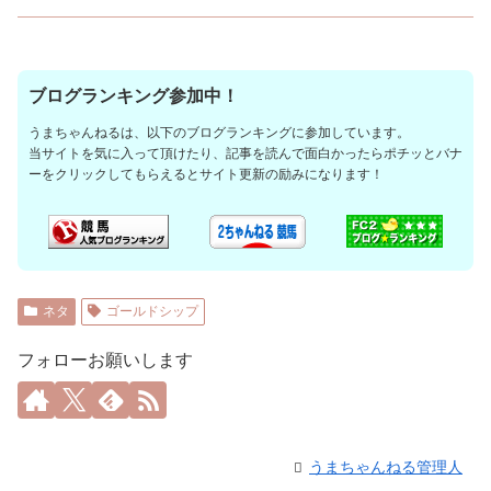
ブログランキング参加中！
うまちゃんねるは、以下のブログランキングに参加しています。
当サイトを気に入って頂けたり、記事を読んで面白かったらポチッとバナ
ーをクリックしてもらえるとサイト更新の励みになります！
ネタ
ゴールドシップ
フォローお願いします
うまちゃんねる管理人