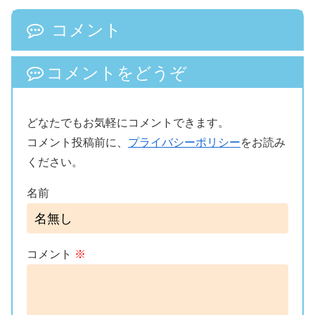
コメント
コメントをどうぞ
どなたでもお気軽にコメントできます。
コメント投稿前に、
プライバシーポリシー
をお読み
ください。
名前
コメント
※