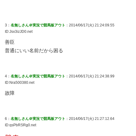
3：
名無しさん＠実況で競馬板アウト
：2014/06/17(火) 21:24:09.55
ID:Jsx3izJD0.net
善臣
普通にいい名前だから困る
4：
名無しさん＠実況で競馬板アウト
：2014/06/17(火) 21:24:38.99
ID:Nra500380.net
故障
6：
名無しさん＠実況で競馬板アウト
：2014/06/17(火) 21:27:12.64
ID:qsPbRSRg0.net