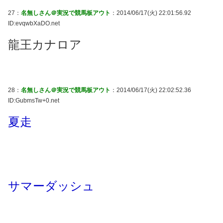
27：
名無しさん＠実況で競馬板アウト
：2014/06/17(火) 22:01:56.92
ID:evqwbXaDO.net
龍王カナロア
28：
名無しさん＠実況で競馬板アウト
：2014/06/17(火) 22:02:52.36
ID:GubmsTw+0.net
夏走
サマーダッシュ