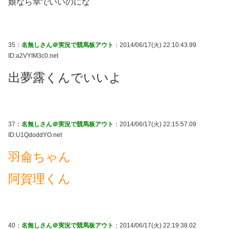
娘なら幸でいいのにな
35：
名無しさん＠実況で競馬板アウト
：2014/06/17(火) 22:10:43.99
ID:a2VYIM3c0.net
出夢露くんでいいよ
37：
名無しさん＠実況で競馬板アウト
：2014/06/17(火) 22:15:57.09
ID:U1QdoddYO.net
羽侖ちゃん
阿賀理くん
40：
名無しさん＠実況で競馬板アウト
：2014/06/17(火) 22:19:38.02