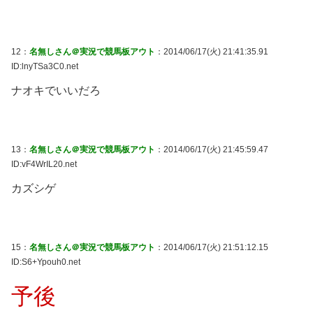
12：
名無しさん＠実況で競馬板アウト
：2014/06/17(火) 21:41:35.91
ID:lnyTSa3C0.net
ナオキでいいだろ
13：
名無しさん＠実況で競馬板アウト
：2014/06/17(火) 21:45:59.47
ID:vF4WrIL20.net
カズシゲ
15：
名無しさん＠実況で競馬板アウト
：2014/06/17(火) 21:51:12.15
ID:S6+Ypouh0.net
予後