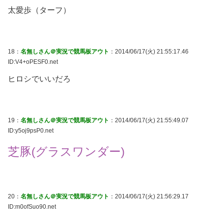
太愛歩（ターフ）
18：
名無しさん＠実況で競馬板アウト
：2014/06/17(火) 21:55:17.46
ID:V4+oPESF0.net
ヒロシでいいだろ
19：
名無しさん＠実況で競馬板アウト
：2014/06/17(火) 21:55:49.07
ID:y5oj9psP0.net
芝豚(グラスワンダー)
20：
名無しさん＠実況で競馬板アウト
：2014/06/17(火) 21:56:29.17
ID:m0ofSuo90.net