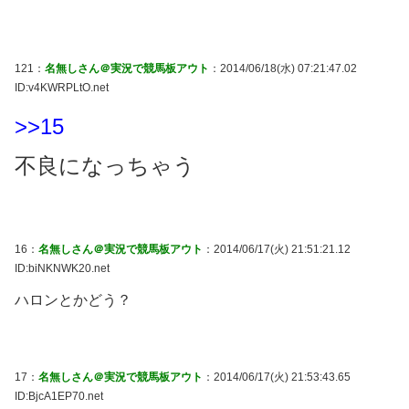
121：
名無しさん＠実況で競馬板アウト
：2014/06/18(水) 07:21:47.02
ID:v4KWRPLtO.net
>>15
不良になっちゃう
16：
名無しさん＠実況で競馬板アウト
：2014/06/17(火) 21:51:21.12
ID:biNKNWK20.net
ハロンとかどう？
17：
名無しさん＠実況で競馬板アウト
：2014/06/17(火) 21:53:43.65
ID:BjcA1EP70.net