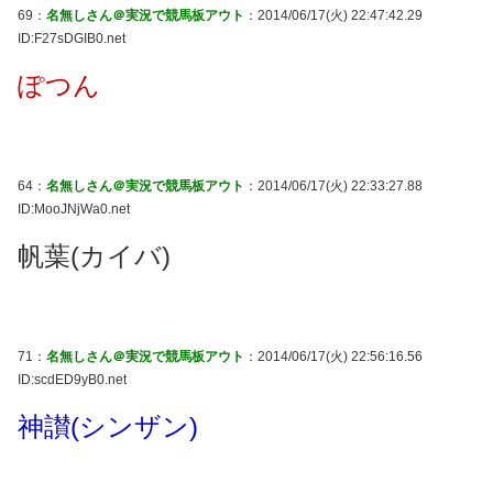
69：
名無しさん＠実況で競馬板アウト
：2014/06/17(火) 22:47:42.29
ID:F27sDGIB0.net
ぽつん
64：
名無しさん＠実況で競馬板アウト
：2014/06/17(火) 22:33:27.88
ID:MooJNjWa0.net
帆葉(カイバ)
71：
名無しさん＠実況で競馬板アウト
：2014/06/17(火) 22:56:16.56
ID:scdED9yB0.net
神讃(シンザン)