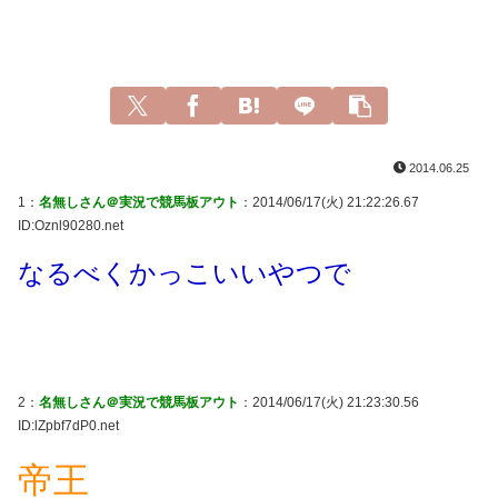
2014.06.25
1：
名無しさん＠実況で競馬板アウト
：2014/06/17(火) 21:22:26.67
ID:Oznl90280.net
なるべくかっこいいやつで
2：
名無しさん＠実況で競馬板アウト
：2014/06/17(火) 21:23:30.56
ID:lZpbf7dP0.net
帝王