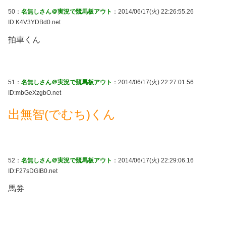
50：
名無しさん＠実況で競馬板アウト
：2014/06/17(火) 22:26:55.26
ID:K4V3YDBd0.net
拍車くん
51：
名無しさん＠実況で競馬板アウト
：2014/06/17(火) 22:27:01.56
ID:mbGeXzgbO.net
出無智(でむち)くん
52：
名無しさん＠実況で競馬板アウト
：2014/06/17(火) 22:29:06.16
ID:F27sDGIB0.net
馬券