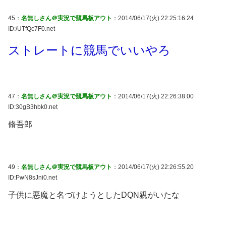
45：
名無しさん＠実況で競馬板アウト
：2014/06/17(火) 22:25:16.24
ID:/UTfQc7F0.net
ストレートに競馬でいいやろ
47：
名無しさん＠実況で競馬板アウト
：2014/06/17(火) 22:26:38.00
ID:30gB3hbk0.net
脩吾郎
49：
名無しさん＠実況で競馬板アウト
：2014/06/17(火) 22:26:55.20
ID:PwN8sJni0.net
子供に悪魔と名づけようとしたDQN親がいたな