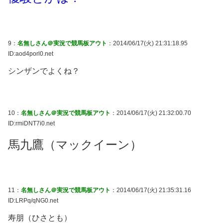
9：
名無しさん＠実況で競馬板アウト
：2014/06/17(火) 21:31:18.95
ID:aod4porl0.net
シンザンでよくね？
10：
名無しさん＠実況で競馬板アウト
：2014/06/17(火) 21:32:00.70
ID:rmiDNT7i0.net
馬九鷹（マックイーン）
11：
名無しさん＠実況で競馬板アウト
：2014/06/17(火) 21:35:31.16
ID:LRPq/qNG0.net
寿朋（ひさとも）