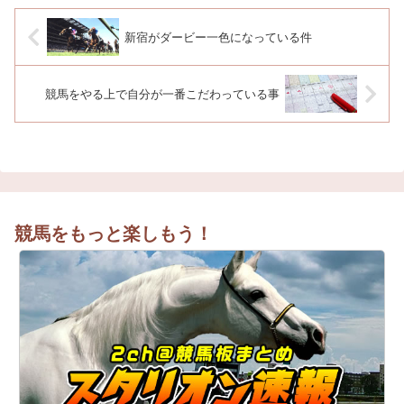
新宿がダービー一色になっている件
競馬をやる上で自分が一番こだわっている事
競馬をもっと楽しもう！