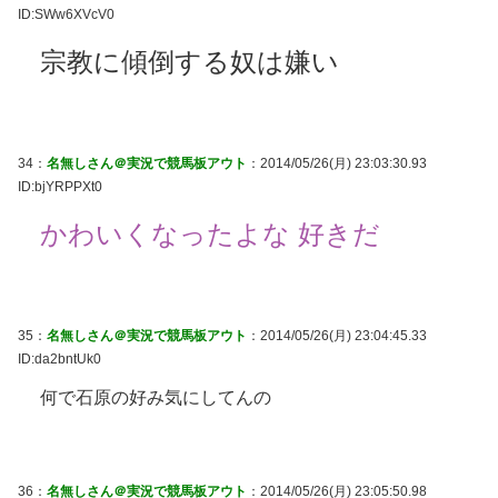
ID:SWw6XVcV0
宗教に傾倒する奴は嫌い
34：
名無しさん＠実況で競馬板アウト
：2014/05/26(月) 23:03:30.93
ID:bjYRPPXt0
かわいくなったよな 好きだ
35：
名無しさん＠実況で競馬板アウト
：2014/05/26(月) 23:04:45.33
ID:da2bntUk0
何で石原の好み気にしてんの
36：
名無しさん＠実況で競馬板アウト
：2014/05/26(月) 23:05:50.98