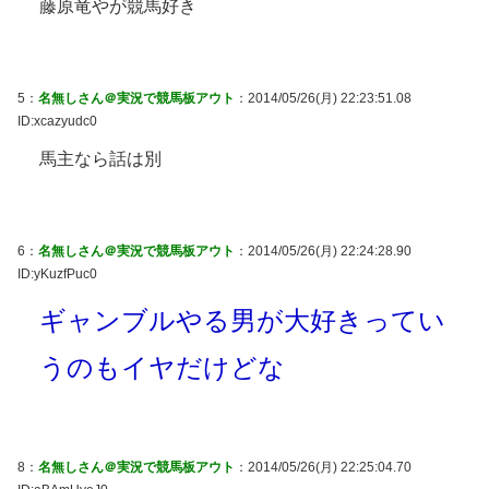
藤原竜やが競馬好き
5：
名無しさん＠実況で競馬板アウト
：2014/05/26(月) 22:23:51.08
ID:xcazyudc0
馬主なら話は別
6：
名無しさん＠実況で競馬板アウト
：2014/05/26(月) 22:24:28.90
ID:yKuzfPuc0
ギャンブルやる男が大好きってい
うのもイヤだけどな
8：
名無しさん＠実況で競馬板アウト
：2014/05/26(月) 22:25:04.70