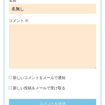
名前
コメント
※
新しいコメントをメールで通知
新しい投稿をメールで受け取る