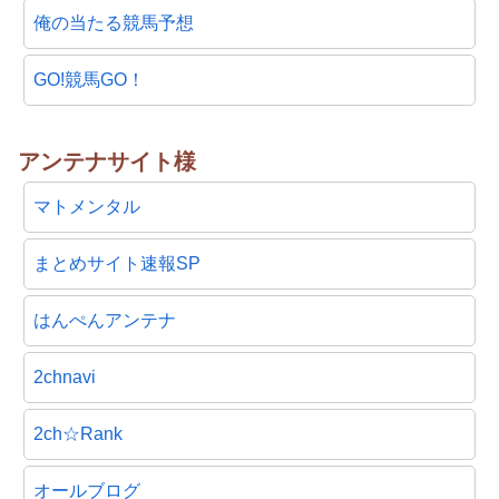
俺の当たる競馬予想
GO!競馬GO！
アンテナサイト様
マトメンタル
まとめサイト速報SP
はんぺんアンテナ
2chnavi
2ch☆Rank
オールブログ