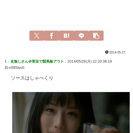
2014.05.27
1：
名無しさん＠実況で競馬板アウト
：2014/05/26(月) 22:20:38.18
ID:n5ftSIyo0
ソースはしゃべくり