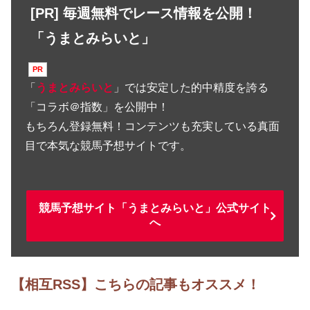
[PR] 毎週無料でレース情報を公開！
「うまとみらいと」
「
うまとみらいと
」では安定した的中精度を誇る
「コラボ＠指数」を公開中！
もちろん登録無料！コンテンツも充実している真面
目で本気な競馬予想サイトです。
競馬予想サイト「うまとみらいと」公式サイト
へ
【相互RSS】こちらの記事もオススメ！