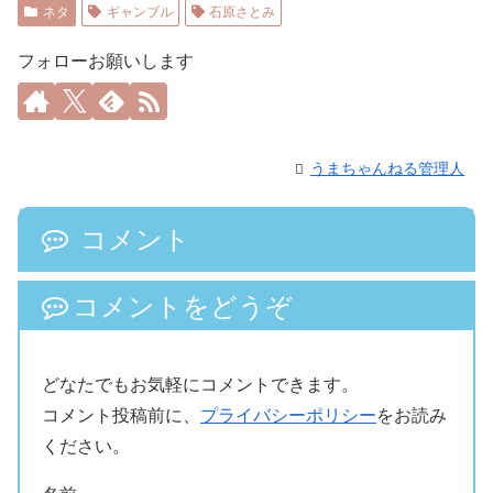
ネタ
ギャンブル
石原さとみ
フォローお願いします
うまちゃんねる管理人
コメント
コメントをどうぞ
どなたでもお気軽にコメントできます。
コメント投稿前に、
プライバシーポリシー
をお読み
ください。