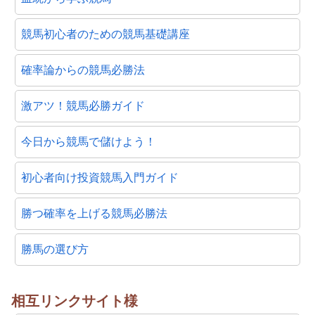
競馬初心者のための競馬基礎講座
確率論からの競馬必勝法
激アツ！競馬必勝ガイド
今日から競馬で儲けよう！
初心者向け投資競馬入門ガイド
勝つ確率を上げる競馬必勝法
勝馬の選び方
相互リンクサイト様