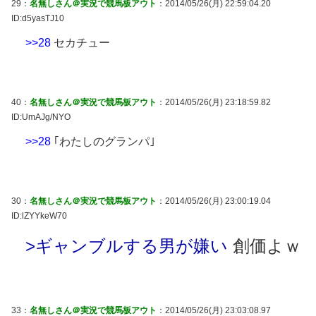
29：
名無しさん＠実況で競馬板アウト
：2014/05/26(月) 22:59:04.20
ID:d5yasTJ10
>>28
セカチュー
40：
名無しさん＠実況で競馬板アウト
：2014/05/26(月) 23:18:59.82
ID:UmAJg/NYO
>>28
｢わたしのグランパ｣
30：
名無しさん＠実況で競馬板アウト
：2014/05/26(月) 23:00:19.04
ID:lZYYkeW70
>ギャンブルする男が嫌い
創価よｗ
33：
名無しさん＠実況で競馬板アウト
：2014/05/26(月) 23:03:08.97