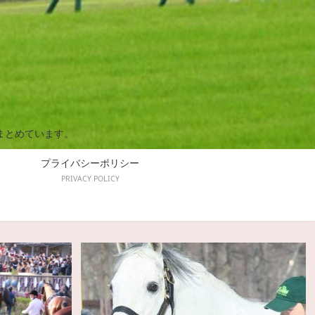
まとめています。
プライバシーポリシー
PRIVACY POLICY