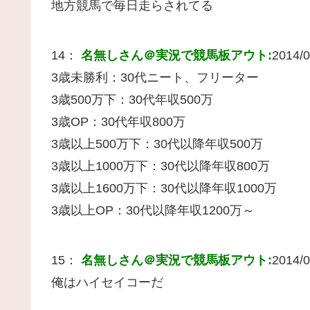
地方競馬で毎日走らされてる
14：
名無しさん＠実況で競馬板アウト:
2014/0
3歳未勝利：30代ニート、フリーター
3歳500万下：30代年収500万
3歳OP：30代年収800万
3歳以上500万下：30代以降年収500万
3歳以上1000万下：30代以降年収800万
3歳以上1600万下：30代以降年収1000万
3歳以上OP：30代以降年収1200万～
15：
名無しさん＠実況で競馬板アウト:
2014/0
俺はハイセイコーだ