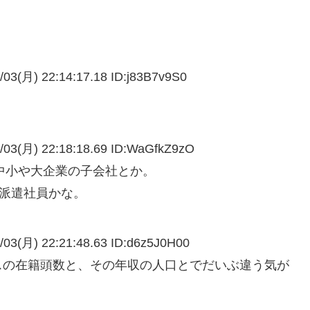
/03(月) 22:14:17.18 ID:
j83B7v9S0
/03(月) 22:18:18.69 ID:
WaGfkZ9zO
良中小や大企業の子会社とか。
や派遣社員かな。
/03(月) 22:21:48.63 ID:
d6z5J0H00
スの在籍頭数と、その年収の人口とでだいぶ違う気が