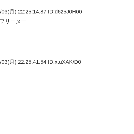
/03(月) 22:25:14.87 ID:
d6z5J0H00
、フリーター
/03(月) 22:25:41.54 ID:
xtuXAK/D0