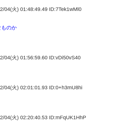
2/04(火) 01:48:49.49 ID:
7Tek1wMl0
なものか
2/04(火) 01:56:59.60 ID:
vDi50vS40
2/04(火) 02:01:01.93 ID:
0+h3mU8hi
2/04(火) 02:20:40.53 ID:
mFqUK1HhP