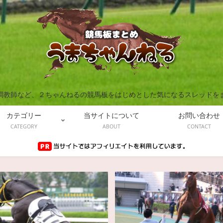
調教師など、２ちゃんねるの競馬板をはじめとした気になるスレッドを
カテゴリー
当サイトについて
お問い合わせ
CATEGORY
ABOUT
CONTACT