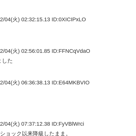
2/04(火) 02:32:15.13 ID:
0XICIPxLO
2/04(火) 02:56:01.85 ID:
FFNCqVdaO
ました
2/04(火) 06:36:38.13 ID:
E64MKBVIO
2/04(火) 07:37:12.38 ID:
FyVBlWrci
ンショック以来降級したまま。