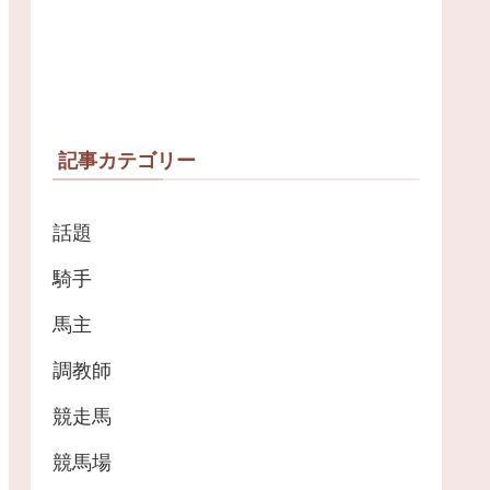
記事カテゴリー
話題
騎手
馬主
調教師
競走馬
競馬場