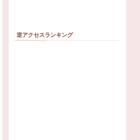
逆アクセスランキング