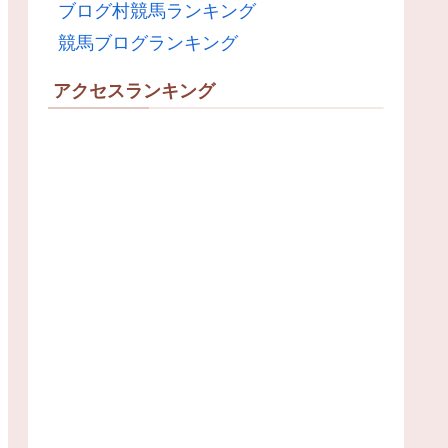
ブログ村競馬ランキング
競馬ブログランキング
アクセスランキング