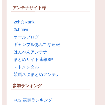
アンテナサイト様
2ch☆Rank
2chnavi
オールブログ
ギャンブルあんてな速報
はんぺんアンテナ
まとめサイト速報SP
マトメンタル
競馬ネタまとめアンテナ
参加ランキング
FC2 競馬ランキング