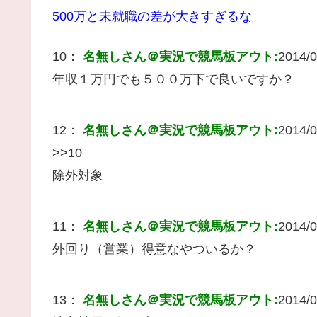
500万と未就職の差が大きすぎるな
10：
名無しさん＠実況で競馬板アウト:
2014/0
年収１万円でも５００万下で良いですか？
12：
名無しさん＠実況で競馬板アウト:
2014/0
>>10
除外対象
11：
名無しさん＠実況で競馬板アウト:
2014/0
外回り（営業）得意なやついるか？
13：
名無しさん＠実況で競馬板アウト:
2014/0