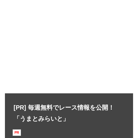
[PR] 毎週無料でレース情報を公開！
「うまとみらいと」