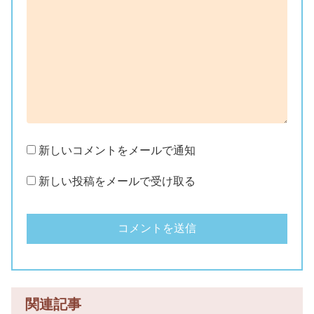
新しいコメントをメールで通知
新しい投稿をメールで受け取る
関連記事