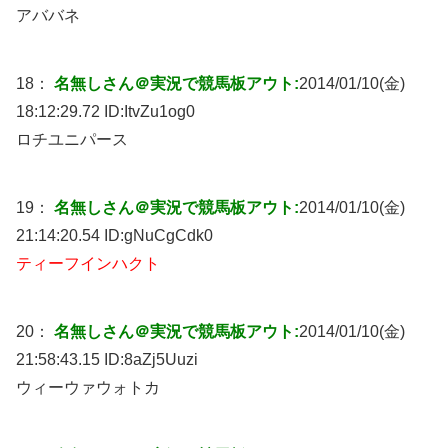
アババネ
18：
名無しさん＠実況で競馬板アウト:
2014/01/10(金)
18:12:29.72 ID:
ItvZu1og0
ロチユニパース
19：
名無しさん＠実況で競馬板アウト:
2014/01/10(金)
21:14:20.54 ID:
gNuCgCdk0
ティーフインハクト
20：
名無しさん＠実況で競馬板アウト:
2014/01/10(金)
21:58:43.15 ID:
8aZj5Uuzi
ウィーウァウォトカ