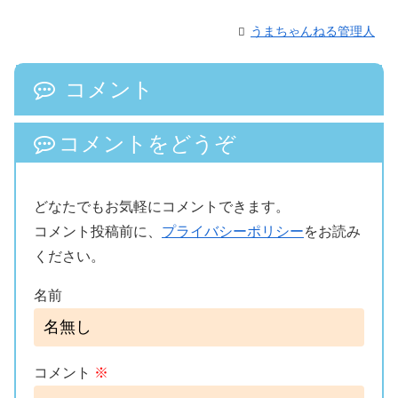
うまちゃんねる管理人
コメント
コメントをどうぞ
どなたでもお気軽にコメントできます。
コメント投稿前に、
プライバシーポリシー
をお読み
ください。
名前
コメント
※