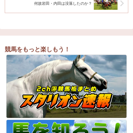
何故岩田・内田は没落したのか？
競馬をもっと楽しもう！