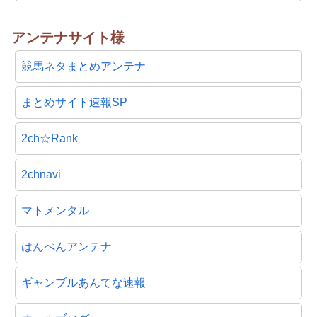
アンテナサイト様
競馬ネタまとめアンテナ
まとめサイト速報SP
2ch☆Rank
2chnavi
マトメンタル
はんぺんアンテナ
ギャンブルあんてな速報