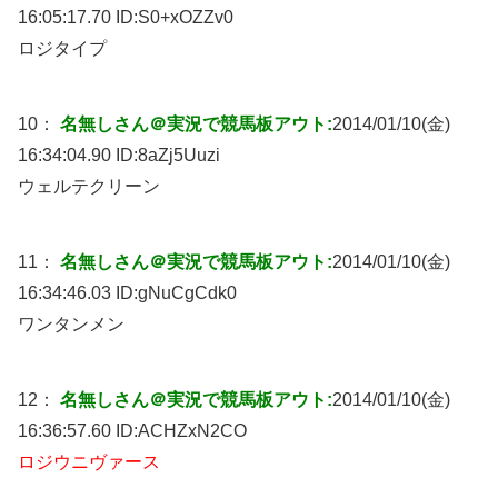
16:05:17.70 ID:
S0+xOZZv0
ロジタイプ
10：
名無しさん＠実況で競馬板アウト:
2014/01/10(金)
16:34:04.90 ID:
8aZj5Uuzi
ウェルテクリーン
11：
名無しさん＠実況で競馬板アウト:
2014/01/10(金)
16:34:46.03 ID:
gNuCgCdk0
ワンタンメン
12：
名無しさん＠実況で競馬板アウト:
2014/01/10(金)
16:36:57.60 ID:
ACHZxN2CO
ロジウニヴァース