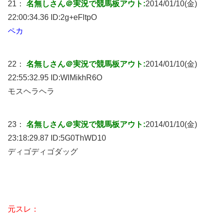
21：
名無しさん＠実況で競馬板アウト:
2014/01/10(金)
22:00:34.36 ID:
2g+eFltpO
ペカ
22：
名無しさん＠実況で競馬板アウト:
2014/01/10(金)
22:55:32.95 ID:
WlMikhR6O
モスヘラヘラ
23：
名無しさん＠実況で競馬板アウト:
2014/01/10(金)
23:18:29.87 ID:
5G0ThWD10
ディゴディゴダッグ
元スレ：