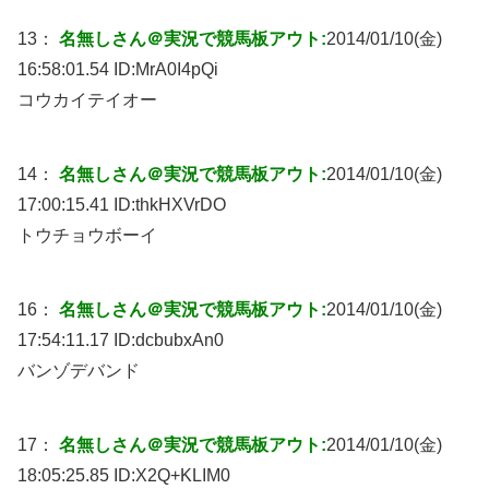
13：
名無しさん＠実況で競馬板アウト:
2014/01/10(金)
16:58:01.54 ID:
MrA0I4pQi
コウカイテイオー
14：
名無しさん＠実況で競馬板アウト:
2014/01/10(金)
17:00:15.41 ID:
thkHXVrDO
トウチョウボーイ
16：
名無しさん＠実況で競馬板アウト:
2014/01/10(金)
17:54:11.17 ID:
dcbubxAn0
バンゾデバンド
17：
名無しさん＠実況で競馬板アウト:
2014/01/10(金)
18:05:25.85 ID:
X2Q+KLIM0