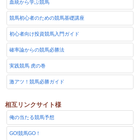
血統から学ぶ競馬
競馬初心者のための競馬基礎講座
初心者向け投資競馬入門ガイド
確率論からの競馬必勝法
実践競馬 虎の巻
激アツ！競馬必勝ガイド
相互リンクサイト様
俺の当たる競馬予想
GO!競馬GO！