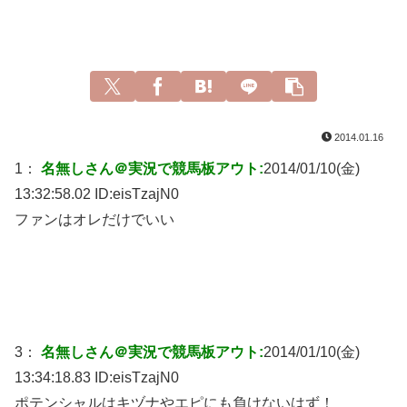
2014.01.16
1：
名無しさん＠実況で競馬板アウト:
2014/01/10(金)
13:32:58.02 ID:
eisTzajN0
ファンはオレだけでいい
3：
名無しさん＠実況で競馬板アウト:
2014/01/10(金)
13:34:18.83 ID:
eisTzajN0
ポテンシャルはキヅナやエピにも負けないはず！