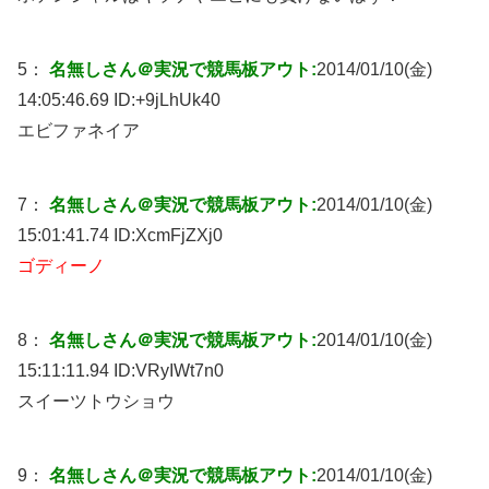
5：
名無しさん＠実況で競馬板アウト:
2014/01/10(金)
14:05:46.69 ID:
+9jLhUk40
エビファネイア
7：
名無しさん＠実況で競馬板アウト:
2014/01/10(金)
15:01:41.74 ID:
XcmFjZXj0
ゴディーノ
8：
名無しさん＠実況で競馬板アウト:
2014/01/10(金)
15:11:11.94 ID:
VRyIWt7n0
スイーツトウショウ
9：
名無しさん＠実況で競馬板アウト:
2014/01/10(金)