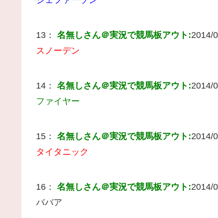
13：
名無しさん＠実況で競馬板アウト:
2014/0
スノーデン
14：
名無しさん＠実況で競馬板アウト:
2014/0
ファイヤー
15：
名無しさん＠実況で競馬板アウト:
2014/0
タイタニック
16：
名無しさん＠実況で競馬板アウト:
2014/0
ババア