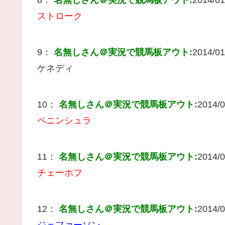
ストローク
9：
名無しさん＠実況で競馬板アウト:
2014/01
ケネディ
10：
名無しさん＠実況で競馬板アウト:
2014/0
ペニンシュラ
11：
名無しさん＠実況で競馬板アウト:
2014/0
チェーホフ
12：
名無しさん＠実況で競馬板アウト:
2014/0
ジェファーソン