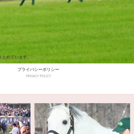
まとめています。
プライバシーポリシー
PRIVACY POLICY