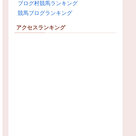
ブログ村競馬ランキング
競馬ブログランキング
アクセスランキング