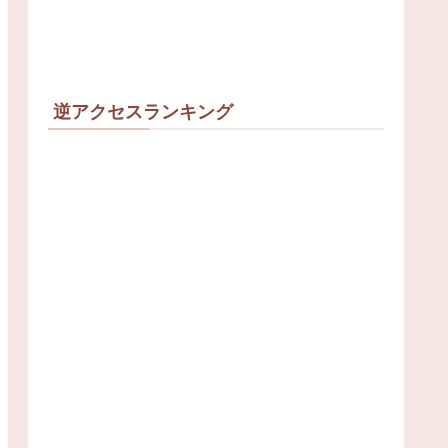
逆アクセスランキング