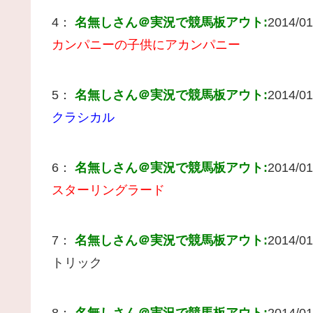
4：
名無しさん＠実況で競馬板アウト:
2014/01
カンパニーの子供にアカンパニー
5：
名無しさん＠実況で競馬板アウト:
2014/01
クラシカル
6：
名無しさん＠実況で競馬板アウト:
2014/01
スターリングラード
7：
名無しさん＠実況で競馬板アウト:
2014/01
トリック
8：
名無しさん＠実況で競馬板アウト:
2014/01