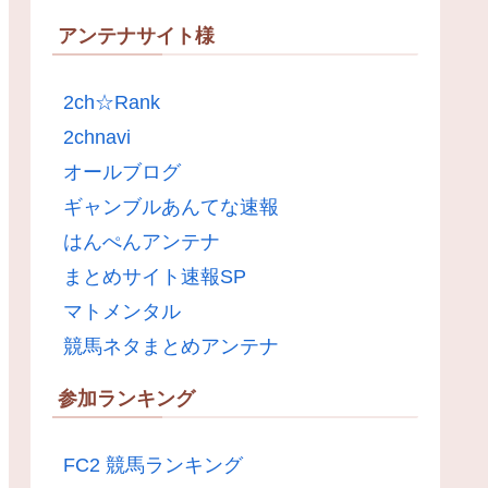
アンテナサイト様
2ch☆Rank
2chnavi
オールブログ
ギャンブルあんてな速報
はんぺんアンテナ
まとめサイト速報SP
マトメンタル
競馬ネタまとめアンテナ
参加ランキング
FC2 競馬ランキング