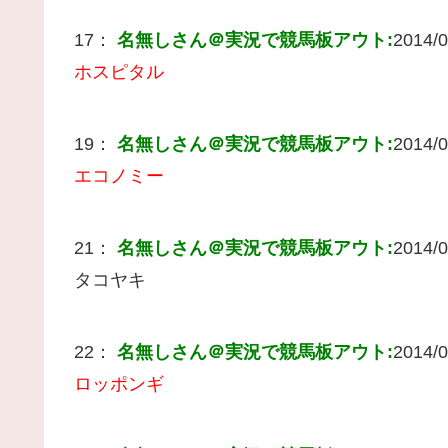
17：
名無しさん＠実況で競馬板アウト:
2014/0
ホスピタル
19：
名無しさん＠実況で競馬板アウト:
2014/0
エコノミー
21：
名無しさん＠実況で競馬板アウト:
2014/0
タコヤキ
22：
名無しさん＠実況で競馬板アウト:
2014/0
ロッポンギ