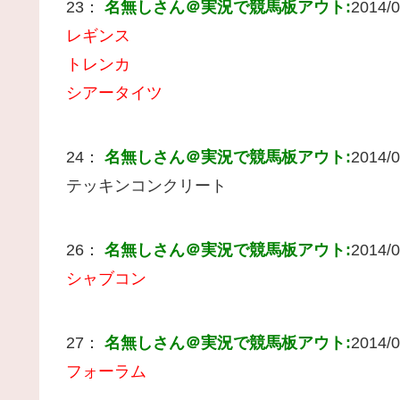
23：
名無しさん＠実況で競馬板アウト:
2014/0
レギンス
トレンカ
シアータイツ
24：
名無しさん＠実況で競馬板アウト:
2014/0
テッキンコンクリート
26：
名無しさん＠実況で競馬板アウト:
2014/0
シャブコン
27：
名無しさん＠実況で競馬板アウト:
2014/0
フォーラム