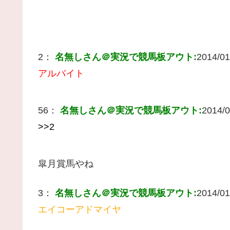
2：
名無しさん＠実況で競馬板アウト:
2014/01
アルバイト
56：
名無しさん＠実況で競馬板アウト:
2014/0
>>2
皐月賞馬やね
3：
名無しさん＠実況で競馬板アウト:
2014/01
エイコーアドマイヤ