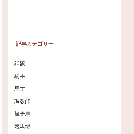
記事カテゴリー
話題
騎手
馬主
調教師
競走馬
競馬場