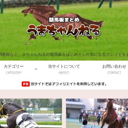
調教師など、２ちゃんねるの競馬板をはじめとした気になるスレッドを
カテゴリー
当サイトについて
お問い合わせ
CATEGORY
ABOUT
CONTACT